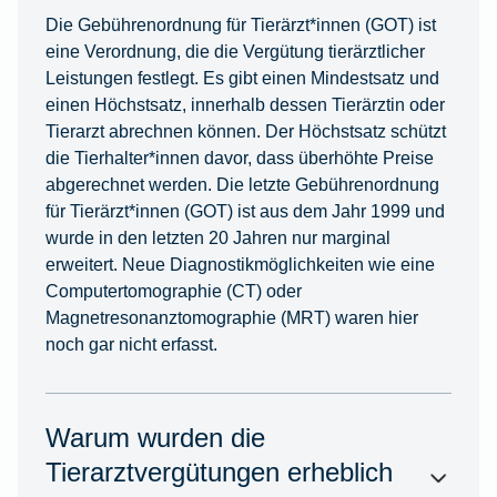
Die Gebührenordnung für Tierärzt*innen (GOT) ist
eine Verordnung, die die Vergütung tierärztlicher
Leistungen festlegt. Es gibt einen Mindestsatz und
einen Höchstsatz, innerhalb dessen Tierärztin oder
Tierarzt abrechnen können. Der Höchstsatz schützt
die Tierhalter*innen davor, dass überhöhte Preise
abgerechnet werden. Die letzte Gebührenordnung
für Tierärzt*innen (GOT) ist aus dem Jahr 1999 und
wurde in den letzten 20 Jahren nur marginal
erweitert. Neue Diagnostikmöglichkeiten wie eine
Computertomographie (CT) oder
Magnetresonanztomographie (MRT) waren hier
noch gar nicht erfasst.
Warum wurden die
Tierarztvergütungen erheblich