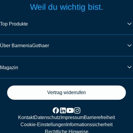
Weil du wichtig bist.
Top Produkte
Über BarmeniaGothaer
Magazin
Vertrag widerrufen
Kontakt
Datenschutz
Impressum
Barrierefreiheit
Cookie-Einstellungen
Informationssicherheit
Rechtliche Hinweise