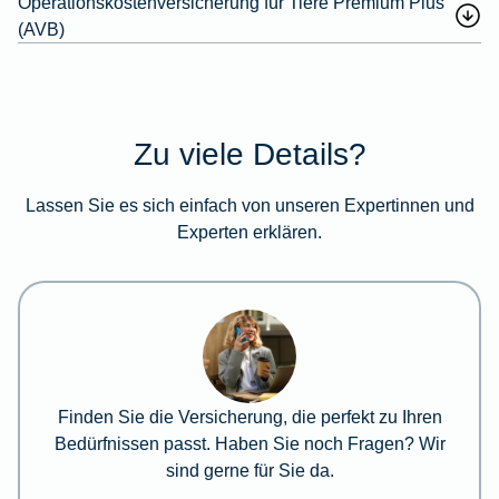
Operationskostenversicherung für Tiere Premium Plus
(AVB)
Zu viele Details?
Lassen Sie es sich einfach von unseren Expertinnen und
Experten erklären.
Finden Sie die Versicherung, die perfekt zu Ihren
Bedürfnissen passt. Haben Sie noch Fragen? Wir
sind gerne für Sie da.