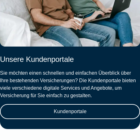
Unsere Kundenportale
Sie möchten einen schnellen und einfachen Überblick über
Ihre bestehenden Versicherungen? Die Kundenportale bieten
viele verschiedene digitale Services und Angebote, um
Versicherung für Sie einfach zu gestalten.
Kundenportale