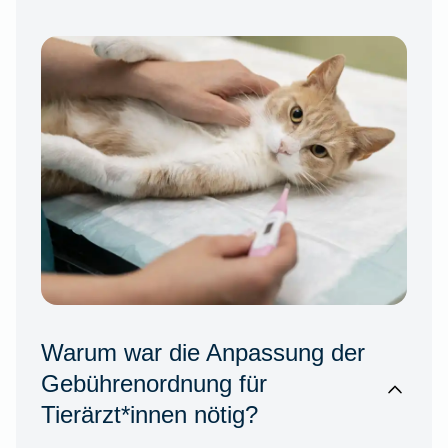
Warum war die Anpassung der
Gebührenordnung für
Tierärzt*innen nötig?