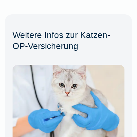
Weitere Infos zur Katzen-
OP-Versicherung