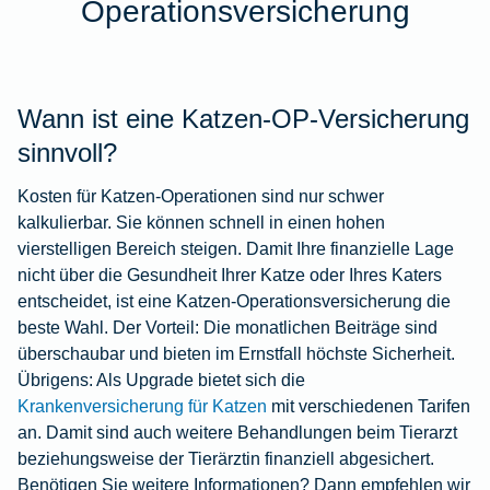
Operationsversicherung
Wann ist eine Katzen-OP-Versicherung
sinnvoll?
Kosten für Katzen-Operationen sind nur schwer
kalkulierbar. Sie können schnell in einen hohen
vierstelligen Bereich steigen. Damit Ihre finanzielle Lage
nicht über die Gesundheit Ihrer Katze oder Ihres Katers
entscheidet, ist eine Katzen-Operationsversicherung die
beste Wahl. Der Vorteil: Die monatlichen Beiträge sind
überschaubar und bieten im Ernstfall höchste Sicherheit.
Übrigens: Als Upgrade bietet sich die
Krankenversicherung für Katzen
mit verschiedenen Tarifen
an. Damit sind auch weitere Behandlungen beim Tierarzt
beziehungsweise der Tierärztin finanziell abgesichert.
Benötigen Sie weitere Informationen? Dann empfehlen wir