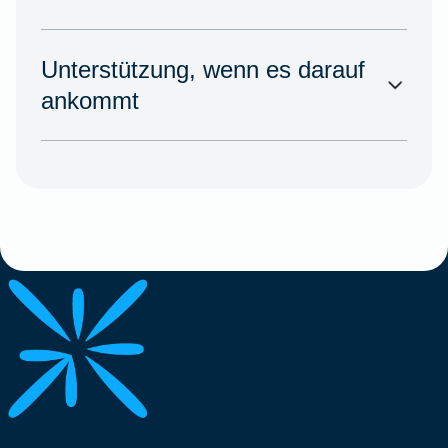
Unterstützung, wenn es darauf
ankommt