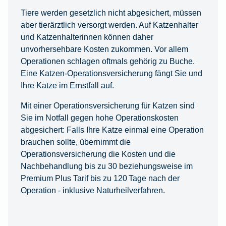
Tiere werden gesetzlich nicht abgesichert, müssen
aber tierärztlich versorgt werden. Auf Katzenhalter
und Katzenhalterinnen können daher
unvorhersehbare Kosten zukommen. Vor allem
Operationen schlagen oftmals gehörig zu Buche.
Eine Katzen-Operationsversicherung fängt Sie und
Ihre Katze im Ernstfall auf.
Mit einer Operationsversicherung für Katzen sind
Sie im Notfall gegen hohe Operationskosten
abgesichert: Falls Ihre Katze einmal eine Operation
brauchen sollte, übernimmt die
Operationsversicherung die Kosten und die
Nachbehandlung bis zu 30 beziehungsweise im
Premium Plus Tarif bis zu 120 Tage nach der
Operation - inklusive Naturheilverfahren.