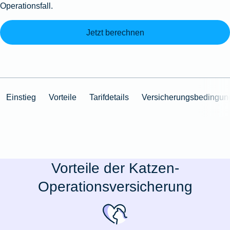
Operationsfall.
Jetzt berechnen
Einstieg
Vorteile
Tarifdetails
Versicherungsbedingun
Vorteile der Katzen-
Operationsversicherung