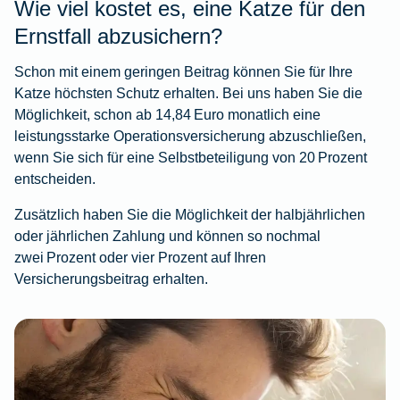
Wie viel kostet es, eine Katze für den
Ernstfall abzusichern?
Schon mit einem geringen Beitrag können Sie für Ihre
Katze höchsten Schutz erhalten. Bei uns haben Sie die
Möglichkeit, schon ab 14,84 Euro monatlich eine
leistungsstarke Operationsversicherung abzuschließen,
wenn Sie sich für eine Selbstbeteiligung von 20 Prozent
entscheiden.
Zusätzlich haben Sie die Möglichkeit der halbjährlichen
oder jährlichen Zahlung und können so nochmal
zwei Prozent oder vier Prozent auf Ihren
Versicherungsbeitrag erhalten.