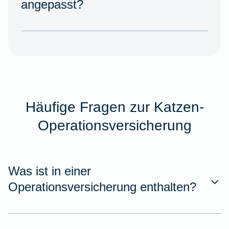
angepasst?
Häufige Fragen zur Katzen-
Operationsversicherung
Was ist in einer
Operationsversicherung enthalten?