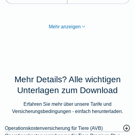
Mehr anzeigen
Mehr Details? Alle wichtigen
Unterlagen zum Download
Erfahren Sie mehr über unsere Tarife und
Versicherungsbedingungen - einfach herunterladen.
Operationskostenversicherung für Tiere (AVB)