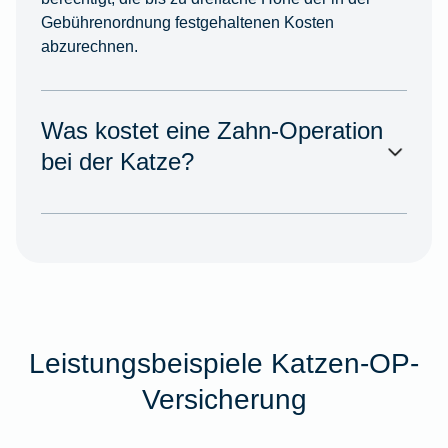
Gebührenordnung festgehaltenen Kosten
abzurechnen.
Was kostet eine Zahn-Operation
bei der Katze?
Leistungsbeispiele Katzen-OP-
Versicherung