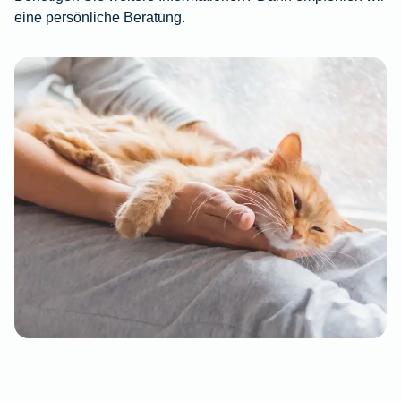
eine persönliche Beratung.