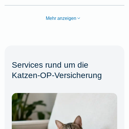
Mehr anzeigen
Services rund um die
Katzen-OP-Versicherung