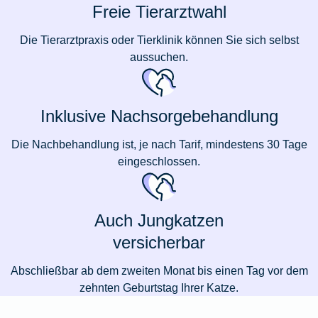
Freie Tierarztwahl
Die Tierarztpraxis oder Tierklinik können Sie sich selbst
aussuchen.
Inklusive Nachsorgebehandlung
Die Nachbehandlung ist, je nach Tarif, mindestens 30 Tage
eingeschlossen.
Auch Jungkatzen
versicherbar
Abschließbar ab dem zweiten Monat bis einen Tag vor dem
zehnten Geburtstag Ihrer Katze.