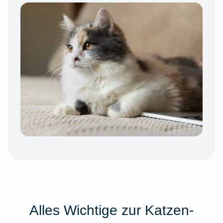
Alles Wichtige zur Katzen-