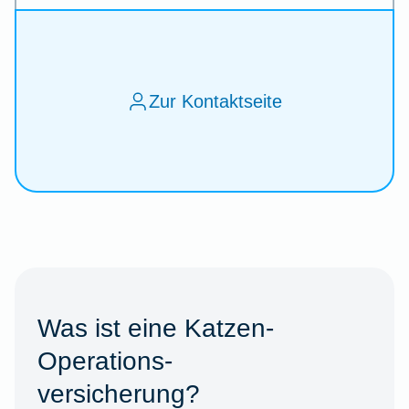
Zur Kontaktseite
Was ist eine Katzen-
Operations-
versicherung?