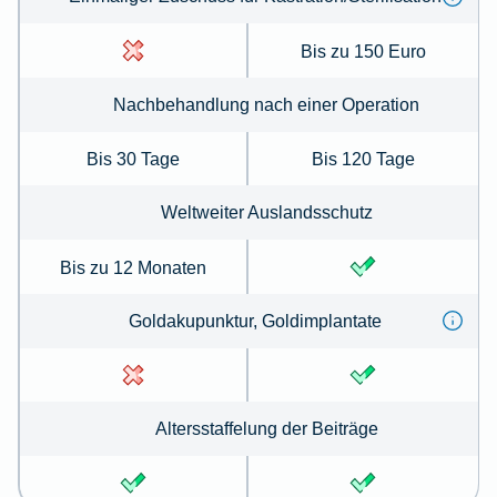
Bis zu 150 Euro
Nachbehandlung nach einer Operation
Bis 30 Tage
Bis 120 Tage
Weltweiter Auslandsschutz
Bis zu 12 Monaten
Goldakupunktur, Goldimplantate
Altersstaffelung der Beiträge