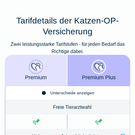
Tarifdetails der Katzen-OP-
Versicherung
Zwei leistungsstarke Tarifstufen - für jeden Bedarf das
Richtige dabei.
Premium
Premium Plus
Unterschiede anzeigen
Freie Tierarztwahl