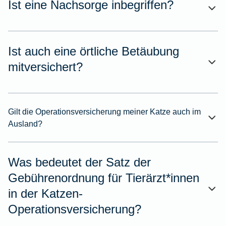
Ist eine Nachsorge inbegriffen?
Ist auch eine örtliche Betäubung
mitversichert?
Gilt die Operationsversicherung meiner Katze auch im
Ausland?
Was bedeutet der Satz der
Gebührenordnung für Tierärzt*innen
in der Katzen-
Operationsversicherung?