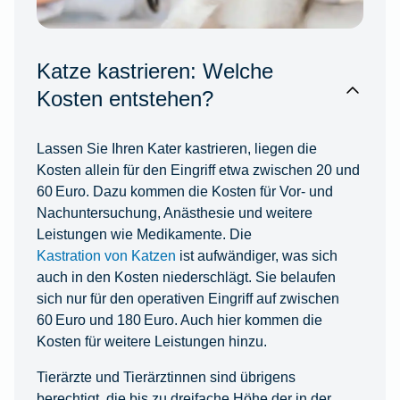
Katze kastrieren: Welche
Kosten entstehen?
Lassen Sie Ihren Kater kastrieren, liegen die
Kosten allein für den Eingriff etwa zwischen 20 und
60 Euro. Dazu kommen die Kosten für Vor- und
Nachuntersuchung, Anästhesie und weitere
Leistungen wie Medikamente. Die
Kastration von Katzen
ist aufwändiger, was sich
auch in den Kosten niederschlägt. Sie belaufen
sich nur für den operativen Eingriff auf zwischen
60 Euro und 180 Euro. Auch hier kommen die
Kosten für weitere Leistungen hinzu.
Tierärzte und Tierärztinnen sind übrigens
berechtigt, die bis zu dreifache Höhe der in der