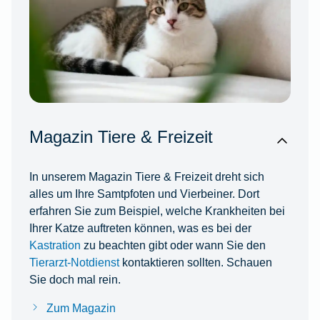
Magazin Tiere & Freizeit
In unserem Magazin Tiere & Freizeit dreht sich
alles um Ihre Samtpfoten und Vierbeiner. Dort
erfahren Sie zum Beispiel, welche Krankheiten bei
Ihrer Katze auftreten können, was es bei der
Kastration
zu beachten gibt oder wann Sie den
Tierarzt-Notdienst
kontaktieren sollten. Schauen
Sie doch mal rein.
Zum Magazin