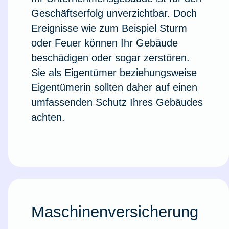
Geschäftserfolg unverzichtbar. Doch
Ereignisse wie zum Beispiel Sturm
oder Feuer können Ihr Gebäude
beschädi­gen oder sogar zerstören.
Sie als Eigentümer beziehungsweise
Eigentümerin sollten daher auf einen
umfassenden Schutz Ihres Gebäudes
achten.
Maschinenversicherung