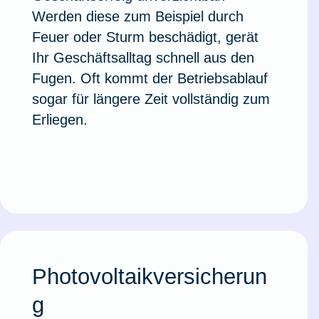
Werden diese zum Beispiel durch
Feuer oder Sturm beschädigt, gerät
Ihr Geschäftsalltag schnell aus den
Fugen. Oft kommt der Betriebsablauf
sogar für längere Zeit vollständig zum
Erliegen.
Photovoltaikversicherun
g