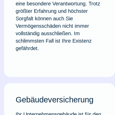
eine besondere Verantwortung. Trotz
größter Erfahrung und höchster
Sorgfalt können auch Sie
Vermögensschäden nicht immer
vollständig ausschließen. Im
schlimmsten Fall ist Ihre Existenz
gefährdet.
Gebäudeversicherung
Ihr Unternehmensgebäude ist für den