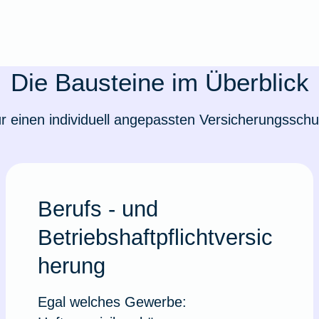
Die Bausteine im Überblick
r einen individuell angepassten Versicherungsschu
Berufs - und
Betriebshaftpflichtversic
herung
Egal welches Gewerbe: