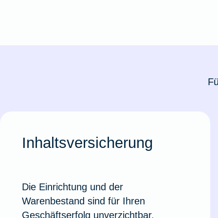
Fü
Inhaltsversicherung
Die Einrichtung und der
Warenbestand sind für Ihren
Geschäftserfolg unverzichtbar.