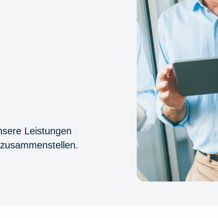
nsere Leistungen
, zusammenstellen.