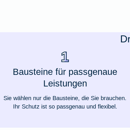
Ausstellungsversicherung
Valorenversicherung
Dr
Oldtimersammlungsversicherung
Zur Produktübersicht
Bausteine für passgenaue
Leistungen
Sie wählen nur die Bausteine, die Sie brauchen.
Ihr Schutz ist so passgenau und flexibel.