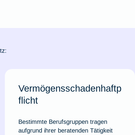
tz:
Vermögensschadenhaftp
flicht
Bestimmte Berufsgruppen tragen
aufgrund ihrer beratenden Tätigkeit