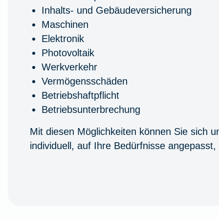
Inhalts- und Gebäudeversicherung
Maschinen
Elektronik
Photovoltaik
Werkverkehr
Vermögensschäden
Betriebshaftpflicht
Betriebsunterbrechung
Mit diesen Möglichkeiten können Sie sich u
individuell, auf Ihre Bedürfnisse angepasst