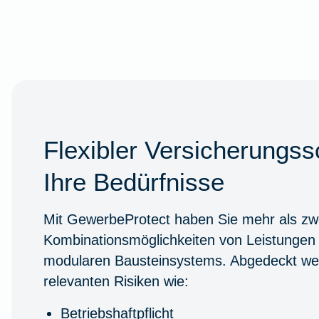
Flexibler Versicherungss
Ihre Bedürfnisse
Mit GewerbeProtect haben Sie mehr als zwe
Kombinationsmöglichkeiten von Leistungen
modularen Bausteinsystems. Abgedeckt wer
relevanten Risiken wie:
Betriebshaftpflicht