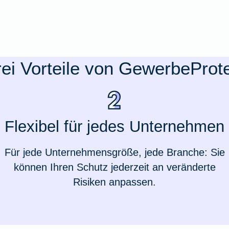
ei Vorteile von GewerbeProt
Flexibel für jedes Unternehmen
Für jede Unternehmensgröße, jede Branche: Sie
können Ihren Schutz jederzeit an veränderte
Risiken anpassen.