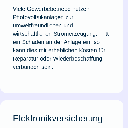
Viele Gewerbebetriebe nutzen
Photovoltaikanlagen zur
umweltfreundlichen und
wirtschaftlichen Stromerzeugung. Tritt
ein Schaden an der Anlage ein, so
kann dies mit erheblichen Kosten für
Reparatur oder Wiederbeschaffung
verbunden sein.
Elektronikversicherung