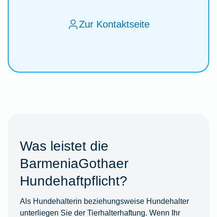
Zur Kontaktseite
Was leistet die
BarmeniaGothaer
Hundehaftpflicht?
Als Hundehalterin beziehungsweise Hundehalter
unterliegen Sie der Tierhalterhaftung. Wenn Ihr