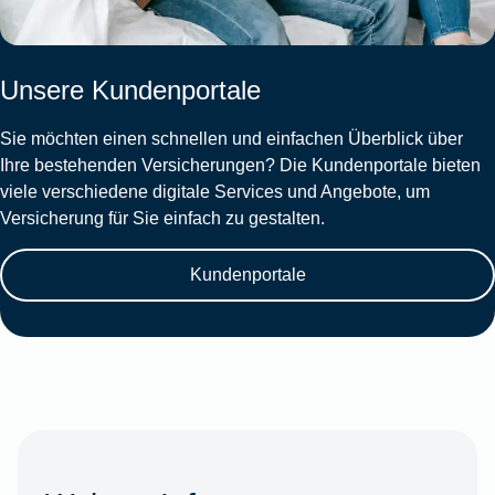
Unsere Kundenportale
Sie möchten einen schnellen und einfachen Überblick über
Ihre bestehenden Versicherungen? Die Kundenportale bieten
viele verschiedene digitale Services und Angebote, um
Versicherung für Sie einfach zu gestalten.
Kundenportale