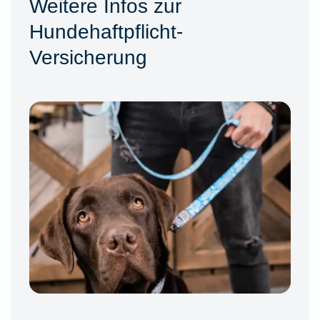
Weitere Infos zur
Hundehaftpflicht-
Versicherung