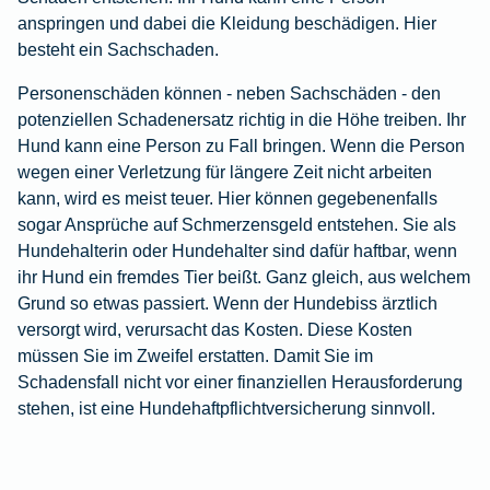
anspringen und dabei die Kleidung beschädigen. Hier
besteht ein Sachschaden.
Personenschäden können - neben Sachschäden - den
potenziellen Schadenersatz richtig in die Höhe treiben. Ihr
Hund kann eine Person zu Fall bringen. Wenn die Person
wegen einer Verletzung für längere Zeit nicht arbeiten
kann, wird es meist teuer. Hier können gegebenenfalls
sogar Ansprüche auf Schmerzensgeld entstehen. Sie als
Hundehalterin oder Hundehalter sind dafür haftbar, wenn
ihr Hund ein fremdes Tier beißt. Ganz gleich, aus welchem
Grund so etwas passiert. Wenn der Hundebiss ärztlich
versorgt wird, verursacht das Kosten. Diese Kosten
müssen Sie im Zweifel erstatten. Damit Sie im
Schadensfall nicht vor einer finanziellen Herausforderung
stehen, ist eine Hundehaftpflichtversicherung sinnvoll.