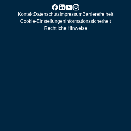
Kontakt
Datenschutz
Impressum
Barrierefreiheit
Cookie-Einstellungen
Informationssicherheit
Rechtliche Hinweise