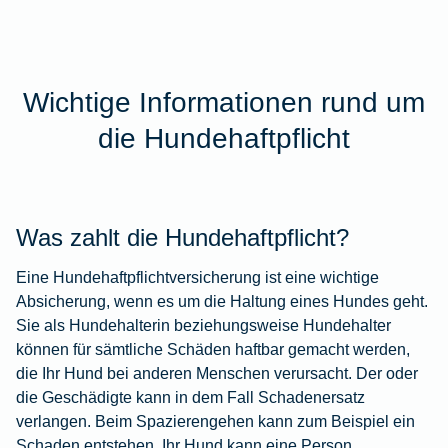
Wichtige Informationen rund um
die Hundehaftpflicht
Was zahlt die Hundehaftpflicht?
Eine Hundehaftpflichtversicherung ist eine wichtige
Absicherung, wenn es um die Haltung eines Hundes geht.
Sie als Hundehalterin beziehungsweise Hundehalter
können für sämtliche Schäden haftbar gemacht werden,
die Ihr Hund bei anderen Menschen verursacht. Der oder
die Geschädigte kann in dem Fall Schadenersatz
verlangen. Beim Spazierengehen kann zum Beispiel ein
Schaden entstehen. Ihr Hund kann eine Person