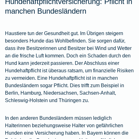
Hundehaftpflichtversicherung: Pflicht in
manchen Bundesländern
Haustiere tun der Gesundheit gut. Im Übrigen steigern
besonders Hunde das Wohlbefinden. Sie sorgen dafür,
dass ihre Besitzerinnen und Besitzer bei Wind und Wetter
an die frische Luft kommen. Doch ein Schaden durch den
Hund kann jederzeit passieren. Der Abschluss einer
Hundehaftpflicht ist überaus ratsam, um finanzielle Risiken
zu vermeiden. Eine Hundehaftpflicht ist in manchen
Bundesländern sogar Pflicht. Dies trifft zum Beispiel in
Berlin, Hamburg, Niedersachsen, Sachsen-Anhalt,
Schleswig-Holstein und Thüringen zu.
In den anderen Bundesländern müssen lediglich
Halterinnen beziehungsweise Halter von gefährlichen
Hunden eine Versicherung haben. In Bayern können die