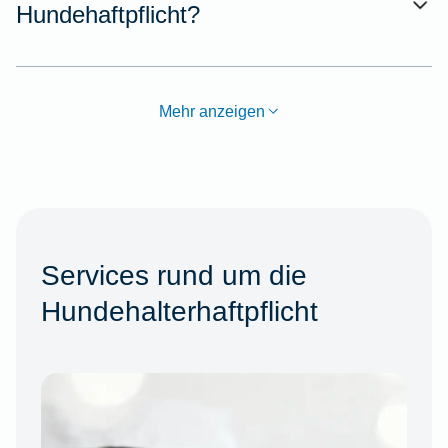
Hundehaftpflicht?
Mehr anzeigen
Services rund um die
Hundehalterhaftpflicht