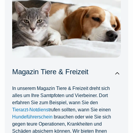
Magazin Tiere & Freizeit
In unserem Magazin Tiere & Freizeit dreht sich
alles um Ihre Samtpfoten und Vierbeiner. Dort
erfahren Sie zum Beispiel, wann Sie den
Tierarzt-Notdienst
rufen sollten, wann Sie einen
Hundeführerschein
brauchen oder wie Sie sich
gegen teure Operationen, Krankheiten und
Schäden absichern können. Wir bieten Ihnen