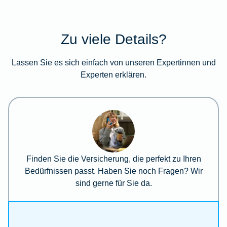
Zu viele Details?
Lassen Sie es sich einfach von unseren Expertinnen und
Experten erklären.
Finden Sie die Versicherung, die perfekt zu Ihren
Bedürfnissen passt. Haben Sie noch Fragen? Wir
sind gerne für Sie da.