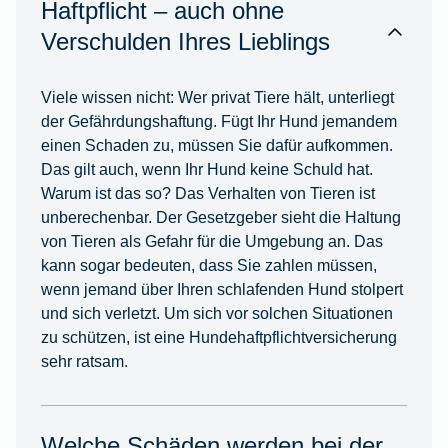
Haftpflicht – auch ohne
Verschulden Ihres Lieblings
Viele wissen nicht: Wer privat Tiere hält, unterliegt
der Gefährdungshaftung. Fügt Ihr Hund jemandem
einen Schaden zu, müssen Sie dafür aufkommen.
Das gilt auch, wenn Ihr Hund keine Schuld hat.
Warum ist das so? Das Verhalten von Tieren ist
unberechenbar. Der Gesetzgeber sieht die Haltung
von Tieren als Gefahr für die Umgebung an. Das
kann sogar bedeuten, dass Sie zahlen müssen,
wenn jemand über Ihren schlafenden Hund stolpert
und sich verletzt. Um sich vor solchen Situationen
zu schützen, ist eine Hundehaftpflichtversicherung
sehr ratsam.
Welche Schäden werden bei der