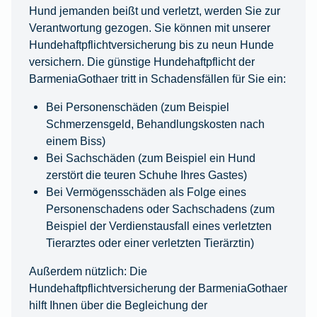
Hund jemanden beißt und verletzt, werden Sie zur
Verantwortung gezogen. Sie können mit unserer
Hundehaftpflichtversicherung bis zu neun Hunde
versichern. Die günstige Hundehaftpflicht der
BarmeniaGothaer tritt in Schadensfällen für Sie ein:
Bei Personenschäden (zum Beispiel
Schmerzensgeld, Behandlungskosten nach
einem Biss)
Bei Sachschäden (zum Beispiel ein Hund
zerstört die teuren Schuhe Ihres Gastes)
Bei Vermögensschäden als Folge eines
Personenschadens oder Sachschadens (zum
Beispiel der Verdienstausfall eines verletzten
Tierarztes oder einer verletzten Tierärztin)
Außerdem nützlich: Die
Hundehaftpflichtversicherung der BarmeniaGothaer
hilft Ihnen über die Begleichung der