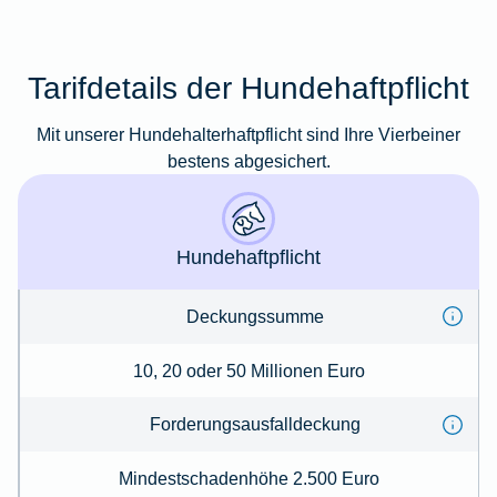
Tarifdetails der Hundehaftpflicht
Mit unserer Hundehalterhaftpflicht sind Ihre Vierbeiner
bestens abgesichert.
Hundehaftpflicht
Deckungssumme
10, 20 oder 50 Millionen Euro
Forderungs­ausfalldeckung
Mindestschadenhöhe 2.500 Euro