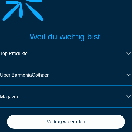
Weil du wichtig bist.
Top Produkte
Über BarmeniaGothaer
Magazin
Vertrag widerrufen