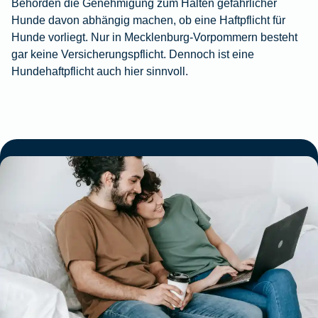
Behörden die Genehmigung zum Halten gefährlicher
Hunde davon abhängig machen, ob eine Haftpflicht für
Hunde vorliegt. Nur in Mecklenburg-Vorpommern besteht
gar keine Versicherungspflicht. Dennoch ist eine
Hundehaftpflicht auch hier sinnvoll.