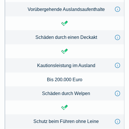
Vorübergehende Auslandsaufenthalte
Schäden durch einen Deckakt
Kautionsleistung im Ausland
Bis 200.000 Euro
Schäden durch Welpen
Schutz beim Führen ohne Leine