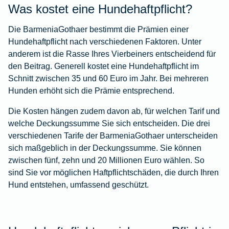
Was kostet eine Hundehaftpflicht?
Die BarmeniaGothaer bestimmt die Prämien einer
Hundehaftpflicht nach verschiedenen Faktoren. Unter
anderem ist die Rasse Ihres Vierbeiners entscheidend für
den Beitrag. Generell kostet eine Hundehaftpflicht im
Schnitt zwischen 35 und 60 Euro im Jahr. Bei mehreren
Hunden erhöht sich die Prämie entsprechend.
Die Kosten hängen zudem davon ab, für welchen Tarif und
welche Deckungssumme Sie sich entscheiden. Die drei
verschiedenen Tarife der BarmeniaGothaer unterscheiden
sich maßgeblich in der Deckungssumme. Sie können
zwischen fünf, zehn und 20 Millionen Euro wählen. So
sind Sie vor möglichen Haftpflichtschäden, die durch Ihren
Hund entstehen, umfassend geschützt.