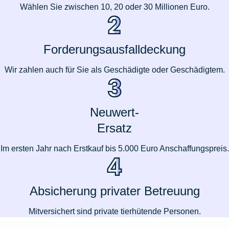
Wählen Sie zwischen 10, 20 oder 30 Millionen Euro.
Forderungsausfalldeckung
Wir zahlen auch für Sie als Geschädigte oder Geschädigtem.
Neuwert-
Ersatz
Im ersten Jahr nach Erstkauf bis 5.000 Euro Anschaffungspreis.
Absicherung privater Betreuung
Mitversichert sind private tierhütende Personen.