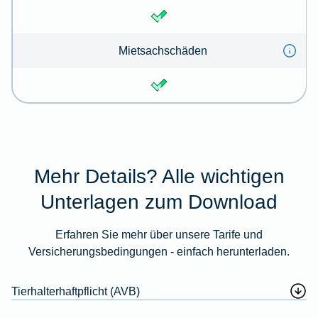
Mietsachschäden
Mehr Details? Alle wichtigen
Unterlagen zum Download
Erfahren Sie mehr über unsere Tarife und
Versicherungsbedingungen - einfach herunterladen.
Tierhalterhaftpflicht (AVB)