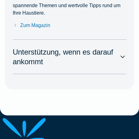
spannende Themen und wertvolle Tipps rund um
Ihre Haustiere.
Zum Magazin
Unterstützung, wenn es darauf
ankommt