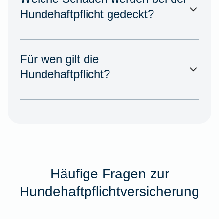
Hundehaftpflicht gedeckt?
Für wen gilt die
Hundehaftpflicht?
Häufige Fragen zur
Hundehaftpflichtversicherung