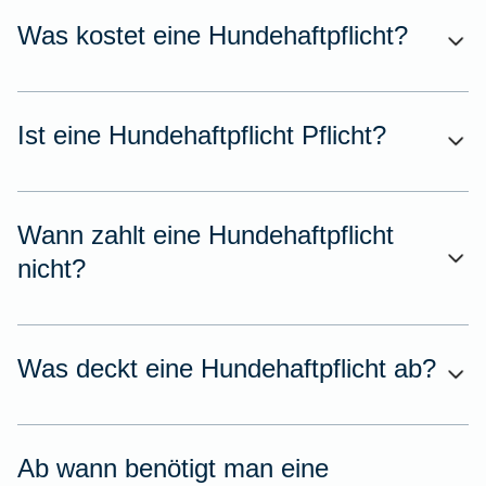
Was kostet eine Hundehaftpflicht?
Ist eine Hundehaftpflicht Pflicht?
Wann zahlt eine Hundehaftpflicht
nicht?
Was deckt eine Hundehaftpflicht ab?
Ab wann benötigt man eine