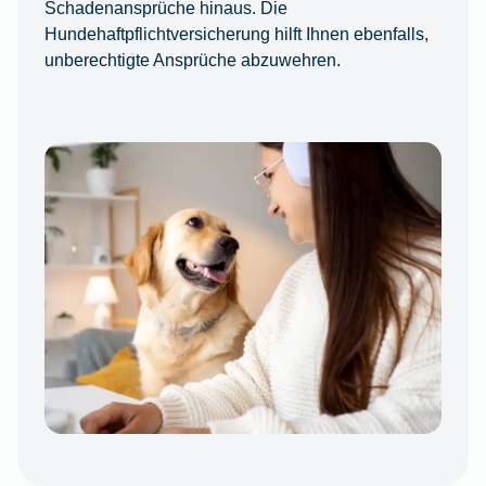
Schadenansprüche hinaus. Die
Hundehaftpflichtversicherung hilft Ihnen ebenfalls,
unberechtigte Ansprüche abzuwehren.