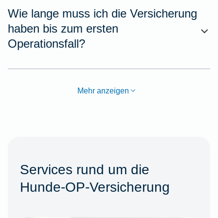
Wie lange muss ich die Versicherung
haben bis zum ersten
Operationsfall?
Mehr anzeigen
Services rund um die
Hunde-OP-Versicherung