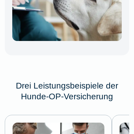
Drei Leistungsbeispiele der
Hunde-OP-Versicherung