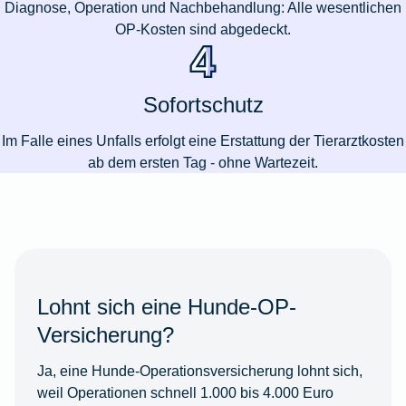
Diagnose, Operation und Nachbehandlung: Alle wesentlichen
OP-Kosten sind abgedeckt.
Sofortschutz
Im Falle eines Unfalls erfolgt eine Erstattung der Tierarztkosten
ab dem ersten Tag - ohne Wartezeit.
Lohnt sich eine Hunde-OP-
Versicherung?
Ja, eine Hunde-Operationsversicherung lohnt sich,
weil Operationen schnell
1.000 bis 4.000 Euro