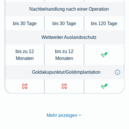
Nachbehandlung nach einer Operation
bis 30 Tage
bis 30 Tage
bis 120 Tage
Weltweiter Auslandsschutz
bis zu 12
bis zu 12
Monaten
Monaten
Goldakupunktur/Goldimplantation
Mehr anzeigen