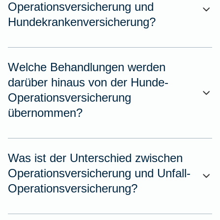
Operationsversicherung und
Hundekrankenversicherung?
Welche Behandlungen werden
darüber hinaus von der Hunde-
Operationsversicherung
übernommen?
Was ist der Unterschied zwischen
Operationsversicherung und Unfall-
Operationsversicherung?