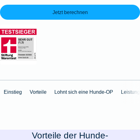
Jetzt berechnen
Einstieg
Vorteile
Lohnt sich eine Hunde-OP
Leistung
Vorteile der Hunde-