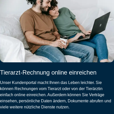
Tierarzt-Rechnung online einreichen
Unser Kundenportal macht Ihnen das Leben leichter. Sie
können Rechnungen vom Tierarzt oder von der Tierärztin
einfach online einreichen. Außerdem können Sie Verträge
einsehen, persönliche Daten ändern, Dokumente abrufen und
viele weitere nützliche Dienste nutzen.