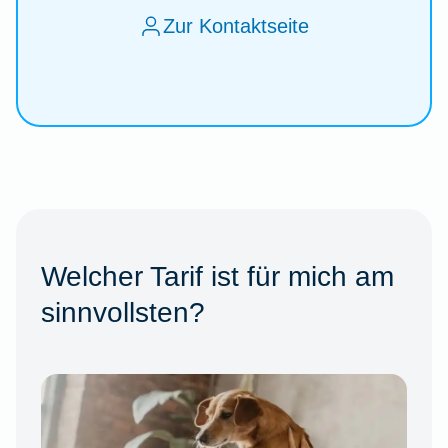
Zur Kontaktseite
Welcher Tarif ist für mich am
sinnvollsten?