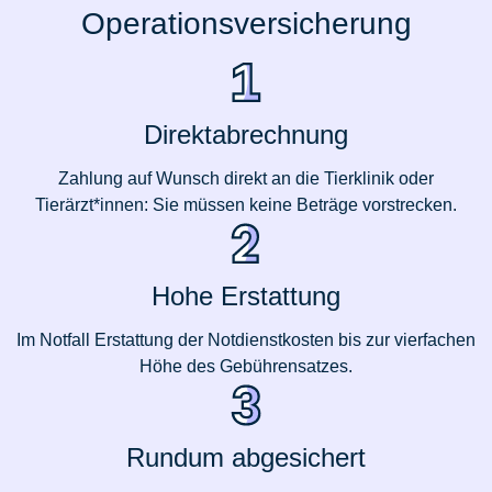
Operationsversicherung
Direktabrechnung
Zahlung auf Wunsch direkt an die Tierklinik oder
Tierärzt*innen: Sie müssen keine Beträge vorstrecken.
Hohe Erstattung
Im Notfall Erstattung der Notdienstkosten bis zur vierfachen
Höhe des Gebührensatzes.
Rundum abgesichert