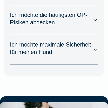
Ich möchte die häufigsten OP-
Risiken abdecken
Ich möchte maximale Sicherheit
für meinen Hund