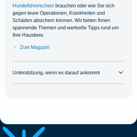
Hundeführerschein
brauchen oder wie Sie sich
gegen teure Operationen, Krankheiten und
Schäden absichern können. Wir bieten Ihnen
spannende Themen und wertvolle Tipps rund um
Ihre Haustiere.
Zum Magazin
Unterstützung, wenn es darauf ankommt