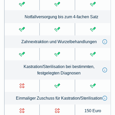
Notfallversorgung bis zum 4-fachen Satz
Zahnextraktion und Wurzelbehandlungen
Kastration/Sterilisation bei bestimmten,
festgelegten Diagnosen
Einmaliger Zuschuss für Kastration/Sterilisation
150 Euro