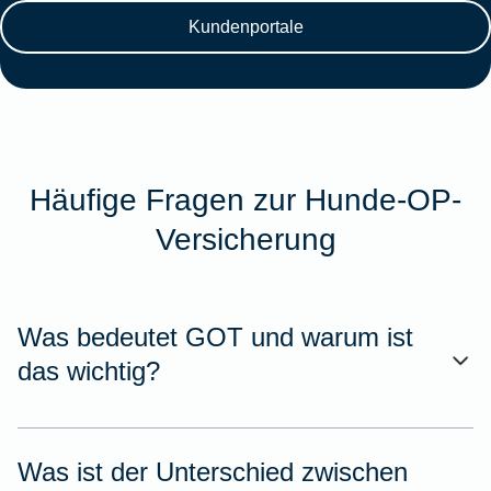
Kundenportale
Häufige Fragen zur Hunde-OP-
Versicherung
Was bedeutet GOT und warum ist
das wichtig?
Was ist der Unterschied zwischen