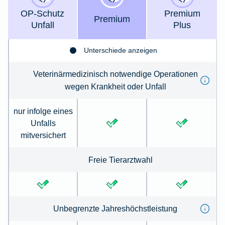
OP-Schutz
Premium
Premium
Unfall
Plus
Unterschiede anzeigen
Veterinärmedizinisch notwendige Operationen
wegen Krankheit oder Unfall
nur infolge eines
Unfalls
mitversichert
Freie Tierarztwahl
Unbegrenzte Jahreshöchstleistung