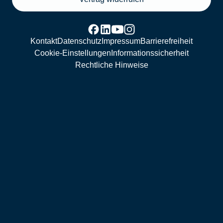
Kontakt
Datenschutz
Impressum
Barrierefreiheit
Cookie-Einstellungen
Informationssicherheit
Rechtliche Hinweise