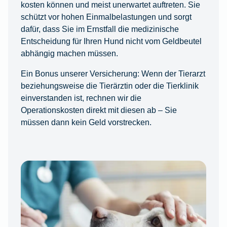
kosten können und meist unerwartet auftreten. Sie
schützt vor hohen Einmalbelastungen und sorgt
dafür, dass Sie im Ernstfall die medizinische
Entscheidung für Ihren Hund nicht vom Geldbeutel
abhängig machen müssen.
Ein Bonus unserer Versicherung: Wenn der Tierarzt
beziehungsweise die Tierärztin oder die Tierklinik
einverstanden ist, rechnen wir die
Operationskosten direkt mit diesen ab – Sie
müssen dann kein Geld vorstrecken.