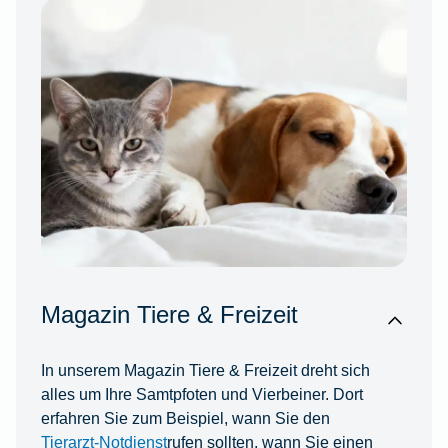
Magazin Tiere & Freizeit
In unserem Magazin Tiere & Freizeit dreht sich
alles um Ihre Samtpfoten und Vierbeiner. Dort
erfahren Sie zum Beispiel, wann Sie den
Tierarzt-Notdienst
rufen sollten, wann Sie einen