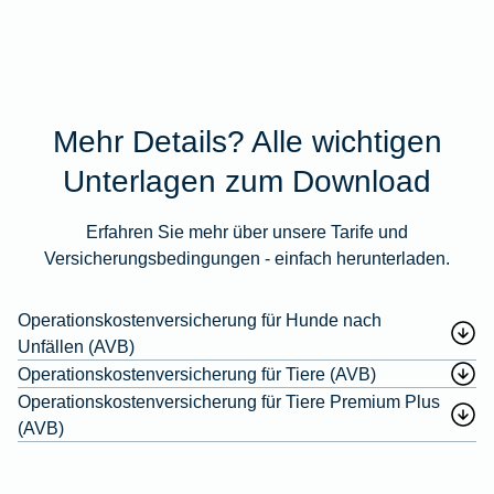
Mehr Details? Alle wichtigen
Unterlagen zum Download
Erfahren Sie mehr über unsere Tarife und
Versicherungsbedingungen - einfach herunterladen.
Operationskostenversicherung für Hunde nach
Unfällen (AVB)
Operationskostenversicherung für Tiere (AVB)
Operationskostenversicherung für Tiere Premium Plus
(AVB)