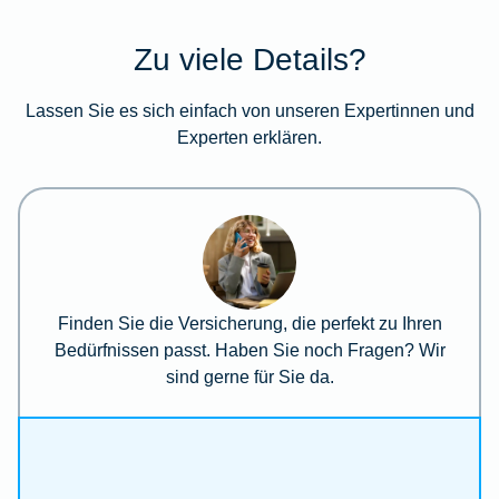
Zu viele Details?
Lassen Sie es sich einfach von unseren Expertinnen und
Experten erklären.
Finden Sie die Versicherung, die perfekt zu Ihren
Bedürfnissen passt. Haben Sie noch Fragen? Wir
sind gerne für Sie da.