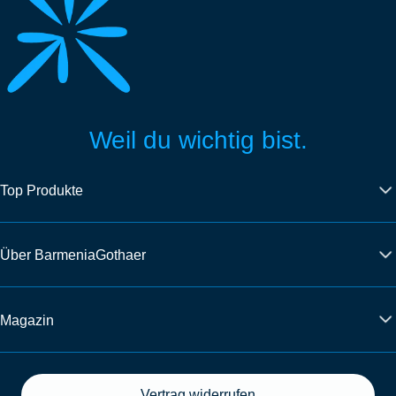
Weil du wichtig bist.
Top Produkte
Über BarmeniaGothaer
Magazin
Vertrag widerrufen