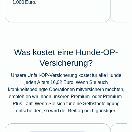
1.000 Euro.
Was kostet eine Hunde-OP-
Versicherung?
Unsere Unfall-OP-Versicherung kostet für alle Hunde
jeden Alters 16,02 Euro. Wenn Sie auch
krankheitsbedingte Operationen mitversichern möchten,
empfehlen wir Ihnen unseren Premium- oder Premium-
Plus-Tarif. Wenn Sie sich für eine Selbstbeteiligung
entscheiden, so wird der Beitrag noch günstiger.