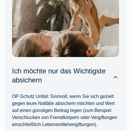
Ich möchte nur das Wichtigste
absichern
OP-Schutz Unfall:
Sinnvoll, wenn Sie sich gezielt
gegen teure Notfälle absichern möchten und Wert
auf einen günstigen Beitrag legen (zum Beispiel
Verschlucken von Fremdkörpern oder Vergiftungen
einschließlich Lebensmittelvergiftungen).