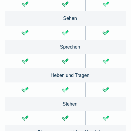
Sehen
Sprechen
Heben und Tragen
Stehen