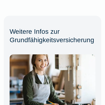
Weitere Infos zur
Grundfähigkeitsversicherung