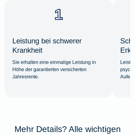
Leistung bei schwerer
Schw
Krankheit
Erkr
Sie erhalten eine einmalige Leistung in
Leistun
Höhe der garantierten versicherten
psychi
Jahresrente.
Aufenth
Mehr Details? Alle wichtigen