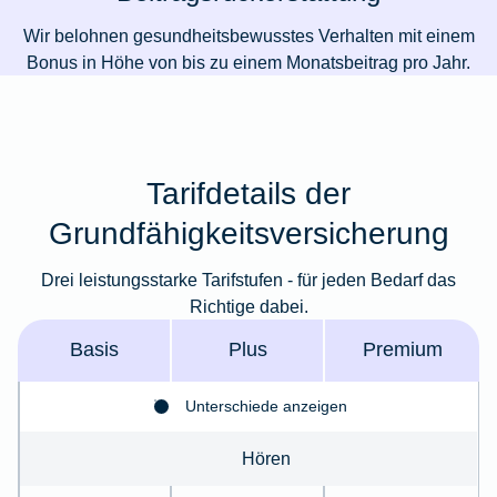
Wir belohnen gesundheitsbewusstes Verhalten mit einem
Bonus in Höhe von bis zu einem Monatsbeitrag pro Jahr.
Tarifdetails der
Grundfähigkeitsversicherung
Drei leistungsstarke Tarifstufen - für jeden Bedarf das
Richtige dabei.
Basis
Plus
Premium
Unterschiede anzeigen
Hören