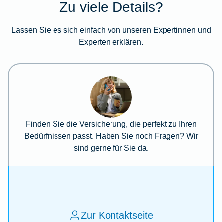
Zu viele Details?
Lassen Sie es sich einfach von unseren Expertinnen und
Experten erklären.
Finden Sie die Versicherung, die perfekt zu Ihren
Bedürfnissen passt. Haben Sie noch Fragen? Wir
sind gerne für Sie da.
Zur Kontaktseite