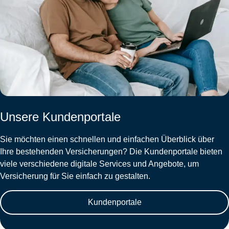
Unsere Kundenportale
Sie möchten einen schnellen und einfachen Überblick über
Ihre bestehenden Versicherungen? Die Kundenportale bieten
viele verschiedene digitale Services und Angebote, um
Versicherung für Sie einfach zu gestalten.
Kundenportale