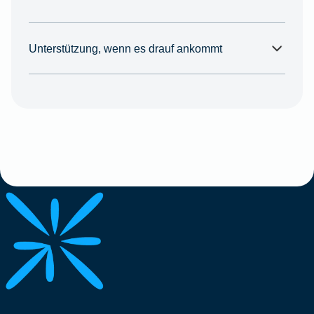
Unterstützung, wenn es drauf ankommt