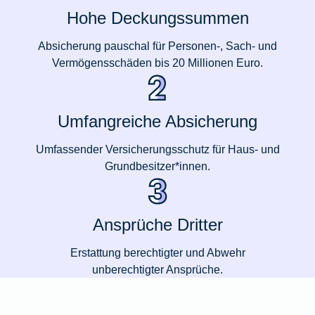
Hohe Deckungssummen
Absicherung pauschal für Personen-, Sach- und
Vermögensschäden bis 20 Millionen Euro.
Umfangreiche Absicherung
Umfassender Versicherungsschutz für Haus- und
Grundbesitzer*innen.
Ansprüche Dritter
Erstattung berechtigter und Abwehr
unberechtigter Ansprüche.