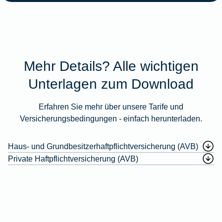
Mehr Details? Alle wichtigen
Unterlagen zum Download
Erfahren Sie mehr über unsere Tarife und
Versicherungsbedingungen - einfach herunterladen.
Haus- und Grundbesitzerhaftpflichtversicherung (AVB)
Private Haftpflichtversicherung (AVB)