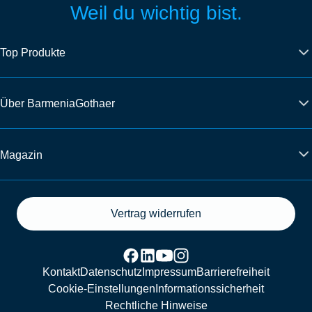
Weil du wichtig bist.
Top Produkte
Über BarmeniaGothaer
Magazin
Vertrag widerrufen
Kontakt
Datenschutz
Impressum
Barrierefreiheit
Cookie-Einstellungen
Informationssicherheit
Rechtliche Hinweise