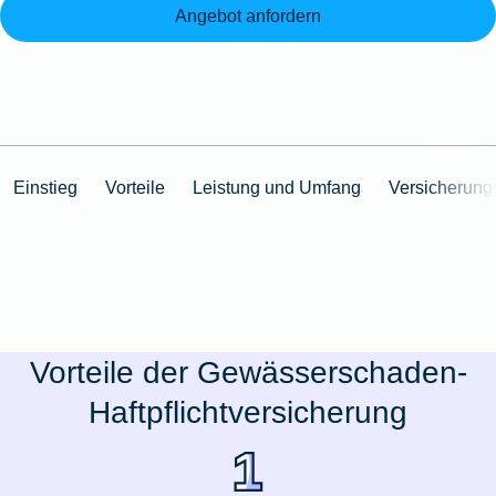
Angebot anfordern
Einstieg
Vorteile
Leistung und Umfang
Versicherun
Vorteile der Gewässerschaden-
Haftpflichtversicherung