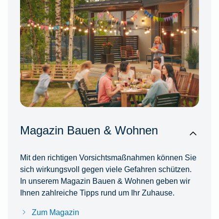
Magazin Bauen & Wohnen
Mit den richtigen Vorsichtsmaßnahmen können Sie
sich wirkungsvoll gegen viele Gefahren schützen.
In unserem Magazin Bauen & Wohnen geben wir
Ihnen zahlreiche Tipps rund um Ihr Zuhause.
Zum Magazin