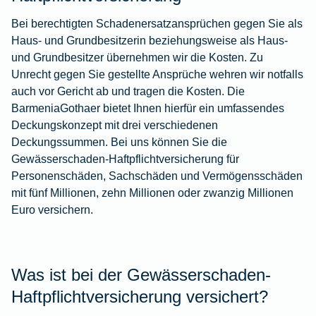
Bei berechtigten Schadenersatzansprüchen gegen Sie als
Haus- und Grundbesitzerin beziehungsweise als Haus-
und Grundbesitzer übernehmen wir die Kosten. Zu
Unrecht gegen Sie gestellte Ansprüche wehren wir notfalls
auch vor Gericht ab und tragen die Kosten. Die
BarmeniaGothaer bietet Ihnen hierfür ein umfassendes
Deckungskonzept mit drei verschiedenen
Deckungssummen. Bei uns können Sie die
Gewässerschaden-Haftpflichtversicherung für
Personenschäden, Sachschäden und Vermögensschäden
mit fünf Millionen, zehn Millionen oder zwanzig Millionen
Euro versichern.
Was ist bei der Gewässerschaden-
Haftpflichtversicherung versichert?