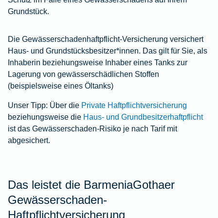
Grundstück.
Die Gewässerschadenhaftpflicht-Versicherung versichert
Haus- und Grundstücksbesitzer*innen. Das gilt für Sie, als
Inhaberin beziehungsweise Inhaber eines Tanks zur
Lagerung von gewässerschädlichen Stoffen
(beispielsweise eines Öltanks)
Unser Tipp: Über die
Private Haftpflichtversicherung
beziehungsweise die
Haus- und Grundbesitzerhaftpflicht
ist das Gewässerschaden-Risiko je nach Tarif mit
abgesichert.
Das leistet die BarmeniaGothaer
Gewässerschaden-
Haftpflichtversicherung