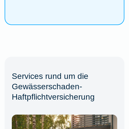
Services rund um die
Gewässerschaden-
Haftpflichtversicherung