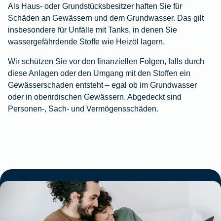
Als Haus- oder Grundstücksbesitzer haften Sie für
Schäden an Gewässern und dem Grundwasser. Das gilt
insbesondere für Unfälle mit Tanks, in denen Sie
wassergefährdende Stoffe wie Heizöl lagern.
Wir schützen Sie vor den finanziellen Folgen, falls durch
diese Anlagen oder den Umgang mit den Stoffen ein
Gewässerschaden entsteht – egal ob im Grundwasser
oder in oberirdischen Gewässern. Abgedeckt sind
Personen-, Sach- und Vermögensschäden.