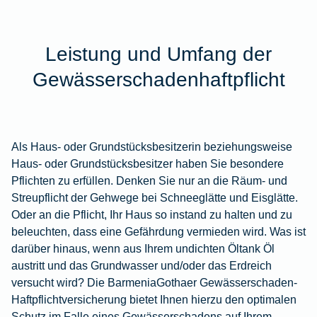
Leistung und Umfang der
Gewässerschadenhaftpflicht
Als Haus- oder Grundstücksbesitzerin beziehungsweise
Haus- oder Grundstücksbesitzer haben Sie besondere
Pflichten zu erfüllen. Denken Sie nur an die Räum- und
Streupflicht der Gehwege bei Schneeglätte und Eisglätte.
Oder an die Pflicht, Ihr Haus so instand zu halten und zu
beleuchten, dass eine Gefährdung vermieden wird. Was ist
darüber hinaus, wenn aus Ihrem undichten Öltank Öl
austritt und das Grundwasser und/oder das Erdreich
versucht wird? Die BarmeniaGothaer Gewässerschaden-
Haftpflichtversicherung bietet Ihnen hierzu den optimalen
Schutz im Falle eines Gewässerschadens auf Ihrem