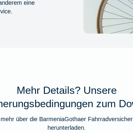
 anderem eine
vice.
Mehr Details? Unsere
cherungsbedingungen zum Do
 mehr über die BarmeniaGothaer Fahrradversicher
herunterladen.