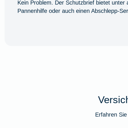
Kein Problem. Der Schutzbrief bietet unter
Pannenhilfe oder auch einen Abschlepp-Ser
Versi
Erfahren Sie