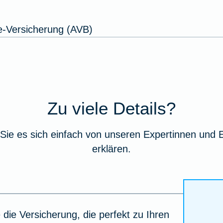
e-Versicherung (AVB)
Zu viele Details?
Sie es sich einfach von unseren Expertinnen und 
erklären.
 die Versicherung, die perfekt zu Ihren