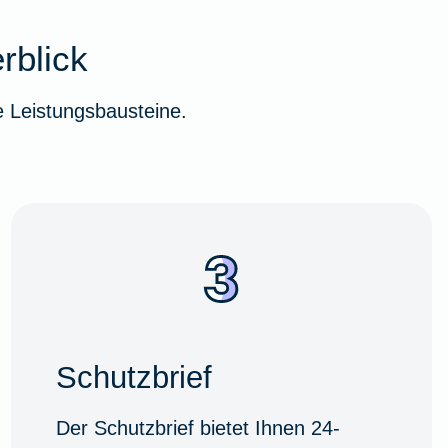
rblick
 Leistungsbausteine.
Schutzbrief
Der Schutzbrief bietet Ihnen 24-