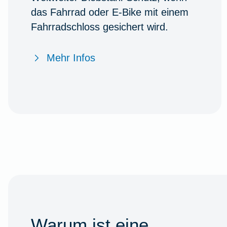
das Fahrrad oder E-Bike mit einem
Fahrradschloss gesichert wird.
Mehr Infos
Warum ist eine