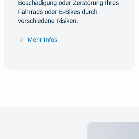
Beschädigung oder Zerstörung Ihres
Fahrrads oder E-Bikes durch
verschiedene Risiken.
Mehr Infos