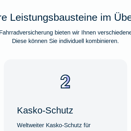
e Leistungsbausteine im Übe
ahrradversicherung bieten wir Ihnen verschiedene
Diese können Sie individuell kombinieren.
Kasko-Schutz
Weltweiter Kasko-Schutz für