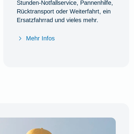
Stunden-Notfallservice, Pannenhilfe,
Rücktransport oder Weiterfahrt, ein
Ersatzfahrrad und vieles mehr.
Mehr Infos