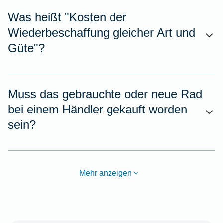
Was heißt "Kosten der
Wiederbeschaffung gleicher Art und
Güte"?
Muss das gebrauchte oder neue Rad
bei einem Händler gekauft worden
sein?
Mehr anzeigen