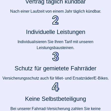
Vertrag täglich kündbar
Nach einer Laufzeit von einem Jahr täglich kündbar.
Individuelle Leistungen
Individualisieren Sie Ihren Tarif mit unseren
Leistungsbausteinen.
Schutz für gemietete Fahrräder
Versicherungsschutz auch für Miet- und Ersatzräder/E-Bikes.
Keine Selbstbeteiligung
Bei unserer Fahrrad-Versicherung zahlen Sie keine