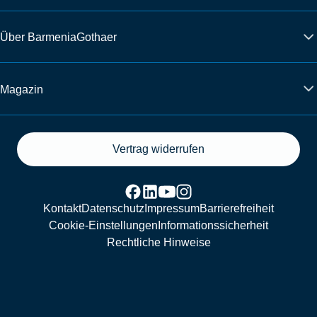
Über BarmeniaGothaer
Magazin
Vertrag widerrufen
Kontakt
Datenschutz
Impressum
Barrierefreiheit
Cookie-Einstellungen
Informationssicherheit
Rechtliche Hinweise