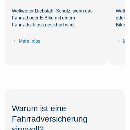
Weltweiter Diebstahl-Schutz, wenn das
Weltwe
Fahrrad oder E-Bike mit einem
oder Z
Fahrradschloss gesichert wird.
Bikes 
Mehr Infos
Meh
Warum ist eine
Fahrradversicherung
sinnvoll?