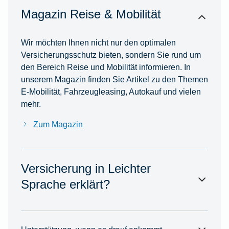
Magazin Reise & Mobilität
Wir möchten Ihnen nicht nur den optimalen
Versicherungsschutz bieten, sondern Sie rund um
den Bereich Reise und Mobilität informieren. In
unserem Magazin finden Sie Artikel zu den Themen
E-Mobilität, Fahrzeugleasing, Autokauf und vielen
mehr.
Zum Magazin
Versicherung in Leichter
Sprache erklärt?