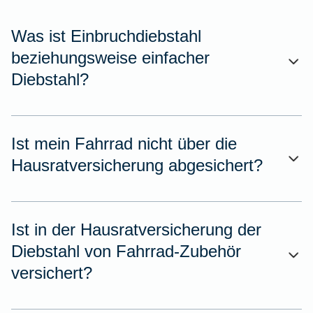
Was ist Einbruchdiebstahl
beziehungsweise einfacher
Diebstahl?
Ist mein Fahrrad nicht über die
Hausratversicherung abgesichert?
Ist in der Hausratversicherung der
Diebstahl von Fahrrad-Zubehör
versichert?