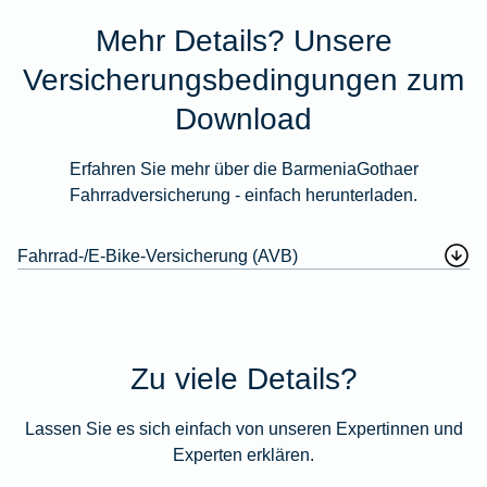
Mehr Details? Unsere
Versicherungsbedingungen zum
Download
Erfahren Sie mehr über die BarmeniaGothaer
Fahrradversicherung - einfach herunterladen.
Fahrrad-/E-Bike-Versicherung (AVB)
Zu viele Details?
Lassen Sie es sich einfach von unseren Expertinnen und
Experten erklären.