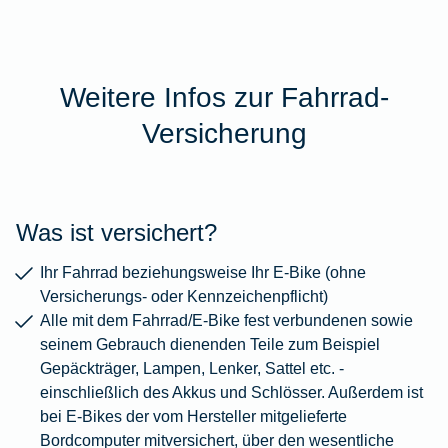
Weitere Infos zur Fahrrad-
Versicherung
Was ist versichert?
Ihr Fahrrad beziehungsweise Ihr E-Bike (ohne
Versicherungs- oder Kennzeichenpflicht)
Alle mit dem Fahrrad/E-Bike fest verbundenen sowie
seinem Gebrauch dienenden Teile zum Beispiel
Gepäckträger, Lampen, Lenker, Sattel etc. -
einschließlich des Akkus und Schlösser. Außerdem ist
bei E-Bikes der vom Hersteller mitgelieferte
Bordcomputer mitversichert, über den wesentliche