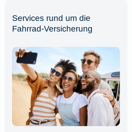
Services rund um die
Fahrrad-Versicherung