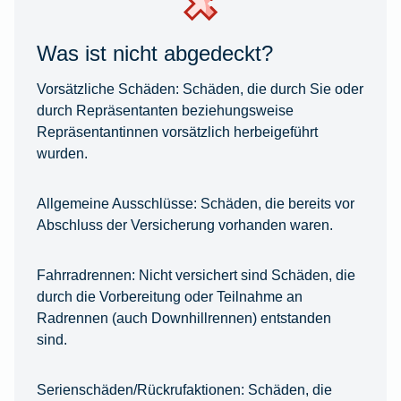
Was ist nicht abgedeckt?
Vorsätzliche Schäden:
Schäden, die durch Sie oder
durch Repräsentanten beziehungsweise
Repräsentantinnen vorsätzlich herbeigeführt
wurden.
Allgemeine Ausschlüsse:
Schäden, die bereits vor
Abschluss der Versicherung vorhanden waren.
Fahrradrennen:
Nicht versichert sind Schäden, die
durch die Vorbereitung oder Teilnahme an
Radrennen (auch Downhillrennen) entstanden
sind.
Serienschäden/Rückrufaktionen:
Schäden, die