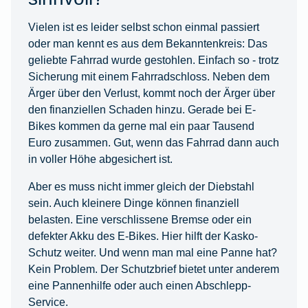
Vielen ist es leider selbst schon einmal passiert
oder man kennt es aus dem Bekanntenkreis: Das
geliebte Fahrrad wurde gestohlen. Einfach so - trotz
Sicherung mit einem Fahrradschloss. Neben dem
Ärger über den Verlust, kommt noch der Ärger über
den finanziellen Schaden hinzu. Gerade bei E-
Bikes kommen da gerne mal ein paar Tausend
Euro zusammen. Gut, wenn das Fahrrad dann auch
in voller Höhe abgesichert ist.
Aber es muss nicht immer gleich der Diebstahl
sein. Auch kleinere Dinge können finanziell
belasten. Eine verschlissene Bremse oder ein
defekter Akku des E-Bikes. Hier hilft der Kasko-
Schutz weiter. Und wenn man mal eine Panne hat?
Kein Problem. Der Schutzbrief bietet unter anderem
eine Pannenhilfe oder auch einen Abschlepp-
Service.