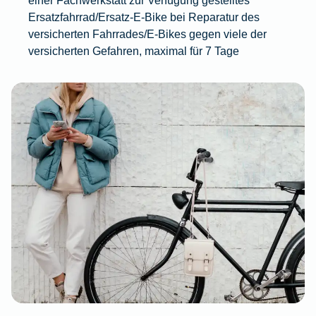
Ersatzfahrrad/Ersatz-E-Bike bei Reparatur des
versicherten Fahrrades/E-Bikes gegen viele der
versicherten Gefahren, maximal für 7 Tage