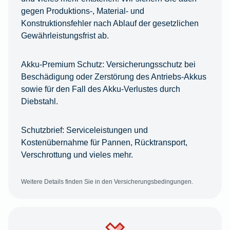
gegen Produktions-, Material- und
Konstruktionsfehler nach Ablauf der gesetzlichen
Gewährleistungsfrist ab.
Akku-Premium Schutz:
Versicherungsschutz bei
Beschädigung oder Zerstörung des Antriebs-Akkus
sowie für den Fall des Akku-Verlustes durch
Diebstahl.
Schutzbrief:
Serviceleistungen und
Kostenübernahme für Pannen, Rücktransport,
Verschrottung und vieles mehr.
Weitere Details finden Sie in den Versicherungsbedingungen.