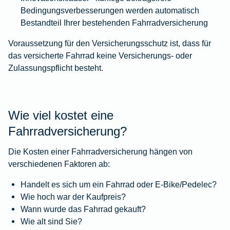
Bedingungsverbesserungen werden automatisch
Bestandteil Ihrer bestehenden Fahrradversicherung
Voraussetzung für den Versicherungsschutz ist, dass für
das versicherte Fahrrad keine Versicherungs- oder
Zulassungspflicht besteht.
Wie viel kostet eine
Fahrradversicherung?
Die Kosten einer Fahrradversicherung hängen von
verschiedenen Faktoren ab:
Handelt es sich um ein Fahrrad oder E-Bike/Pedelec?
Wie hoch war der Kaufpreis?
Wann wurde das Fahrrad gekauft?
Wie alt sind Sie?