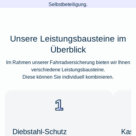
Selbstbeteiligung.
Unsere Leistungsbausteine im
Überblick
Im Rahmen unserer Fahrradversicherung bieten wir Ihnen
verschiedene Leistungsbausteine.
Diese können Sie individuell kombinieren.
Diebstahl-Schutz
Kas