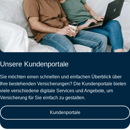
Unsere Kundenportale
Sie möchten einen schnellen und einfachen Überblick über
Ihre bestehenden Versicherungen? Die Kundenportale bieten
viele verschiedene digitale Services und Angebote, um
Versicherung für Sie einfach zu gestalten.
Kundenportale