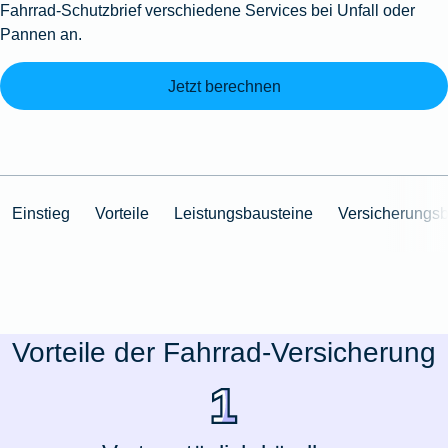
Fahrrad-Schutzbrief verschiedene Services bei Unfall oder
Pannen an.
Jetzt berechnen
Einstieg
Vorteile
Leistungsbausteine
Versicherungs
Vorteile der Fahrrad-Versicherung