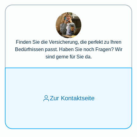
Finden Sie die Versicherung, die perfekt zu Ihren
Bedürfnissen passt. Haben Sie noch Fragen? Wir
sind gerne für Sie da.
Zur Kontaktseite