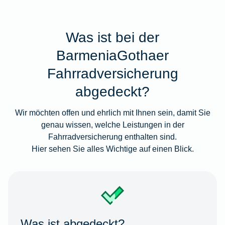
Was ist bei der
BarmeniaGothaer
Fahrradversicherung
abgedeckt?
Wir möchten offen und ehrlich mit Ihnen sein, damit Sie
genau wissen, welche Leistungen in der
Fahrradversicherung enthalten sind.
Hier sehen Sie alles Wichtige auf einen Blick.
Was ist abgedeckt?