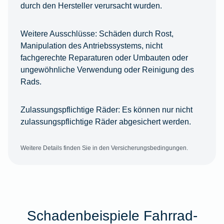
durch den Hersteller verursacht wurden.
Weitere Ausschlüsse:
Schäden durch Rost,
Manipulation des Antriebssystems, nicht
fachgerechte Reparaturen oder Umbauten oder
ungewöhnliche Verwendung oder Reinigung des
Rads.
Zulassungspflichtige Räder:
Es können nur nicht
zulassungspflichtige Räder abgesichert werden.
Weitere Details finden Sie in den Versicherungsbedingungen.
Schadenbeispiele Fahrrad-