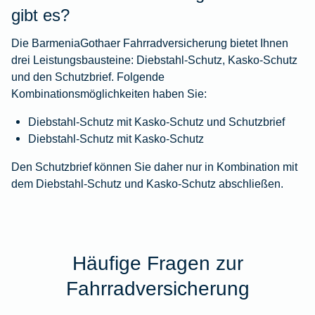
gibt es?
Die BarmeniaGothaer Fahrradversicherung bietet Ihnen
drei Leistungsbausteine: Diebstahl-Schutz, Kasko-Schutz
und den Schutzbrief. Folgende
Kombinationsmöglichkeiten haben Sie:
Diebstahl-Schutz mit Kasko-Schutz und Schutzbrief
Diebstahl-Schutz mit Kasko-Schutz
Den Schutzbrief können Sie daher nur in Kombination mit
dem Diebstahl-Schutz und Kasko-Schutz abschließen.
Häufige Fragen zur
Fahrradversicherung