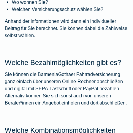
Wo wohnen Sie?
Welchen Versicherungsschutz wählen Sie?
Anhand der Informationen wird dann ein individueller
Beitrag für Sie berechnet. Sie können dabei die Zahlweise
selbst wählen.
Welche Bezahlmöglichkeiten gibt es?
Sie können die BarmeniaGothaer Fahrradversicherung
ganz einfach über unseren Online-Rechner abschließen
und digital mit SEPA-Lastschrift oder PayPal bezahlen.
Alternativ können Sie sich sonst auch von unseren
Berater*innen ein Angebot einholen und dort abschließen.
Welche Kombinationsmöglichkeiten