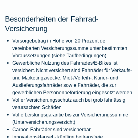
Besonderheiten der Fahrrad-
Versicherung
Vorsorgebetrag in Höhe von 20 Prozent der
vereinbarten Versicherungssumme unter bestimmten
Voraussetzungen (siehe Tarifbedingungen)
Gewerbliche Nutzung des Fahrrades/E-Bikes ist
versichert. Nicht versichert sind Fahrräder für Verkaufs-
und Marketingzwecke, Miet-/Verleih-, Kurier- und
Auslieferungsfahrräder sowie Fahrräder, die zur
gewerblichen Personenbeförderung eingesetzt werden
Voller Versicherungsschutz auch bei grob fahrlässig
verursachten Schäden
Volle Leistungsgarantie bis zur Versicherungssumme
(Unterversicherungsverzicht)
Carbon-Fahrräder sind versicherbar
Innovationsklausel - künftige beitragsfreie