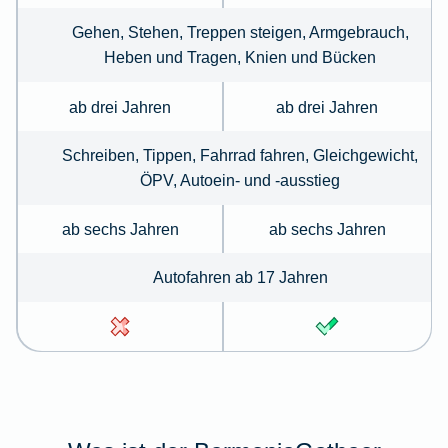
Gehen, Stehen, Treppen steigen, Armgebrauch,
Heben und Tragen, Knien und Bücken
ab drei Jahren
ab drei Jahren
Schreiben, Tippen, Fahrrad fahren, Gleichgewicht,
ÖPV, Autoein- und -ausstieg
ab sechs Jahren
ab sechs Jahren
Autofahren ab 17 Jahren