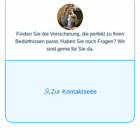
Finden Sie die Versicherung, die perfekt zu Ihren
Bedürfnissen passt. Haben Sie noch Fragen? Wir
sind gerne für Sie da.
Zur Kontaktseite