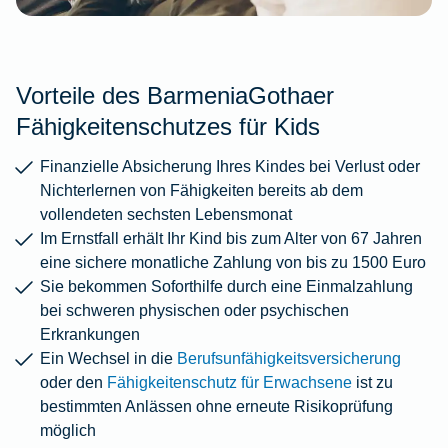
Vorteile des BarmeniaGothaer
Fähigkeitenschutzes für Kids
Finanzielle Absicherung Ihres Kindes bei Verlust oder
Nichterlernen von Fähigkeiten bereits ab dem
vollendeten sechsten Lebensmonat
Im Ernstfall erhält Ihr Kind bis zum Alter von 67 Jahren
eine sichere monatliche Zahlung von bis zu 1500 Euro
Sie bekommen Soforthilfe durch eine Einmalzahlung
bei schweren physischen oder psychischen
Erkrankungen
Ein Wechsel in die
Berufsunfähigkeitsversicherung
oder den
Fähigkeitenschutz für Erwachsene
ist zu
bestimmten Anlässen ohne erneute Risikoprüfung
möglich