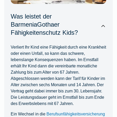
Was leistet der
BarmeniaGothaer
Fähigkeitenschutz Kids?
Verliert Ihr Kind eine Fähigkeit durch eine Krankheit
oder einen Unfall, so kann das schwere,
lebenslange Konsequenzen haben. Im Ernstfall
erhält Ihr Kind dann die vereinbarte monatliche
Zahlung bis zum Alter von 67 Jahren.
Abgeschlossen werden kann der Tarif für Kinder im
Alter zwischen sechs Monaten und 14 Jahren. Der
Vertrag geht dabei immer bis zum 30. Lebensjahr.
Die Leistungsdauer geht im Ernstfall bis zum Ende
des Erwerbslebens mit 67 Jahren.
Ein Wechsel in die
Berufsunfähigkeitsversicherung