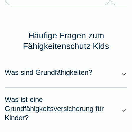
Häufige Fragen zum
Fähigkeitenschutz Kids
Was sind Grundfähigkeiten?
Was ist eine
Grundfähigkeitsversicherung für
Kinder?