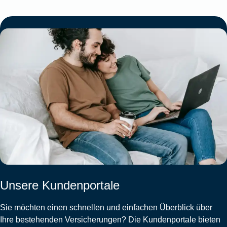
Unsere Kundenportale
Sie möchten einen schnellen und einfachen Überblick über
Ihre bestehenden Versicherungen? Die Kundenportale bieten