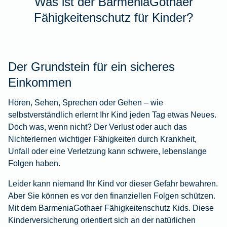
Was ist der BarmeniaGothaer
Fähigkeitenschutz für Kinder?
Der Grundstein für ein sicheres
Einkommen
Hören, Sehen, Sprechen oder Gehen – wie
selbstverständlich erlernt Ihr Kind jeden Tag etwas Neues.
Doch was, wenn nicht? Der Verlust oder auch das
Nichterlernen wichtiger Fähigkeiten durch Krankheit,
Unfall oder eine Verletzung kann schwere, lebenslange
Folgen haben.
Leider kann niemand Ihr Kind vor dieser Gefahr bewahren.
Aber Sie können es vor den finanziellen Folgen schützen.
Mit dem BarmeniaGothaer Fähigkeitenschutz Kids. Diese
Kinderversicherung orientiert sich an der natürlichen