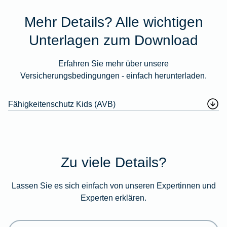
Mehr Details? Alle wichtigen
Unterlagen zum Download
Erfahren Sie mehr über unsere
Versicherungsbedingungen - einfach herunterladen.
Fähigkeitenschutz Kids (AVB)
Zu viele Details?
Lassen Sie es sich einfach von unseren Expertinnen und
Experten erklären.