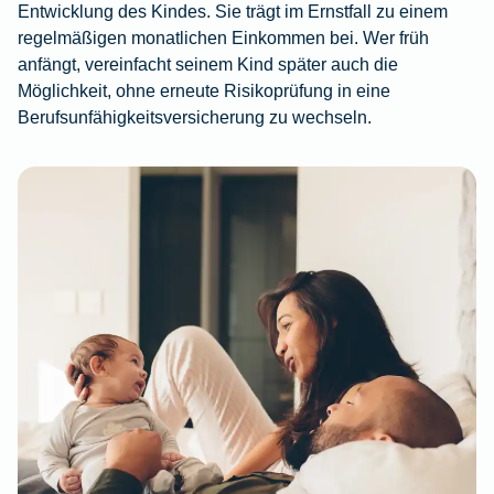
Entwicklung des Kindes. Sie trägt im Ernstfall zu einem
regelmäßigen monatlichen Einkommen bei. Wer früh
anfängt, vereinfacht seinem Kind später auch die
Möglichkeit, ohne erneute Risikoprüfung in eine
Berufsunfähigkeitsversicherung zu wechseln.