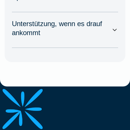
Unterstützung, wenn es drauf
ankommt