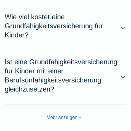
Wie viel kostet eine
Grundfähigkeitsversicherung für
Kinder?
Ist eine Grundfähigkeitsversicherung
für Kinder mit einer
Berufsunfähigkeitsversicherung
gleichzusetzen?
Mehr anzeigen