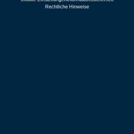
Rechtliche Hinweise