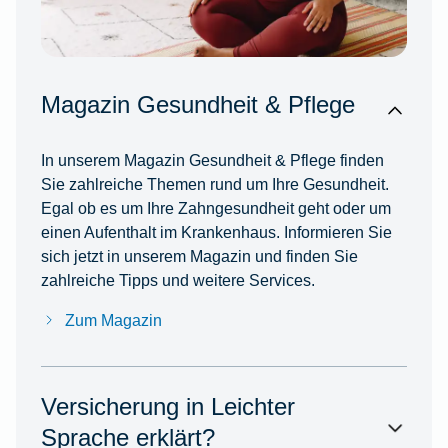
Magazin Gesundheit & Pflege
In unserem Magazin Gesundheit & Pflege finden
Sie zahlreiche Themen rund um Ihre Gesundheit.
Egal ob es um Ihre Zahngesundheit geht oder um
einen Aufenthalt im Krankenhaus. Informieren Sie
sich jetzt in unserem Magazin und finden Sie
zahlreiche Tipps und weitere Services.
Zum Magazin
Versicherung in Leichter
Sprache erklärt?