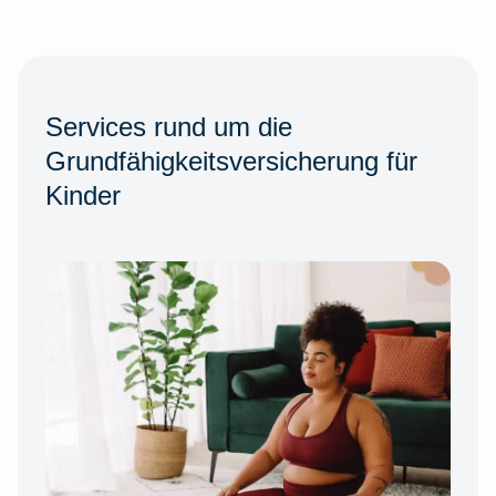
Services rund um die
Grundfähigkeitsversicherung für
Kinder