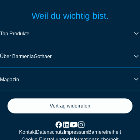
Weil du wichtig bist.
Top Produkte
Über BarmeniaGothaer
Magazin
Vertrag widerrufen
Kontakt
Datenschutz
Impressum
Barrierefreiheit
Cookie-Einstellungen
Informationssicherheit