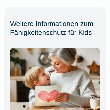
Weitere Informationen zum
Fähigkeitenschutz für Kids