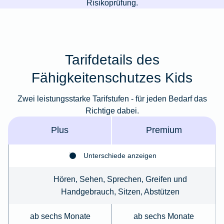
Risikoprüfung.
Tarifdetails des
Fähigkeitenschutzes Kids
Zwei leistungsstarke Tarifstufen - für jeden Bedarf das
Richtige dabei.
Plus
Premium
Unterschiede anzeigen
Hören, Sehen, Sprechen, Greifen und
Handgebrauch, Sitzen, Abstützen
ab sechs Monate
ab sechs Monate