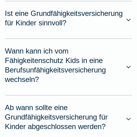
Ist eine Grundfähigkeitsversicherung
für Kinder sinnvoll?
Wann kann ich vom
Fähigkeitenschutz Kids in eine
Berufsunfähigkeitsversicherung
wechseln?
Ab wann sollte eine
Grundfähigkeitsversicherung für
Kinder abgeschlossen werden?