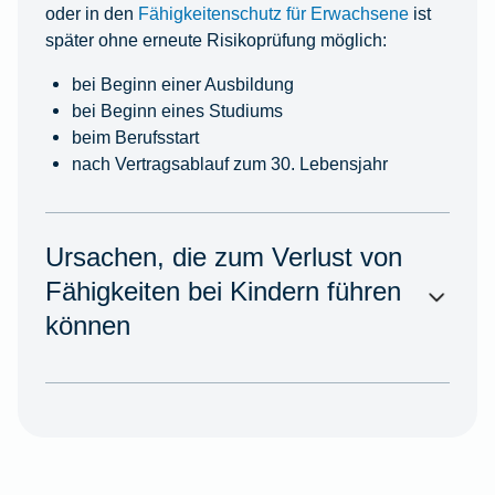
oder in den
Fähigkeitenschutz für Erwachsene
ist
später ohne erneute Risikoprüfung möglich:
bei Beginn einer Ausbildung
bei Beginn eines Studiums
beim Berufsstart
nach Vertragsablauf zum 30. Lebensjahr
Ursachen, die zum Verlust von
Fähigkeiten bei Kindern führen
können