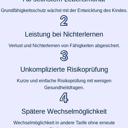
Grundfähigkeitsschutz wächst mit der Entwicklung des Kindes.
Leistung bei Nichterlernen
Verlust und Nichterlernen von Fähigkeiten abgesichert.
Unkomplizierte Risikoprüfung
Kurze und einfache Risikoprüfung mit wenigen
Gesundheitsfragen.
Spätere Wechsel­möglichkeit
Wechselmöglichkeit in andere Tarife ohne erneute