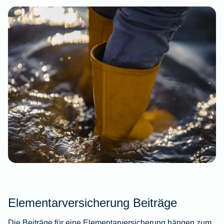
Elementarversicherung Beiträge
Die Beiträge für eine Elementarversicherung hängen zum