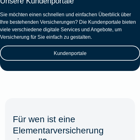
Unsere Kundenportale
Sie möchten einen schnellen und einfachen Überblick über
Ihre bestehenden Versicherungen? Die Kundenportale bieten
viele verschiedene digitale Services und Angebote, um
Versicherung für Sie einfach zu gestalten.
Kundenportale
Für wen ist eine
Elementarversicherung