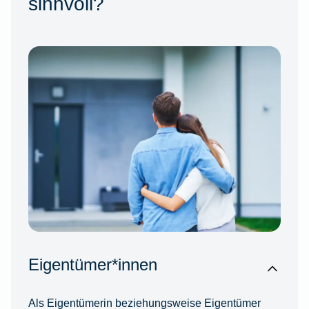
sinnvoll?
Eigentümer*innen
Als Eigentümerin beziehungsweise Eigentümer