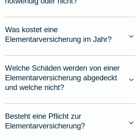
notwendig oder nicht?
Was kostet eine
Elementarversicherung im Jahr?
Welche Schäden werden von einer
Elementarversicherung abgedeckt
und welche nicht?
Besteht eine Pflicht zur
Elementarversicherung?