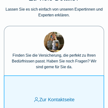
Lassen Sie es sich einfach von unseren Expertinnen und
Experten erklären.
Finden Sie die Versicherung, die perfekt zu Ihren
Bedürfnissen passt. Haben Sie noch Fragen? Wir
sind gerne für Sie da.
Zur Kontaktseite