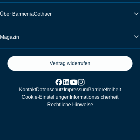
Über BarmeniaGothaer
Magazin
Vertrag widerrufen
Kontakt
Datenschutz
Impressum
Barrierefreiheit
Cookie-Einstellungen
Informationssicherheit
Rechtliche Hinweise