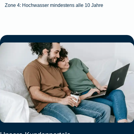
Zone 4:
Hochwasser mindestens alle 10 Jahre