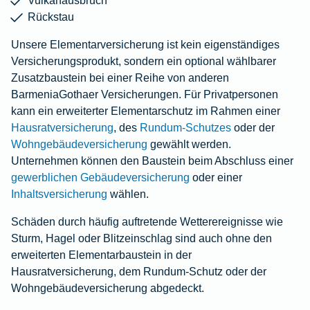
Rückstau
Unsere Elementarversicherung ist kein eigenständiges
Versicherungsprodukt, sondern ein optional wählbarer
Zusatzbaustein bei einer Reihe von anderen
BarmeniaGothaer Versicherungen. Für Privatpersonen
kann ein erweiterter Elementarschutz im Rahmen einer
Hausratversicherung
, des
Rundum-Schutzes
oder der
Wohngebäudeversicherung
gewählt werden.
Unternehmen können den Baustein beim Abschluss einer
gewerblichen Gebäudeversicherung
oder einer
Inhaltsversicherung
wählen.
Schäden durch häufig auftretende Wetterereignisse wie
Sturm, Hagel oder Blitzeinschlag sind auch ohne den
erweiterten Elementarbaustein in der
Hausratversicherung, dem Rundum-Schutz oder der
Wohngebäudeversicherung abgedeckt.