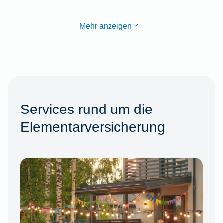
Mehr anzeigen
Services rund um die
Elementarversicherung