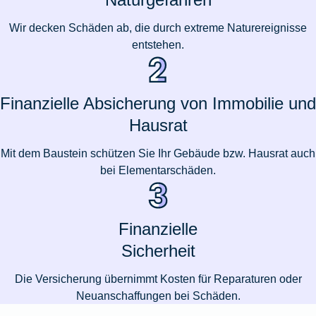
Wir decken Schäden ab, die durch extreme Naturereignisse
entstehen.
Finanzielle Absicherung von Immobilie und
Hausrat
Mit dem Baustein schützen Sie Ihr Gebäude bzw. Hausrat auch
bei Elementarschäden.
Finanzielle
Sicherheit
Die Versicherung übernimmt Kosten für Reparaturen oder
Neuanschaffungen bei Schäden.