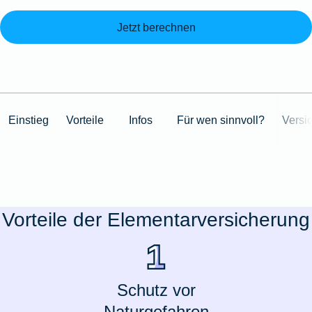
Jetzt berechnen
Einstieg
Vorteile
Infos
Für wen sinnvoll?
Versi
Vorteile der Elementarversicherung
Schutz vor
Naturgefahren