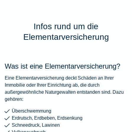
Infos rund um die
Elementarversicherung
Was ist eine Elementarversicherung?
Eine Elementarversicherung deckt Schäden an Ihrer
Immobilie oder Ihrer Einrichtung ab, die durch
außergewöhnliche Naturgewalten entstanden sind. Dazu
gehören:
Überschwemmung
Erdrutsch, Erdbeben, Erdsenkung
Schneedruck, Lawinen
Vulkanausbruch