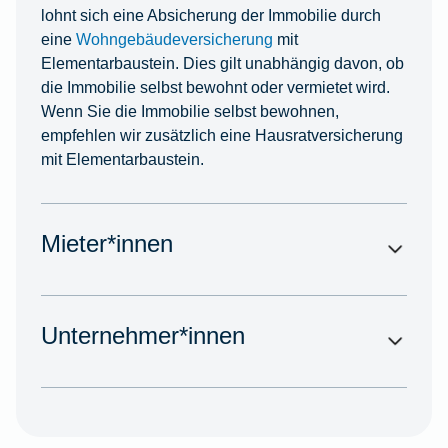
lohnt sich eine Absicherung der Immobilie durch
eine
Wohngebäudeversicherung
mit
Elementarbaustein. Dies gilt unabhängig davon, ob
die Immobilie selbst bewohnt oder vermietet wird.
Wenn Sie die Immobilie selbst bewohnen,
empfehlen wir zusätzlich eine Hausratversicherung
mit Elementarbaustein.
Mieter*innen
Unternehmer*innen