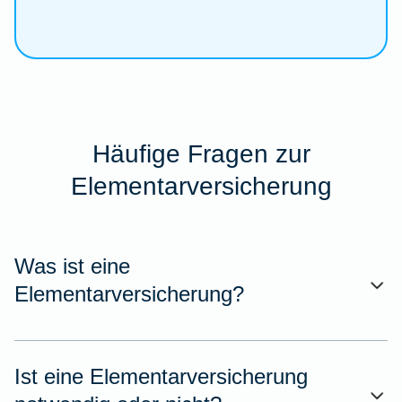
Häufige Fragen zur
Elementarversicherung
Was ist eine
Elementarversicherung?
Ist eine Elementarversicherung