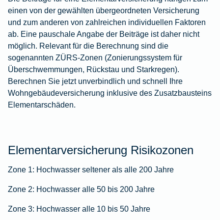
einen von der gewählten übergeordneten Versicherung
und zum anderen von zahlreichen individuellen Faktoren
ab. Eine pauschale Angabe der Beiträge ist daher nicht
möglich. Relevant für die Berechnung sind die
sogenannten ZÜRS-Zonen (Zonierungssystem für
Überschwemmungen, Rückstau und Starkregen).
Berechnen Sie jetzt unverbindlich und schnell Ihre
Wohngebäudeversicherung inklusive des Zusatzbausteins
Elementarschäden.
Elementarversicherung Risikozonen
Zone 1:
Hochwasser seltener als alle 200 Jahre
Zone 2:
Hochwasser alle 50 bis 200 Jahre
Zone 3:
Hochwasser alle 10 bis 50 Jahre