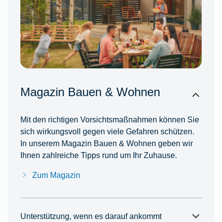
Magazin Bauen & Wohnen
Mit den richtigen Vorsichtsmaßnahmen können Sie
sich wirkungsvoll gegen viele Gefahren schützen.
In unserem Magazin Bauen & Wohnen geben wir
Ihnen zahlreiche Tipps rund um Ihr Zuhause.
Zum Magazin
Unterstützung, wenn es darauf ankommt