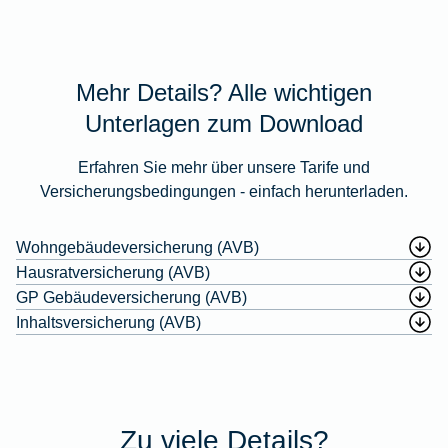
Mehr Details? Alle wichtigen
Unterlagen zum Download
Erfahren Sie mehr über unsere Tarife und
Versicherungsbedingungen - einfach herunterladen.
Wohngebäudeversicherung (AVB)
Hausratversicherung (AVB)
GP Gebäudeversicherung (AVB)
Inhaltsversicherung (AVB)
Zu viele Details?