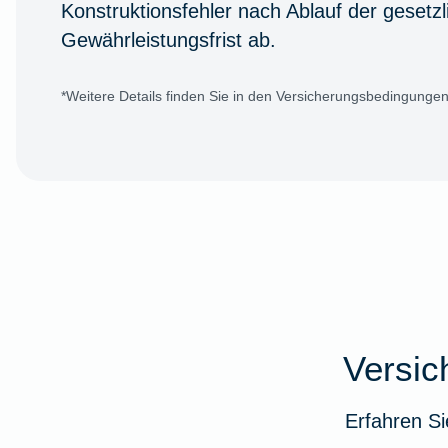
Konstruktionsfehler nach Ablauf der gesetzl
Gewährleistungsfrist ab.
*Weitere Details finden Sie in den Versicherungsbedingungen
Versi
Erfahren Si