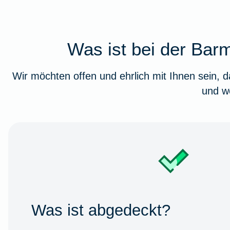
Was ist bei der Bar
Wir möchten offen und ehrlich mit Ihnen sein,
und we
Was ist abgedeckt?