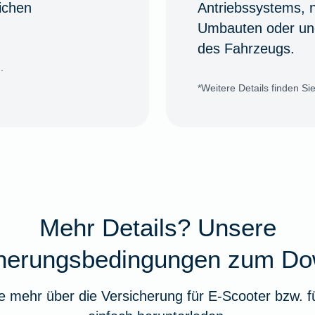
ichen
Antriebssystems, 
Umbauten oder un
des Fahrzeugs.
.
*Weitere Details finden S
Mehr Details? Unsere
cherungsbedingungen zum Do
e mehr über die Versicherung für E-Scooter bzw. 