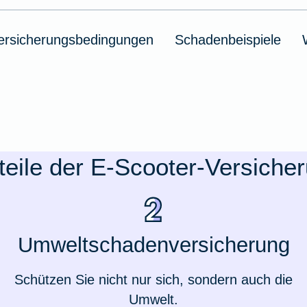
ersicherungsbedingungen
Schadenbeispiele
teile der E-Scooter-Versiche
Umweltschadenversicherung
Schützen Sie nicht nur sich, sondern auch die
Umwelt.