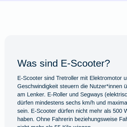
Was sind E-Scooter?
E-Scooter sind Tretroller mit Elektromotor 
Geschwindigkeit steuern die Nutzer*innen ü
am Lenker. E-Roller und Segways (elektrisc
dürfen mindestens sechs km/h und maximal
sein. E-Scooter dürfen nicht mehr als 500 
haben. Ohne Fahrerin beziehungsweise Fah