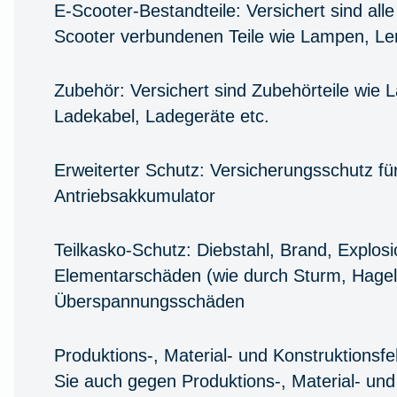
E-Scooter-Bestandteile:
Versichert sind all
Scooter verbundenen Teile wie Lampen, Le
Zubehör:
Versichert sind Zubehörteile wie 
Ladekabel, Ladegeräte etc.
Erweiterter Schutz:
Versicherungsschutz fü
Antriebsakkumulator
Teilkasko-Schutz:
Diebstahl, Brand, Explosi
Elementarschäden (wie durch Sturm, Hagel
Überspannungsschäden
Produktions-, Material- und Konstruktionsfe
Sie auch gegen Produktions-, Material- und