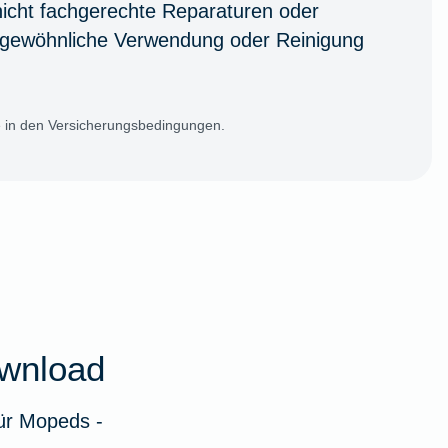
nicht fachgerechte Reparaturen oder
gewöhnliche Verwendung oder Reinigung
ie in den Versicherungsbedingungen.
wnload
für Mopeds -