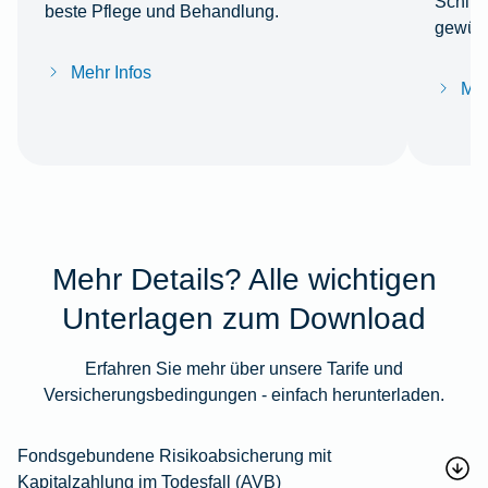
Schlüss
beste Pflege und Behandlung.
gewüns
Mehr Infos
Meh
Mehr Details? Alle wichtigen
Unterlagen zum Download
Erfahren Sie mehr über unsere Tarife und
Versicherungsbedingungen - einfach herunterladen.
Fondsgebundene Risikoabsicherung mit
Kapitalzahlung im Todesfall (AVB)