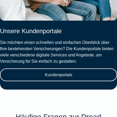
Unsere Kundenportale
Sie möchten einen schnellen und einfachen Überblick über
Ihre bestehenden Versicherungen? Die Kundenportale bieten
viele verschiedene digitale Services und Angebote, um
Versicherung für Sie einfach zu gestalten.
Kundenportale
Häufige Fragen zur Dread