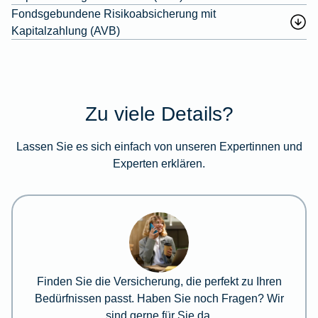
Fondsgebundene Risikoabsicherung mit
Kapitalzahlung (AVB)
Zu viele Details?
Lassen Sie es sich einfach von unseren Expertinnen und
Experten erklären.
Finden Sie die Versicherung, die perfekt zu Ihren
Bedürfnissen passt. Haben Sie noch Fragen? Wir
sind gerne für Sie da.