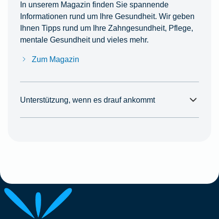
In unserem Magazin finden Sie spannende
Informationen rund um Ihre Gesundheit. Wir geben
Ihnen Tipps rund um Ihre Zahngesundheit, Pflege,
mentale Gesundheit und vieles mehr.
Zum Magazin
Unterstützung, wenn es drauf ankommt