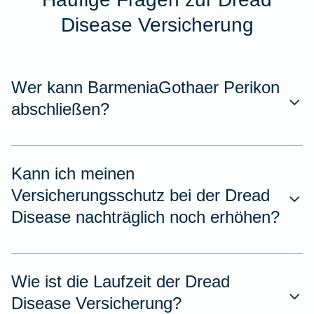
Disease Versicherung
Wer kann BarmeniaGothaer Perikon
abschließen?
Kann ich meinen
Versicherungsschutz bei der Dread
Disease nachträglich noch erhöhen?
Wie ist die Laufzeit der Dread
Disease Versicherung?