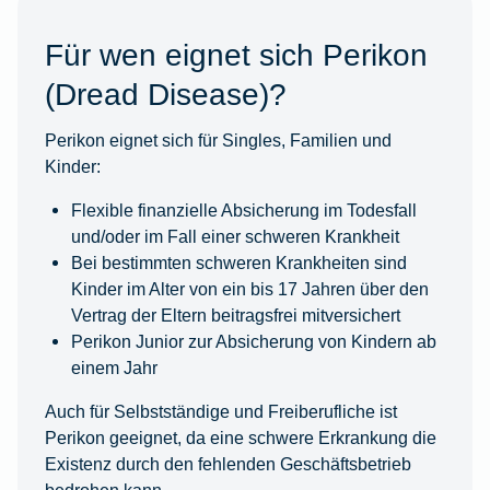
Für wen eignet sich Perikon
(Dread Disease)?
Perikon eignet sich für Singles, Familien und
Kinder:
Flexible finanzielle Absicherung im Todesfall
und/oder im Fall einer schweren Krankheit
Bei bestimmten schweren Krankheiten sind
Kinder im Alter von ein bis 17 Jahren über den
Vertrag der Eltern beitragsfrei mitversichert
Perikon Junior zur Absicherung von Kindern ab
einem Jahr
Auch für Selbstständige und Freiberufliche ist
Perikon geeignet, da eine schwere Erkrankung die
Existenz durch den fehlenden Geschäftsbetrieb
bedrohen kann.