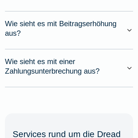
Wie sieht es mit Beitragserhöhung
aus?
Wie sieht es mit einer
Zahlungsunterbrechung aus?
Services rund um die Dread