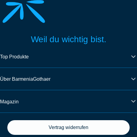
Weil du wichtig bist.
Top Produkte
Über BarmeniaGothaer
Magazin
Vertrag widerrufen