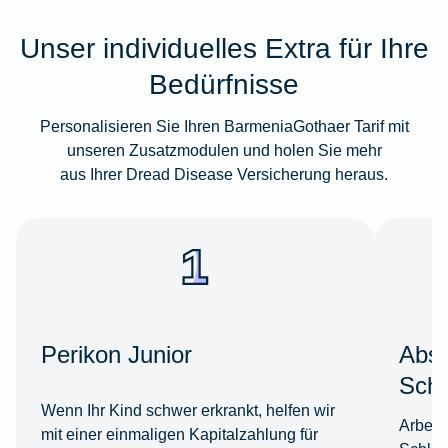
Unser individuelles Extra für Ihre
Bedürfnisse
Personalisieren Sie Ihren BarmeniaGothaer Tarif mit
unseren Zusatzmodulen und holen Sie mehr
aus Ihrer Dread Disease Versicherung heraus.
Perikon Junior
Absi
Schl
Wenn Ihr Kind schwer erkrankt, helfen wir
Arbeit
mit einer einmaligen Kapitalzahlung für