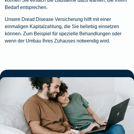
Bedarf entsprechen.
Unsere Dread Disease Versicherung hilft mit einer
einmaligen Kapitalzahlung, die Sie beliebig einsetzen
können. Zum Beispiel für spezielle Behandlungen oder
wenn der Umbau Ihres Zuhauses notwendig wird.