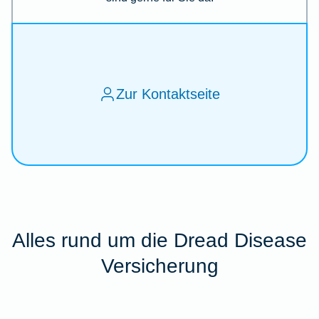
Zur Kontaktseite
Alles rund um die Dread Disease
Versicherung