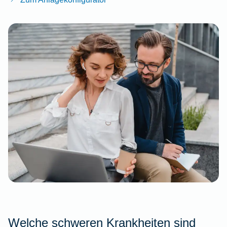
Welche schweren Krankheiten sind