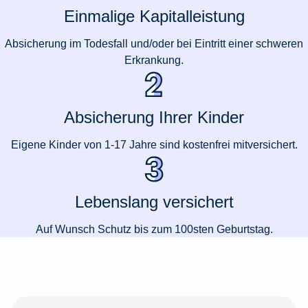
Einmalige Kapitalleistung
Absicherung im Todesfall und/oder bei Eintritt einer schweren
Erkrankung.
Absicherung Ihrer Kinder
Eigene Kinder von 1-17 Jahre sind kostenfrei mitversichert.
Lebenslang versichert
Auf Wunsch Schutz bis zum 100sten Geburtstag.