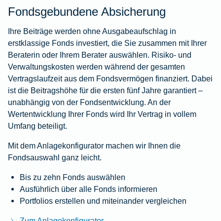
Fondsgebundene Absicherung
Ihre Beiträge werden ohne Ausgabeaufschlag in
erstklassige Fonds investiert, die Sie zusammen mit Ihrer
Beraterin oder Ihrem Berater auswählen. Risiko- und
Verwaltungskosten werden während der gesamten
Vertragslaufzeit aus dem Fondsvermögen finanziert. Dabei
ist die Beitragshöhe für die ersten fünf Jahre garantiert –
unabhängig von der Fondsentwicklung. An der
Wertentwicklung Ihrer Fonds wird Ihr Vertrag in vollem
Umfang beteiligt.
Mit dem Anlagekonfigurator machen wir Ihnen die
Fondsauswahl ganz leicht.
Bis zu zehn Fonds auswählen
Ausführlich über alle Fonds informieren
Portfolios erstellen und miteinander vergleichen
Zum Anlagekonfigurator