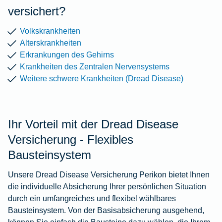
versichert?
Volkskrankheiten
Alterskrankheiten
Erkrankungen des Gehirns
Krankheiten des Zentralen Nervensystems
Weitere schwere Krankheiten (Dread Disease)
Ihr Vorteil mit der Dread Disease
Versicherung - Flexibles
Bausteinsystem
Unsere Dread Disease Versicherung Perikon bietet Ihnen
die individuelle Absicherung Ihrer persönlichen Situation
durch ein umfangreiches und flexibel wählbares
Bausteinsystem. Von der Basisabsicherung ausgehend,
können Sie einfach die Bausteine dazu wählen, die Ihrem