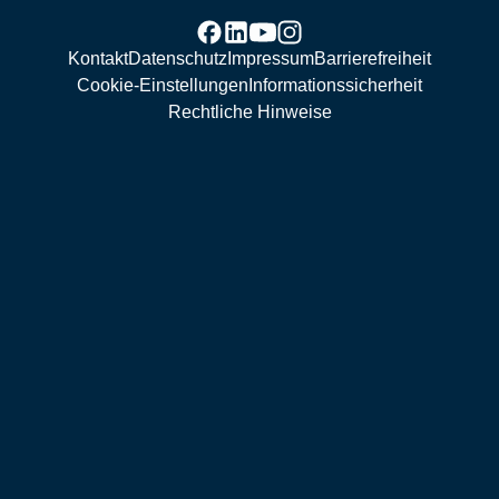
Kontakt
Datenschutz
Impressum
Barrierefreiheit
Cookie-Einstellungen
Informationssicherheit
Rechtliche Hinweise