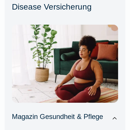
Disease Versicherung
Magazin Gesundheit & Pflege