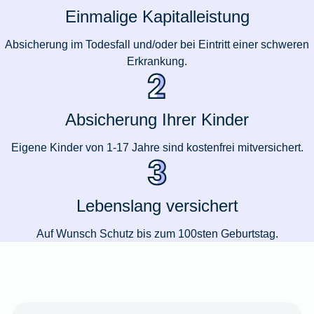
Einmalige Kapitalleistung
Absicherung im Todesfall und/oder bei Eintritt einer schweren
Erkrankung.
Absicherung Ihrer Kinder
Eigene Kinder von 1-17 Jahre sind kostenfrei mitversichert.
Lebenslang versichert
Auf Wunsch Schutz bis zum 100sten Geburtstag.