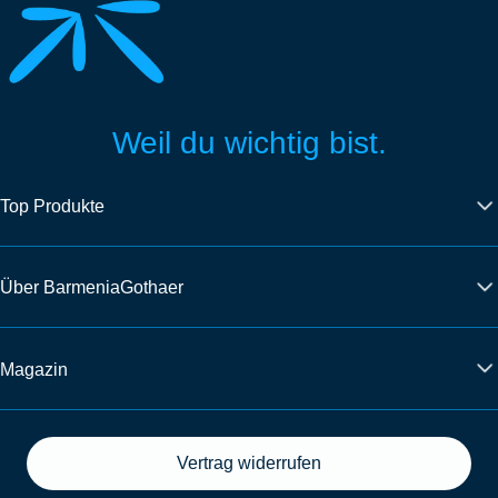
Weil du wichtig bist.
Top Produkte
Über BarmeniaGothaer
Magazin
Vertrag widerrufen