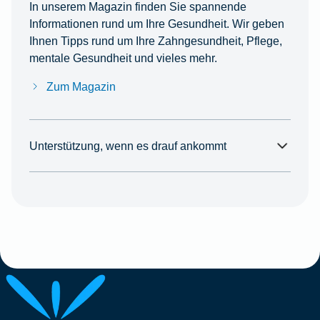
In unserem Magazin finden Sie spannende
Informationen rund um Ihre Gesundheit. Wir geben
Ihnen Tipps rund um Ihre Zahngesundheit, Pflege,
mentale Gesundheit und vieles mehr.
Zum Magazin
Unterstützung, wenn es drauf ankommt