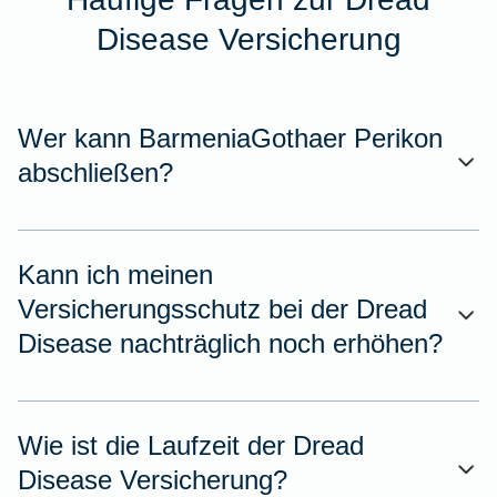
Disease Versicherung
Wer kann BarmeniaGothaer Perikon
abschließen?
Kann ich meinen
Versicherungsschutz bei der Dread
Disease nachträglich noch erhöhen?
Wie ist die Laufzeit der Dread
Disease Versicherung?