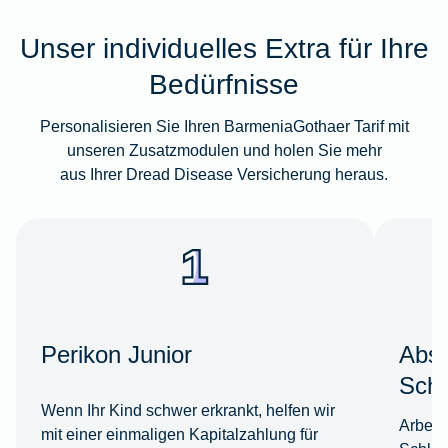
Unser individuelles Extra für Ihre
Bedürfnisse
Personalisieren Sie Ihren BarmeniaGothaer Tarif mit
unseren Zusatzmodulen und holen Sie mehr
aus Ihrer Dread Disease Versicherung heraus.
Perikon Junior
Absi
Schl
Wenn Ihr Kind schwer erkrankt, helfen wir
Arbeit
mit einer einmaligen Kapitalzahlung für