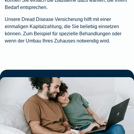
Bedarf entsprechen.
Unsere Dread Disease Versicherung hilft mit einer
einmaligen Kapitalzahlung, die Sie beliebig einsetzen
können. Zum Beispiel für spezielle Behandlungen oder
wenn der Umbau Ihres Zuhauses notwendig wird.