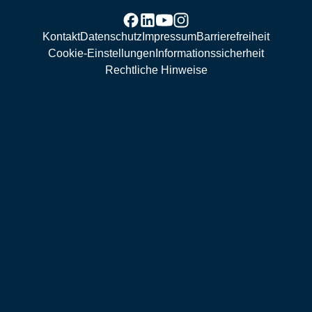
Kontakt
Datenschutz
Impressum
Barrierefreiheit
Cookie-Einstellungen
Informationssicherheit
Rechtliche Hinweise