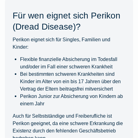
Für wen eignet sich Perikon
(Dread Disease)?
Perikon eignet sich für Singles, Familien und
Kinder:
Flexible finanzielle Absicherung im Todesfall
und/oder im Fall einer schweren Krankheit
Bei bestimmten schweren Krankheiten sind
Kinder im Alter von ein bis 17 Jahren über den
Vertrag der Eltern beitragsfrei mitversichert
Perikon Junior zur Absicherung von Kindern ab
einem Jahr
Auch für Selbstständige und Freiberufliche ist
Perikon geeignet, da eine schwere Erkrankung die
Existenz durch den fehlenden Geschäftsbetrieb
bedrohen kann.