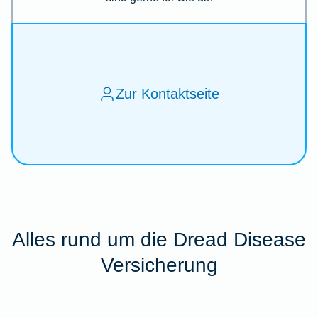
Zur Kontaktseite
Alles rund um die Dread Disease
Versicherung