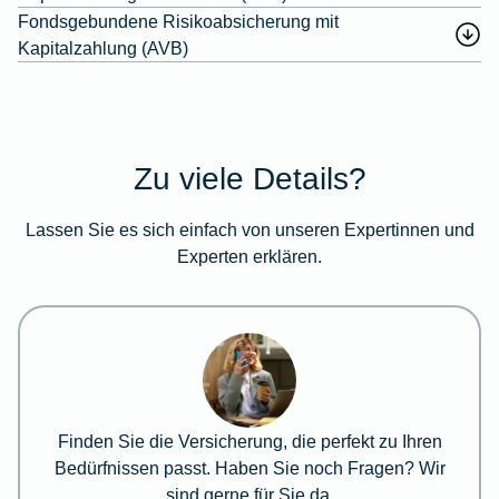
Fondsgebundene Risikoabsicherung mit
Kapitalzahlung (AVB)
Zu viele Details?
Lassen Sie es sich einfach von unseren Expertinnen und
Experten erklären.
Finden Sie die Versicherung, die perfekt zu Ihren
Bedürfnissen passt. Haben Sie noch Fragen? Wir
sind gerne für Sie da.