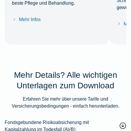
Schlüss
beste Pflege und Behandlung.
gewüns
Mehr Infos
Meh
Mehr Details? Alle wichtigen
Unterlagen zum Download
Erfahren Sie mehr über unsere Tarife und
Versicherungsbedingungen - einfach herunterladen.
Fondsgebundene Risikoabsicherung mit
Kapitalzahlung im Todesfall (AVB)