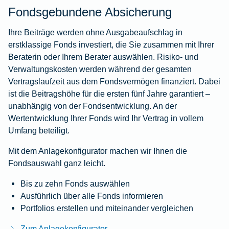
Fondsgebundene Absicherung
Ihre Beiträge werden ohne Ausgabeaufschlag in
erstklassige Fonds investiert, die Sie zusammen mit Ihrer
Beraterin oder Ihrem Berater auswählen. Risiko- und
Verwaltungskosten werden während der gesamten
Vertragslaufzeit aus dem Fondsvermögen finanziert. Dabei
ist die Beitragshöhe für die ersten fünf Jahre garantiert –
unabhängig von der Fondsentwicklung. An der
Wertentwicklung Ihrer Fonds wird Ihr Vertrag in vollem
Umfang beteiligt.
Mit dem Anlagekonfigurator machen wir Ihnen die
Fondsauswahl ganz leicht.
Bis zu zehn Fonds auswählen
Ausführlich über alle Fonds informieren
Portfolios erstellen und miteinander vergleichen
Zum Anlagekonfigurator