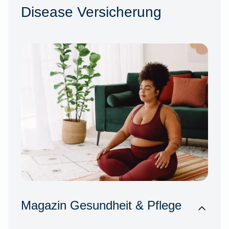
Disease Versicherung
Magazin Gesundheit & Pflege