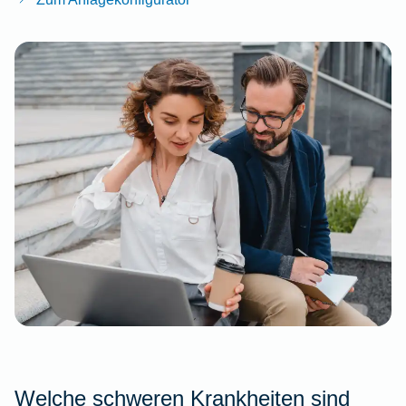
Welche schweren Krankheiten sind