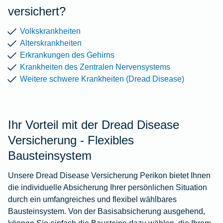
versichert?
Volkskrankheiten
Alterskrankheiten
Erkrankungen des Gehirns
Krankheiten des Zentralen Nervensystems
Weitere schwere Krankheiten (Dread Disease)
Ihr Vorteil mit der Dread Disease
Versicherung - Flexibles
Bausteinsystem
Unsere Dread Disease Versicherung Perikon bietet Ihnen
die individuelle Absicherung Ihrer persönlichen Situation
durch ein umfangreiches und flexibel wählbares
Bausteinsystem. Von der Basisabsicherung ausgehend,
können Sie einfach die Bausteine dazu wählen, die Ihrem