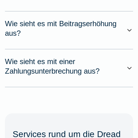
Wie sieht es mit Beitragserhöhung
aus?
Wie sieht es mit einer
Zahlungsunterbrechung aus?
Services rund um die Dread