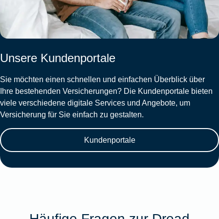
Unsere Kundenportale
Sie möchten einen schnellen und einfachen Überblick über
Ihre bestehenden Versicherungen? Die Kundenportale bieten
viele verschiedene digitale Services und Angebote, um
Versicherung für Sie einfach zu gestalten.
Kundenportale
Häufige Fragen zur Dread