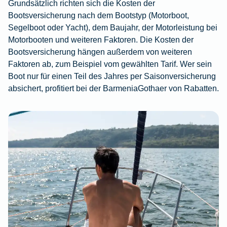
Grundsätzlich richten sich die Kosten der
Bootsversicherung nach dem Bootstyp (Motorboot,
Segelboot oder Yacht), dem Baujahr, der Motorleistung bei
Motorbooten und weiteren Faktoren. Die Kosten der
Bootsversicherung hängen außerdem von weiteren
Faktoren ab, zum Beispiel vom gewählten Tarif. Wer sein
Boot nur für einen Teil des Jahres per Saisonversicherung
absichert, profitiert bei der BarmeniaGothaer von Rabatten.