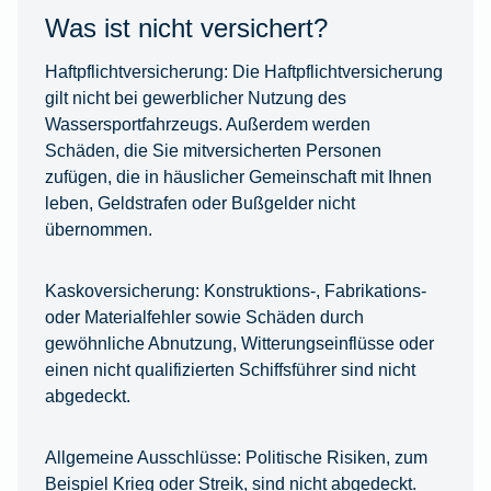
Was ist nicht versichert?
Haftpflichtversicherung:
Die Haftpflichtversicherung
gilt nicht bei gewerblicher Nutzung des
Wassersportfahrzeugs. Außerdem werden
Schäden, die Sie mitversicherten Personen
zufügen, die in häuslicher Gemeinschaft mit Ihnen
leben, Geldstrafen oder Bußgelder nicht
übernommen.
Kaskoversicherung:
Konstruktions-, Fabrikations-
oder Materialfehler sowie Schäden durch
gewöhnliche Abnutzung, Witterungseinflüsse oder
einen nicht qualifizierten Schiffsführer sind nicht
abgedeckt.
Allgemeine Ausschlüsse:
Politische Risiken, zum
Beispiel Krieg oder Streik, sind nicht abgedeckt.