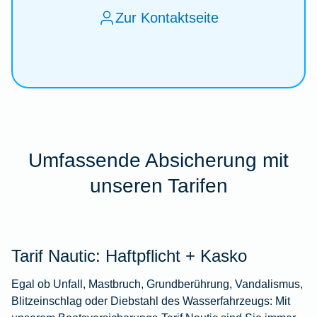
Zur Kontaktseite
Umfassende Absicherung mit
unseren Tarifen
Tarif Nautic: Haftpflicht + Kasko
Egal ob Unfall, Mastbruch, Grundberührung, Vandalismus,
Blitzeinschlag oder Diebstahl des Wasserfahrzeugs: Mit