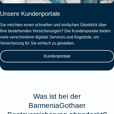
Unsere Kundenportale
Sie möchten einen schnellen und einfachen Überblick über
Ihre bestehenden Versicherungen? Die Kundenportale bieten
viele verschiedene digitale Services und Angebote, um
Versicherung für Sie einfach zu gestalten.
Kundenportale
Was ist bei der
BarmeniaGothaer