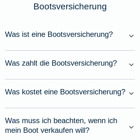
Bootsversicherung
Was ist eine Bootsversicherung?
Was zahlt die Bootsversicherung?
Was kostet eine Bootsversicherung?
Was muss ich beachten, wenn ich
mein Boot verkaufen will?