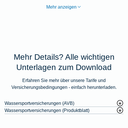
Mehr anzeigen
Mehr Details? Alle wichtigen
Unterlagen zum Download
Erfahren Sie mehr über unsere Tarife und
Versicherungsbedingungen - einfach herunterladen.
Wassersportversicherungen (AVB)
Wassersportversicherungen (Produktblatt)