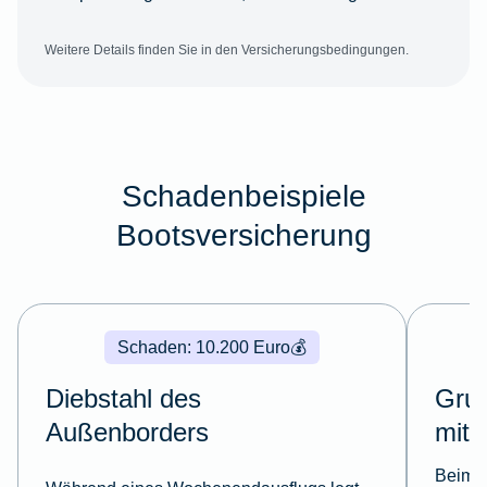
Weitere Details finden Sie in den Versicherungsbedingungen.
Schadenbeispiele
Bootsversicherung
Schaden: 10.200 Euro
💰
Diebstahl des
Gru
Außenborders
mit
Beim A