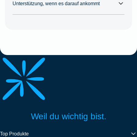
Unterstützung, wenn es darauf ankommt
Weil du wichtig bist.
Top Produkte