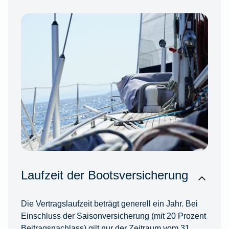
Laufzeit der Bootsversicherung
Die Vertragslaufzeit beträgt generell ein Jahr. Bei
Einschluss der Saisonversicherung (mit 20 Prozent
Beitragsnachlass) gilt nur der Zeitraum vom 31.