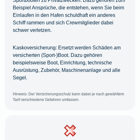
Sportbooten zu Privatzwecken. Dazu gehören zum
Beispiel Ansprüche, die entstehen, wenn Sie beim
Einlaufen in den Hafen schuldhaft ein anderes
Schiff rammen und sich Crewmitglieder dabei
schwer verletzen.
Kaskoversicherung:
Ersetzt werden Schäden am
versicherten (Sport-)Boot. Dazu gehören
beispielsweise Boot, Einrichtung, technische
Ausrüstung, Zubehör, Maschinenanlage und alle
Segel.
Hinweis: Der Versicherungsschutz kann dabei je nach gewähltem
Tarif verschiedene Gefahren umfassen.