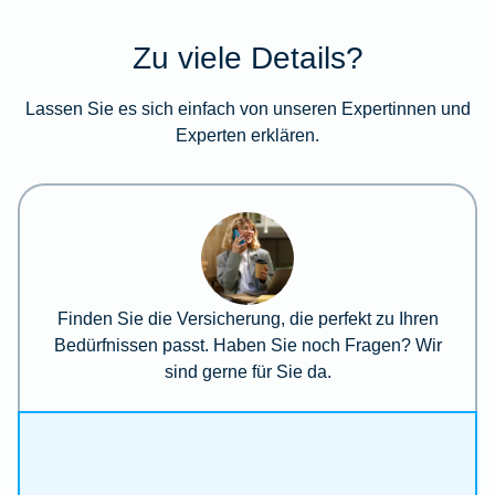
Zu viele Details?
Lassen Sie es sich einfach von unseren Expertinnen und
Experten erklären.
Finden Sie die Versicherung, die perfekt zu Ihren
Bedürfnissen passt. Haben Sie noch Fragen? Wir
sind gerne für Sie da.