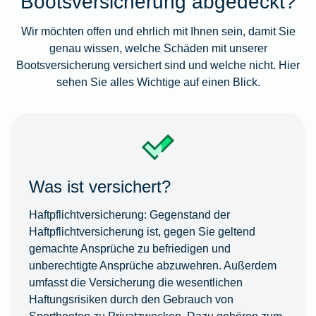
Bootsversicherung abgedeckt?
Wir möchten offen und ehrlich mit Ihnen sein, damit Sie
genau wissen, welche Schäden mit unserer
Bootsversicherung versichert sind und welche nicht. Hier
sehen Sie alles Wichtige auf einen Blick.
Was ist versichert?
Haftpflichtversicherung:
Gegenstand der
Haftpflichtversicherung ist, gegen Sie geltend
gemachte Ansprüche zu befriedigen und
unberechtigte Ansprüche abzuwehren. Außerdem
umfasst die Versicherung die wesentlichen
Haftungsrisiken durch den Gebrauch von