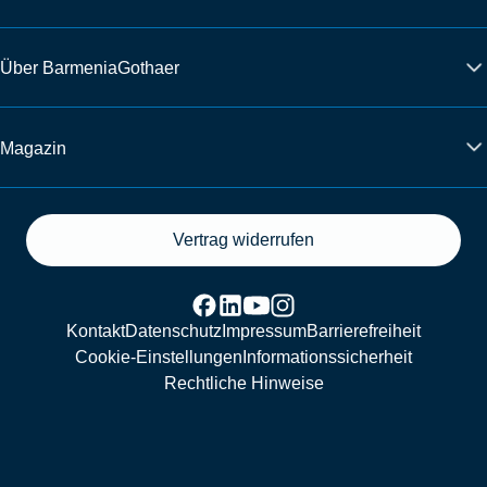
Über BarmeniaGothaer
Magazin
Vertrag widerrufen
Kontakt
Datenschutz
Impressum
Barrierefreiheit
Cookie-Einstellungen
Informationssicherheit
Rechtliche Hinweise