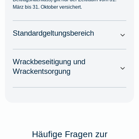
März bis 31. Oktober versichert.
Standardgeltungsbereich
Wrackbeseitigung und
Wrackentsorgung
Häufige Fragen zur