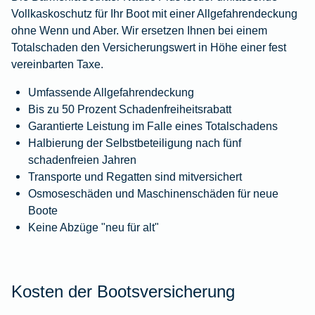
Vollkaskoschutz für Ihr Boot mit einer Allgefahrendeckung
ohne Wenn und Aber. Wir ersetzen Ihnen bei einem
Totalschaden den Versicherungswert in Höhe einer fest
vereinbarten Taxe.
Umfassende Allgefahrendeckung
Bis zu 50 Prozent Schadenfreiheitsrabatt
Garantierte Leistung im Falle eines Totalschadens
Halbierung der Selbstbeteiligung nach fünf
schadenfreien Jahren
Transporte und Regatten sind mitversichert
Osmoseschäden und Maschinenschäden für neue
Boote
Keine Abzüge "neu für alt"
Kosten der Bootsversicherung