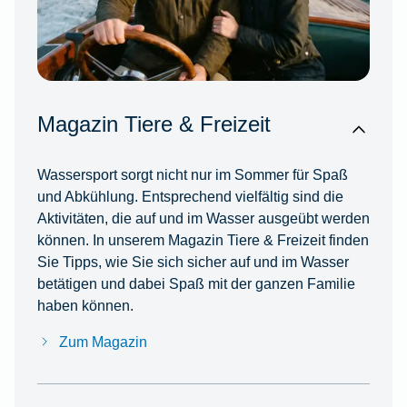
Magazin Tiere & Freizeit
Wassersport sorgt nicht nur im Sommer für Spaß
und Abkühlung. Entsprechend vielfältig sind die
Aktivitäten, die auf und im Wasser ausgeübt werden
können. In unserem Magazin Tiere & Freizeit finden
Sie Tipps, wie Sie sich sicher auf und im Wasser
betätigen und dabei Spaß mit der ganzen Familie
haben können.
Zum Magazin