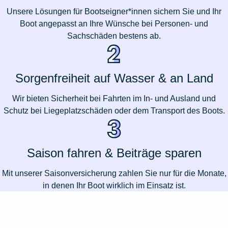
Unsere Lösungen für Bootseigner*innen sichern Sie und Ihr
Boot angepasst an Ihre Wünsche bei Personen- und
Sachschäden bestens ab.
Sorgenfreiheit auf Wasser & an Land
Wir bieten Sicherheit bei Fahrten im In- und Ausland und
Schutz bei Liegeplatzschäden oder dem Transport des Boots.
Saison fahren & Beiträge sparen
Mit unserer Saisonversicherung zahlen Sie nur für die Monate,
in denen Ihr Boot wirklich im Einsatz ist.