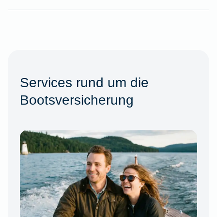
Services rund um die
Bootsversicherung