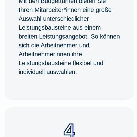
Mit den Budgettarifen bieten Sie
Ihren Mitarbeiter*innen eine große
Auswahl unterschiedlicher
Leistungsbausteine aus einem
breiten Leistungsangebot. So können
sich die Arbeitnehmer und
Arbeitnehmerinnen ihre
Leistungsbausteine flexibel und
individuell auswählen.