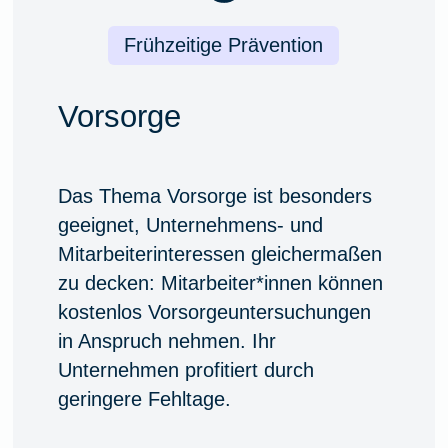
Frühzeitige Prävention
Vorsorge
Das Thema Vorsorge ist besonders
geeignet, Unternehmens- und
Mitarbeiterinteressen gleichermaßen
zu decken: Mitarbeiter*innen können
kostenlos Vorsorgeuntersuchungen
in Anspruch nehmen. Ihr
Unternehmen profitiert durch
geringere Fehltage.