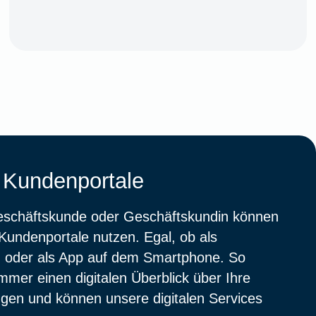
 Kundenportale
eschäftskunde oder Geschäftskundin können
Kundenportale nutzen. Egal, ob als
 oder als App auf dem Smartphone. So
mmer einen digitalen Überblick über Ihre
gen und können unsere digitalen Services