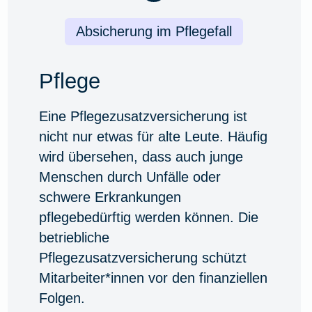
Absicherung im Pflegefall
Pflege
Eine Pflegezusatzversicherung ist
nicht nur etwas für alte Leute. Häufig
wird übersehen, dass auch junge
Menschen durch Unfälle oder
schwere Erkrankungen
pflegebedürftig werden können. Die
betriebliche
Pflegezusatzversicherung schützt
Mitarbeiter*innen vor den finanziellen
Folgen.