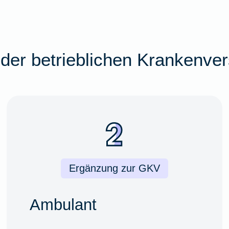
der betrieblichen Krankenve
Ergänzung zur GKV
Ambulant