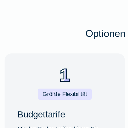
Optionen 
Größte Flexibilität
Budgettarife