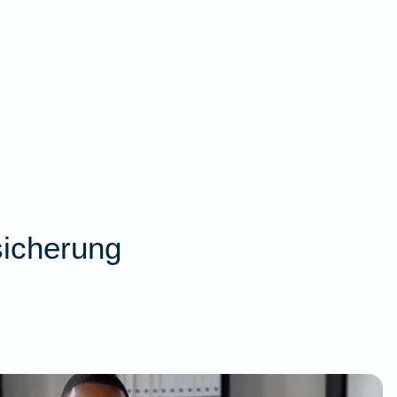
sicherung