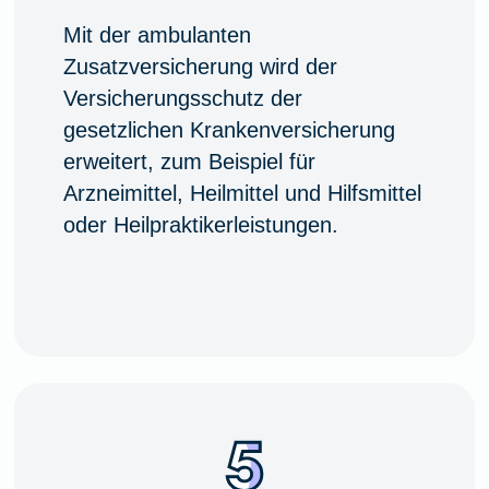
Mit der ambulanten
Zusatzversicherung wird der
Versicherungsschutz der
gesetzlichen Krankenversicherung
erweitert, zum Beispiel für
Arzneimittel, Heilmittel und Hilfsmittel
oder Heilpraktikerleistungen.