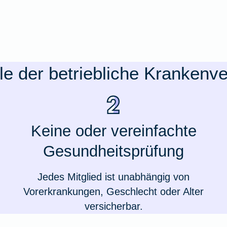
ile der betriebliche Krankenv
Keine oder vereinfachte
Gesundheitsprüfung
Jedes Mitglied ist unabhängig von
Vorerkrankungen, Geschlecht oder Alter
versicherbar.