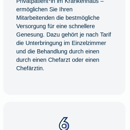
Privatpatient*in im Krankenhaus –
ermöglichen Sie Ihren
Mitarbeitenden die bestmögliche
Versorgung für eine schnellere
Genesung. Dazu gehört je nach Tarif
die Unterbringung im Einzelzimmer
und die Behandlung durch einen
durch einen Chefarzt oder einen
Chefärztin.