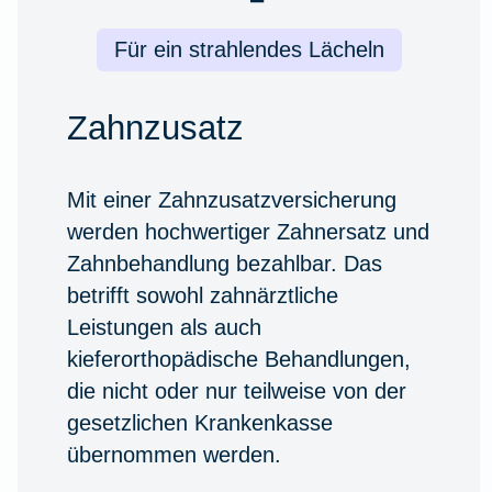
Für ein strahlendes Lächeln
Zahnzusatz
Mit einer Zahnzusatzversicherung
werden hochwertiger Zahnersatz und
Zahnbehandlung bezahlbar. Das
betrifft sowohl zahnärztliche
Leistungen als auch
kieferorthopädische Behandlungen,
die nicht oder nur teilweise von der
gesetzlichen Krankenkasse
übernommen werden.