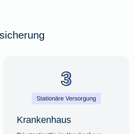
rsicherung
Stationäre Versorgung
Krankenhaus