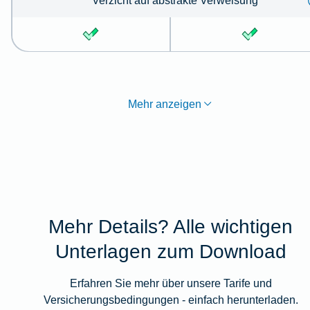
Verzicht auf abstrakte Verweisung
Mehr anzeigen
Mehr Details? Alle wichtigen
Unterlagen zum Download
Erfahren Sie mehr über unsere Tarife und
Versicherungsbedingungen - einfach herunterladen.