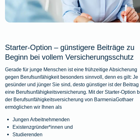
Starter-Option – günstigere Beiträge zu
Beginn bei vollem Versicherungsschutz
Gerade für junge Menschen ist eine frühzeitige Absicherung
gegen Berufsunfähigkeit besonders sinnvoll, denn es gilt: Je
gesünder und jünger Sie sind, desto günstiger ist der Beitrag 
eine Berufsunfähigkeitsversicherung. Mit der Starter-Option b
der Berufsunfähigkeitsversicherung von BarmeniaGothaer
ermöglichen wir Ihnen als
Jungen Arbeitnehmenden
Existenzgründer*innen und
Studierenden