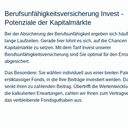
Berufsunfähigkeitsversicherung Invest -
Potenziale der Kapitalmärkte
Bei der Absicherung der Berufsunfähigkeit ergeben sich häuf
lange Laufzeiten. Gerade hier lohnt es sich, auf die Chancen
Kapitalmärkte zu setzen. Mit dem Tarif Invest unserer
Berufsunfähigkeitsversicherung sind Sie optimal für den Ernst
abgesichert.
Das Besondere: Sie wählen individuell aus einer breiten Pale
erstklassiger Fonds, in die Ihre Beiträge investiert werden. D
senkt ihren zu zahlenden Beitrag. Übertrifft die Wertentwickl
die kalkulierten Erwartungen, zahlen wir Ihnen zum Vertrags
das verbleibende Fondsguthaben aus.