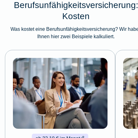
Berufsunfähigkeitsversicherung
Kosten
Was kostet eine Berufsunfähigkeitsversicherung? Wir hab
Ihnen hier zwei Beispiele kalkuliert.