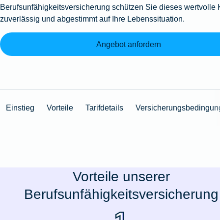
Berufsunfähigkeitsversicherung schützen Sie dieses wertvolle 
zuverlässig und abgestimmt auf Ihre Lebenssituation.
Angebot anfordern
Einstieg
Vorteile
Tarifdetails
Versicherungsbedingun
Vorteile unserer
Berufsunfähigkeitsversicherung