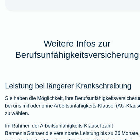
Weitere Infos zur
Berufsunfähigkeitsversicherung
Leistung bei längerer Krankschreibung
Sie haben die Möglichkeit, Ihre Berufsunfähigkeitsversicher
bei uns mit oder ohne Arbeitsunfähigkeits-Klausel (AU-Klaus
zu wählen.
Im Rahmen der Arbeitsunfähigkeits-Klausel zahlt
BarmeniaGothaer die vereinbarte Leistung bis zu 36 Monate,