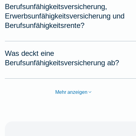
Berufsunfähigkeitsversicherung,
Erwerbsunfähigkeitsversicherung und
Berufsunfähigkeitsrente?
Was deckt eine
Berufsunfähigkeitsversicherung ab?
Mehr anzeigen