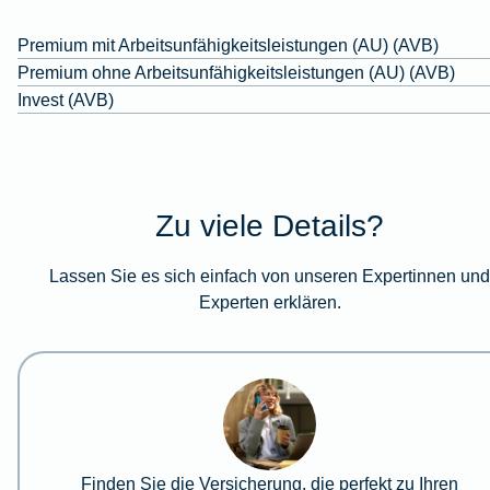
Premium mit Arbeitsunfähigkeitsleistungen (AU) (AVB)
Premium ohne Arbeitsunfähigkeitsleistungen (AU) (AVB)
Invest (AVB)
Zu viele Details?
Lassen Sie es sich einfach von unseren Expertinnen un
Experten erklären.
Finden Sie die Versicherung, die perfekt zu Ihren