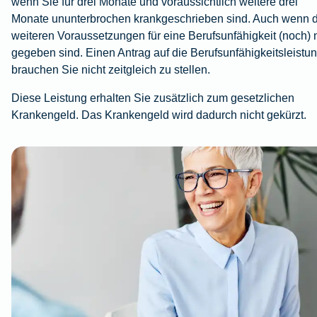
wenn Sie für drei Monate und voraussichtlich weitere drei
Monate ununterbrochen krankgeschrieben sind. Auch wenn d
weiteren Voraussetzungen für eine Berufsunfähigkeit (noch) 
gegeben sind. Einen Antrag auf die Berufsunfähigkeitsleistu
brauchen Sie nicht zeitgleich zu stellen.
Diese Leistung erhalten Sie zusätzlich zum gesetzlichen
Krankengeld. Das Krankengeld wird dadurch nicht gekürzt.