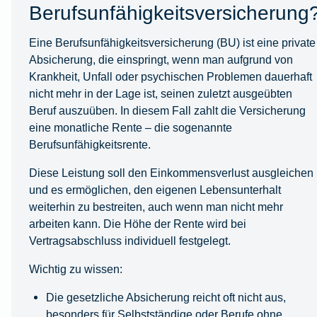
Berufsunfähigkeitsversicherung
Eine Berufsunfähigkeitsversicherung (BU) ist eine private
Absicherung, die einspringt, wenn man aufgrund von
Krankheit, Unfall oder psychischen Problemen dauerhaft
nicht mehr in der Lage ist, seinen zuletzt ausgeübten
Beruf auszuüben. In diesem Fall zahlt die Versicherung
eine monatliche Rente – die sogenannte
Berufsunfähigkeitsrente.
Diese Leistung soll den Einkommensverlust ausgleichen
und es ermöglichen, den eigenen Lebensunterhalt
weiterhin zu bestreiten, auch wenn man nicht mehr
arbeiten kann. Die Höhe der Rente wird bei
Vertragsabschluss individuell festgelegt.
Wichtig zu wissen:
Die gesetzliche Absicherung reicht oft nicht aus,
besonders für Selbstständige oder Berufe ohne