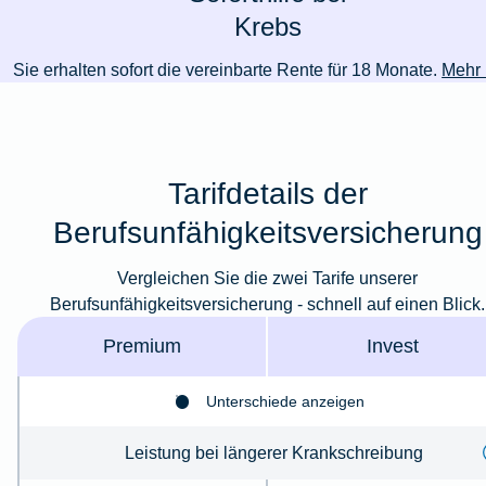
Krebs
Sie erhalten sofort die vereinbarte Rente für 18 Monate.
Mehr 
Tarifdetails der
Berufsunfähigkeitsversicherung
Vergleichen Sie die zwei Tarife unserer
Berufsunfähigkeitsversicherung - schnell auf einen Blick.
Premium
Invest
Unterschiede anzeigen
Leistung bei längerer Krankschreibung