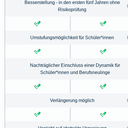
Besserstellung - in den ersten fünf Jahren ohne
Risikoprüfung
Umstufungsmöglichkeit für Schüler*innen
Nachträglicher Einschluss einer Dynamik für
Schüler*innen und Berufsneulinge
Verlängerung möglich