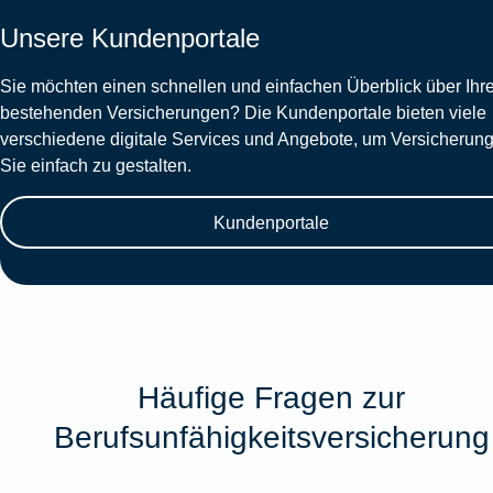
Unsere Kundenportale
Sie möchten einen schnellen und einfachen Überblick über Ihr
bestehenden Versicherungen? Die Kundenportale bieten viele
verschiedene digitale Services und Angebote, um Versicherung
Sie einfach zu gestalten.
Kundenportale
Häufige Fragen zur
Berufsunfähigkeitsversicherung