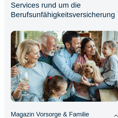
Services rund um die
Berufsunfähigkeitsversicherung
Magazin Vorsorge & Familie