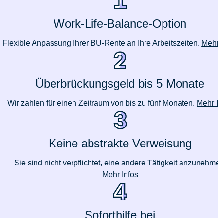
Work-Life-Balance-Option
Flexible Anpassung Ihrer BU-Rente an Ihre Arbeitszeiten.
Mehr
Überbrückungsgeld bis 5 Monate
Wir zahlen für einen Zeitraum von bis zu fünf Monaten.
Mehr 
Keine abstrakte Verweisung
Sie sind nicht verpflichtet, eine andere Tätigkeit anzunehm
Mehr Infos
Soforthilfe bei