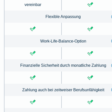
vereinbar
Flexible Anpassung
Work-Life-Balance-Option
Finanzielle Sicherheit durch monatliche Zahlung
Zahlung auch bei zeitweiser Berufsunfähigkeit