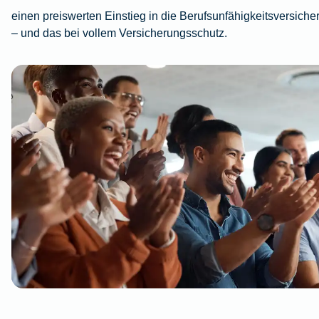
einen preiswerten Einstieg in die Berufsunfähigkeitsversiche
– und das bei vollem Versicherungsschutz.