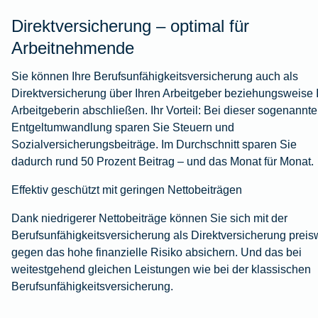
Direktversicherung – optimal für
Arbeitnehmende
Sie können Ihre Berufsunfähigkeitsversicherung auch als
Direktversicherung über Ihren Arbeitgeber beziehungsweise 
Arbeitgeberin abschließen. Ihr Vorteil: Bei dieser sogenannt
Entgeltumwandlung sparen Sie Steuern und
Sozialversicherungsbeiträge. Im Durchschnitt sparen Sie
dadurch rund 50 Prozent Beitrag – und das Monat für Monat.
Effektiv geschützt mit geringen Nettobeiträgen
Dank niedrigerer Nettobeiträge können Sie sich mit der
Berufsunfähigkeitsversicherung als Direktversicherung preis
gegen das hohe finanzielle Risiko absichern. Und das bei
weitestgehend gleichen Leistungen wie bei der klassischen
Berufsunfähigkeitsversicherung.