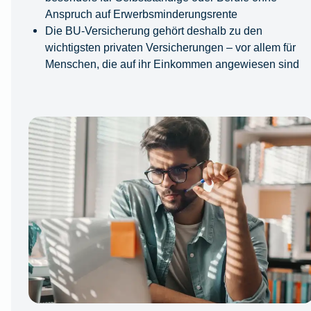
Anspruch auf Erwerbsminderungsrente
Die BU-Versicherung gehört deshalb zu den
wichtigsten privaten Versicherungen – vor allem für
Menschen, die auf ihr Einkommen angewiesen sind