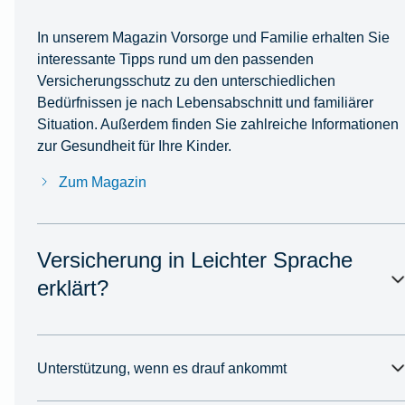
In unserem Magazin Vorsorge und Familie erhalten Sie
interessante Tipps rund um den passenden
Versicherungsschutz zu den unterschiedlichen
Bedürfnissen je nach Lebensabschnitt und familiärer
Situation. Außerdem finden Sie zahlreiche Informationen
zur Gesundheit für Ihre Kinder.
Zum Magazin
Versicherung in Leichter Sprache
erklärt?
Unterstützung, wenn es drauf ankommt