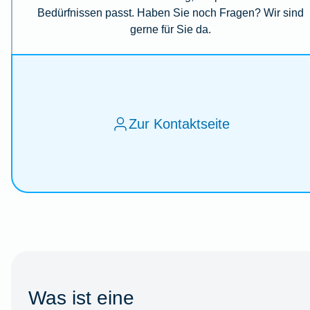
Bedürfnissen passt. Haben Sie noch Fragen? Wir sind
gerne für Sie da.
Zur Kontaktseite
Was ist eine