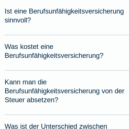
Ist eine Berufsunfähigkeitsversicherung
sinnvoll?
Was kostet eine
Berufsunfähigkeitsversicherung?
Kann man die
Berufsunfähigkeitsversicherung von der
Steuer absetzen?
Was ist der Unterschied zwischen