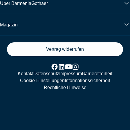
Über BarmeniaGothaer
Magazin
Vertrag widerrufen
Kontakt
Datenschutz
Impressum
Barrierefreiheit
Cookie-Einstellungen
Informationssicherheit
Rechtliche Hinweise