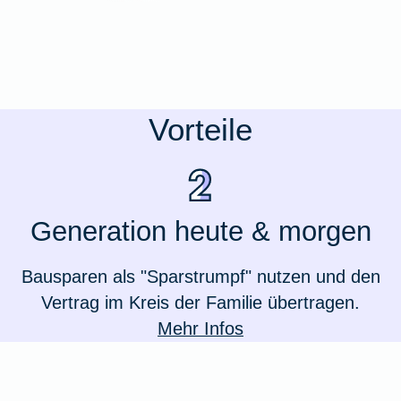
Vorteile
Generation heute & morgen
Bausparen als "Sparstrumpf" nutzen und den
Vertrag im Kreis der Familie übertragen.
Mehr Infos