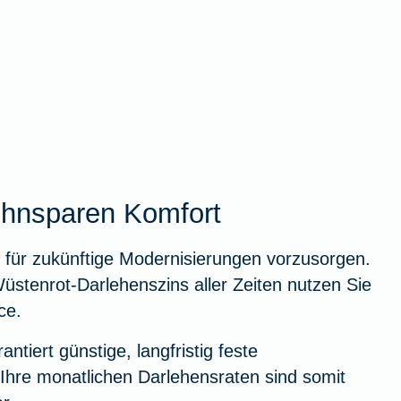
hnsparen Komfort
 für zukünftige Modernisierungen vorzusorgen.
üstenrot-Darlehenszins aller Zeiten nutzen Sie
ce.
antiert günstige, langfristig feste
Ihre monatlichen Darlehensraten sind somit