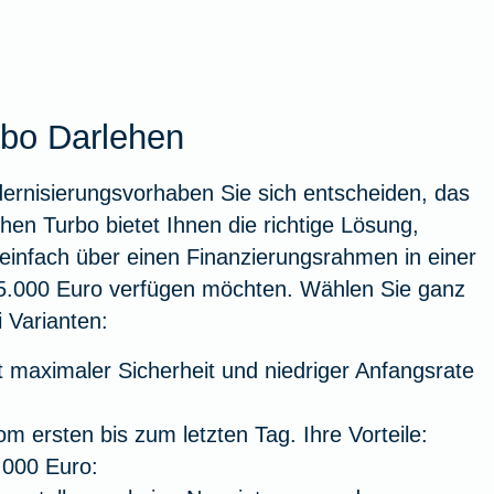
rbo Darlehen
dernisierungsvorhaben Sie sich entscheiden, das
en Turbo bietet Ihnen die richtige Lösung,
einfach über einen Finanzierungsrahmen in einer
5.000 Euro verfügen möchten. Wählen Sie ganz
 Varianten:
it maximaler Sicherheit und niedriger Anfangsrate
m ersten bis zum letzten Tag. Ihre Vorteile:
.000 Euro: