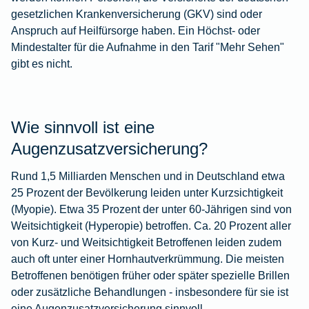
gesetzlichen Krankenversicherung (GKV) sind oder
Anspruch auf Heilfürsorge haben. Ein Höchst- oder
Mindestalter für die Aufnahme in den Tarif "Mehr Sehen"
gibt es nicht.
Wie sinnvoll ist eine
Augenzusatzversicherung?
Rund 1,5 Milliarden Menschen und in Deutschland etwa
25 Prozent der Bevölkerung leiden unter Kurzsichtigkeit
(Myopie). Etwa 35 Prozent der unter 60-Jährigen sind von
Weitsichtigkeit (Hyperopie) betroffen. Ca. 20 Prozent aller
von Kurz- und Weitsichtigkeit Betroffenen leiden zudem
auch oft unter einer Hornhautverkrümmung. Die meisten
Betroffenen benötigen früher oder später spezielle Brillen
oder zusätzliche Behandlungen - insbesondere für sie ist
eine Augenzusatzversicherung sinnvoll.