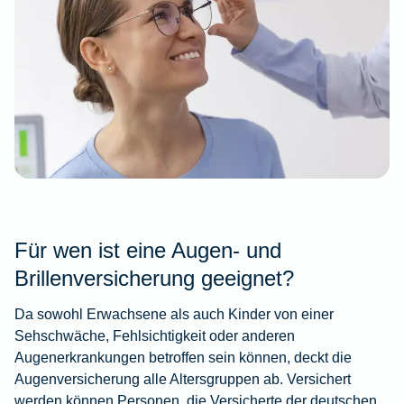
Für wen ist eine Augen- und
Brillenversicherung geeignet?
Da sowohl Erwachsene als auch Kinder von einer
Sehschwäche, Fehlsichtigkeit oder anderen
Augenerkrankungen betroffen sein können, deckt die
Augenversicherung
alle Altersgruppen
ab. Versichert
werden können Personen, die Versicherte der deutschen