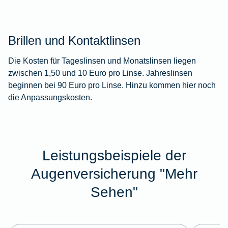
Brillen und Kontaktlinsen
Die Kosten für Tageslinsen und Monatslinsen liegen
zwischen 1,50 und 10 Euro pro Linse. Jahreslinsen
beginnen bei 90 Euro pro Linse. Hinzu kommen hier noch
die Anpassungskosten.
Leistungsbeispiele der
Augenversicherung "Mehr
Sehen"