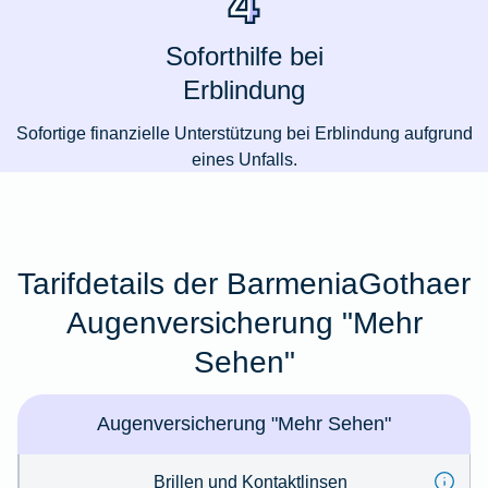
Soforthilfe bei
Erblindung
Sofortige finanzielle Unterstützung bei Erblindung aufgrund
eines Unfalls.
Tarifdetails der BarmeniaGothaer
Augenversicherung "Mehr
Sehen"
Augenversicherung "Mehr Sehen"
Brillen und Kontaktlinsen