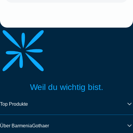
Weil du wichtig bist.
Top Produkte
Über BarmeniaGothaer