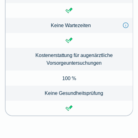
Keine Wartezeiten
Kostenerstattung für augenärztliche
Vorsorgeuntersuchungen
100 %
Keine Gesundheitsprüfung