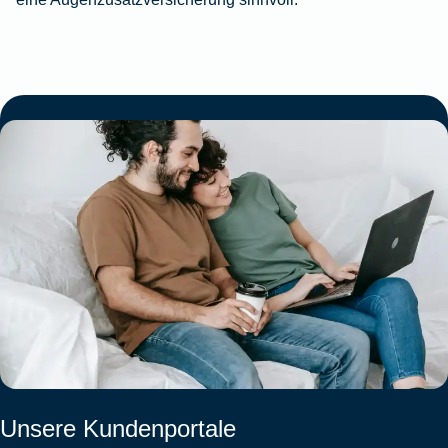
Unsere Kundenportale