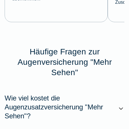
Zuschu
Häufige Fragen zur
Augenversicherung "Mehr
Sehen"
Wie viel kostet die
Augenzusatzversicherung "Mehr
Sehen"?