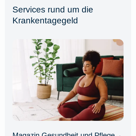
Services rund um die
Krankentagegeld
Magazin Gesundheit und Pflege