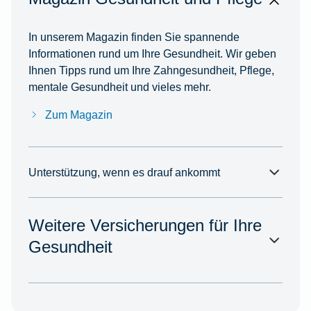
In unserem Magazin finden Sie spannende
Informationen rund um Ihre Gesundheit. Wir geben
Ihnen Tipps rund um Ihre Zahngesundheit, Pflege,
mentale Gesundheit und vieles mehr.
Zum Magazin
Unterstützung, wenn es drauf ankommt
Weitere Versicherungen für Ihre
Gesundheit