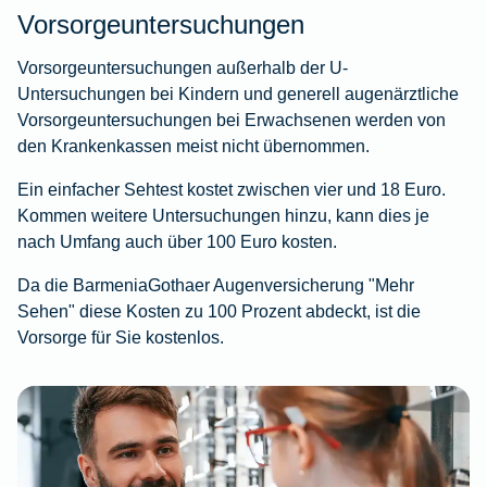
Vorsorgeuntersuchungen
Vorsorgeuntersuchungen außerhalb der U-
Untersuchungen bei Kindern und generell augenärztliche
Vorsorgeuntersuchungen bei Erwachsenen werden von
den Krankenkassen meist nicht übernommen.
Ein einfacher Sehtest kostet zwischen vier und 18 Euro.
Kommen weitere Untersuchungen hinzu, kann dies je
nach Umfang auch über 100 Euro kosten.
Da die BarmeniaGothaer Augenversicherung "Mehr
Sehen" diese Kosten zu 100 Prozent abdeckt, ist die
Vorsorge für Sie kostenlos.