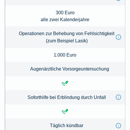
300 Euro
alle zwei Kalenderjahre
Operationen zur Behebung von Fehlsichtigkeit
(zum Beispiel Lasik)
1.000 Euro
Augenärztliche Vorsorgeuntersuchung
Soforthilfe bei Erblindung durch Unfall
Täglich kündbar