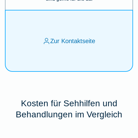
Zur Kontaktseite
Kosten für Sehhilfen und
Behandlungen im Vergleich