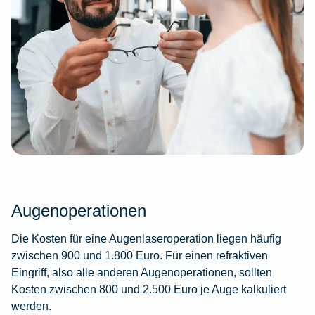
Augenoperationen
Die Kosten für eine Augenlaseroperation liegen häufig
zwischen 900 und 1.800 Euro. Für einen refraktiven
Eingriff, also alle anderen Augenoperationen, sollten
Kosten zwischen 800 und 2.500 Euro je Auge kalkuliert
werden.