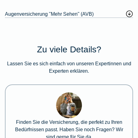
Augenversicherung "Mehr Sehen" (AVB)
Zu viele Details?
Lassen Sie es sich einfach von unseren Expertinnen und
Experten erklären.
Finden Sie die Versicherung, die perfekt zu Ihren
Bedürfnissen passt. Haben Sie noch Fragen? Wir
sind gerne für Sie da.