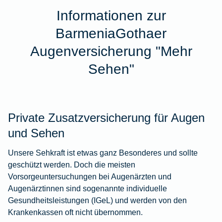
Informationen zur
BarmeniaGothaer
Augenversicherung "Mehr
Sehen"
Private Zusatzversicherung für Augen
und Sehen
Unsere Sehkraft ist etwas ganz Besonderes und sollte
geschützt werden.
Doch die meisten
Vorsorgeuntersuchungen bei Augenärzten und
Augenärztinnen sind sogenannte individuelle
Gesundheitsleistungen (IGeL) und werden von den
Krankenkassen oft nicht übernommen.