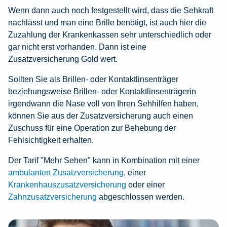
Wenn dann auch noch festgestellt wird, dass die Sehkraft
nachlässt und man eine Brille benötigt, ist auch hier die
Zuzahlung der Krankenkassen sehr unterschiedlich
oder
gar nicht erst vorhanden. Dann ist eine
Zusatzversicherung Gold wert.
Sollten Sie als Brillen- oder Kontaktlinsenträger
beziehungsweise Brillen- oder Kontaktlinsenträgerin
irgendwann die Nase voll von Ihren Sehhilfen haben,
können Sie aus der Zusatzversicherung auch einen
Zuschuss für eine Operation zur Behebung der
Fehlsichtigkeit erhalten.
Der Tarif "Mehr Sehen" kann in Kombination mit einer
ambulanten Zusatzversicherung
, einer
Krankenhauszusatzversicherung
oder einer
Zahnzusatzversicherung
abgeschlossen werden.