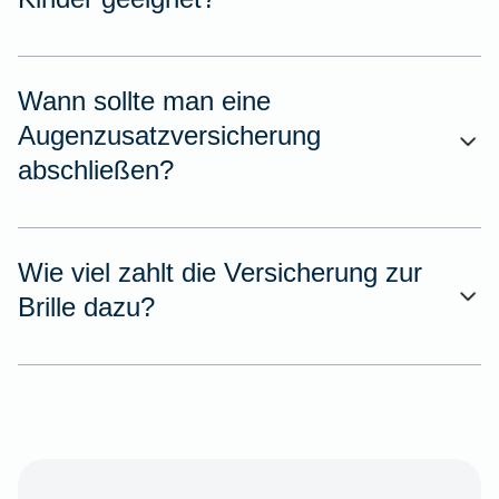
Wann sollte man eine
Augenzusatzversicherung
abschließen?
Wie viel zahlt die Versicherung zur
Brille dazu?