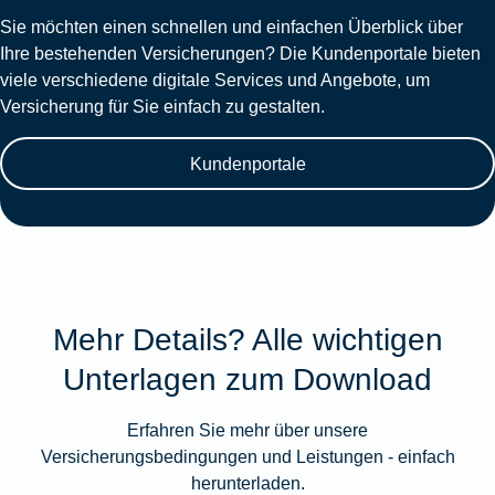
Sie möchten einen schnellen und einfachen Überblick über
Ihre bestehenden Versicherungen? Die Kundenportale bieten
viele verschiedene digitale Services und Angebote, um
Versicherung für Sie einfach zu gestalten.
Kundenportale
Mehr Details? Alle wichtigen
Unterlagen zum Download
Erfahren Sie mehr über unsere
Versicherungsbedingungen und Leistungen - einfach
herunterladen.