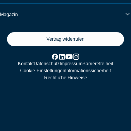
Magazin
Vertrag widerrufen
Kontakt
Datenschutz
Impressum
Barrierefreiheit
Cookie-Einstellungen
Informationssicherheit
Rechtliche Hinweise