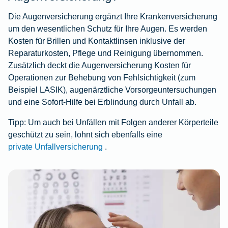
Die Augenversicherung ergänzt Ihre Krankenversicherung
um den wesentlichen Schutz für Ihre Augen. Es werden
Kosten für Brillen und Kontaktlinsen
inklusive der
Reparaturkosten, Pflege und Reinigung
übernommen.
Zusätzlich deckt die Augenversicherung Kosten für
Operationen zur Behebung von Fehlsichtigkeit (zum
Beispiel LASIK), augenärztliche Vorsorgeuntersuchungen
und eine Sofort-Hilfe bei Erblindung durch Unfall ab.
Tipp:
Um auch bei Unfällen mit Folgen anderer Körperteile
geschützt zu sein, lohnt sich ebenfalls eine
private Unfallversicherung
.