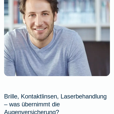
Brille, Kontaktlinsen, Laserbehandlung
– was übernimmt die
Augenversicherung?