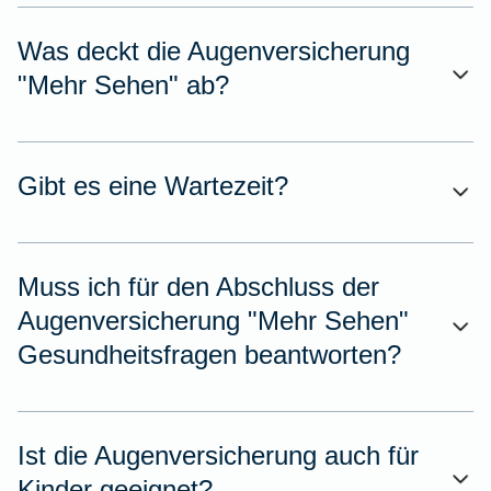
Was deckt die Augenversicherung
"Mehr Sehen" ab?
Gibt es eine Wartezeit?
Muss ich für den Abschluss der
Augenversicherung "Mehr Sehen"
Gesundheitsfragen beantworten?
Ist die Augenversicherung auch für
Kinder geeignet?