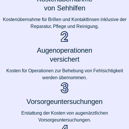
von Sehhilfen
Kostenübernahme für Brillen und Kontaktlinsen inklusive der
Reparatur, Pflege und Reinigung.
Augenoperationen
versichert
Kosten für Operationen zur Behebung von Fehlsichtigkeit
werden übernommen.
Vorsorgeuntersuchungen
Erstattung der Kosten von augenärztlichen
Vorsorgeuntersuchungen.