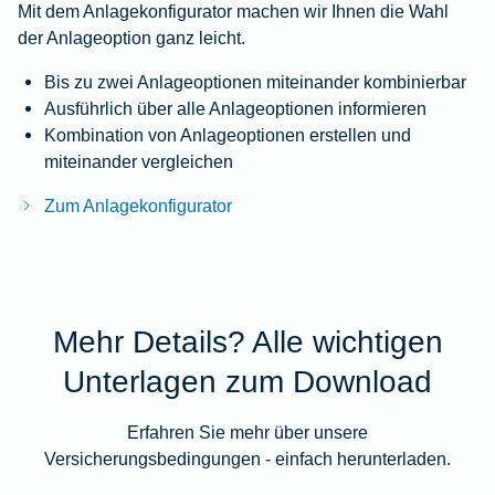
Mit dem Anlagekonfigurator machen wir Ihnen die Wahl
der Anlageoption ganz leicht.
Bis zu zwei Anlageoptionen miteinander kombinierbar
Ausführlich über alle Anlageoptionen informieren
Kombination von Anlageoptionen erstellen und
miteinander vergleichen
Zum Anlagekonfigurator
Mehr Details? Alle wichtigen
Unterlagen zum Download
Erfahren Sie mehr über unsere
Versicherungsbedingungen - einfach herunterladen.