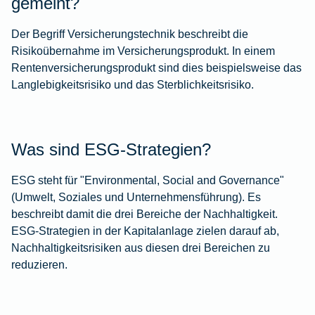
gemeint?
Der Begriff Versicherungstechnik beschreibt die
Risikoübernahme im Versicherungsprodukt. In einem
Rentenversicherungsprodukt sind dies beispielsweise das
Langlebigkeitsrisiko und das Sterblichkeitsrisiko.
Was sind ESG-Strategien?
ESG steht für "Environmental, Social and Governance"
(Umwelt, Soziales und Unternehmensführung). Es
beschreibt damit die drei Bereiche der Nachhaltigkeit.
ESG-Strategien in der Kapitalanlage zielen darauf ab,
Nachhaltigkeitsrisiken aus diesen drei Bereichen zu
reduzieren.