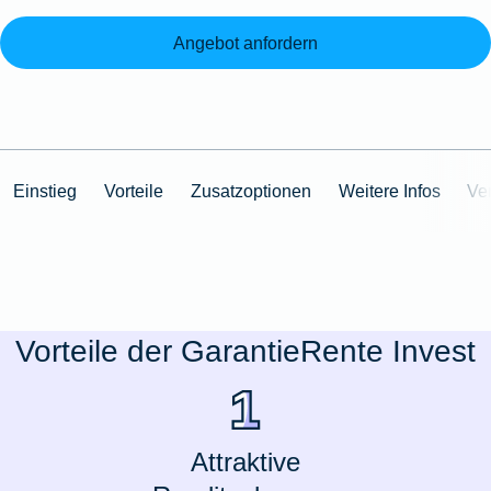
Angebot anfordern
Einstieg
Vorteile
Zusatzoptionen
Weitere Infos
Ve
Vorteile der GarantieRente Invest
Attraktive