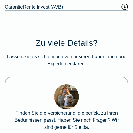
GarantieRente Invest (AVB)
Zu viele Details?
Lassen Sie es sich einfach von unseren Expertinnen und
Experten erklären.
Finden Sie die Versicherung, die perfekt zu Ihren
Bedürfnissen passt. Haben Sie noch Fragen? Wir
sind gerne für Sie da.