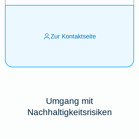
Zur Kontaktseite
Umgang mit
Nachhaltigkeitsrisiken