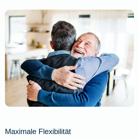
Maximale Flexibilität