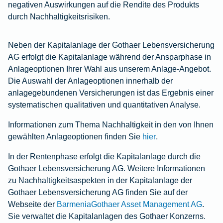
negativen Auswirkungen auf die Rendite des Produkts
durch Nachhaltigkeitsrisiken.
Neben der Kapitalanlage der Gothaer Lebensversicherung
AG erfolgt die Kapitalanlage während der Ansparphase in
Anlageoptionen Ihrer Wahl aus unserem Anlage-Angebot.
Die Auswahl der Anlageoptionen innerhalb der
anlagegebundenen Versicherungen ist das Ergebnis einer
systematischen qualitativen und quantitativen Analyse.
Informationen zum Thema Nachhaltigkeit in den von Ihnen
gewählten Anlageoptionen finden Sie
hier
.
In der Rentenphase erfolgt die Kapitalanlage durch die
Gothaer Lebensversicherung AG. Weitere Informationen
zu Nachhaltigkeitsaspekten in der Kapitalanlage der
Gothaer Lebensversicherung AG finden Sie auf der
Webseite der
BarmeniaGothaer Asset Management AG
.
Sie verwaltet die Kapitalanlagen des Gothaer Konzerns.