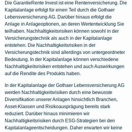
Die
GarantieRente Invest
ist eine Rentenversicherung. Die
Kapitalanlage erfolgt für einen Teil durch die Gothaer
Lebensversicherung AG. Darüber hinaus erfolgt die
Anlage in Anlageoptionen, an deren Wertentwicklung Sie
teilhaben. Nachhaltigkeitsrisiken können sowohl in der
Versicherungstechnik als auch in der Kapitalanlage
entstehen. Die Nachhaltigkeitsrisiken in der
Versicherungstechnik sind allerdings von untergeordneter
Bedeutung. In der Kapitalanlage können verschiedene
Nachhaltigkeitsrisiken entstehen und auch Auswirkungen
auf die Rendite des Produkts haben.
In der Kapitalanlage der Gothaer Lebensversicherung AG
werden Nachhaltigkeitsrisiken durch eine bewusste
Diversifikation unserer Anlagen hinsichtlich Branchen,
Asset-Klassen und Risikoausprägung bereits stark
reduziert. Darüber hinaus minimieren wir
Nachhaltigkeitsrisiken durch ESG-Strategien bei den
Kapitalanlageentscheidungen. Daher erwarten wir keine