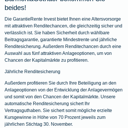
beides!
Die GarantieRente Invest bietet Ihnen eine Altersvorsorge
mit attraktiven Renditechancen, die gleichzeitig sicher und
verlässlich ist. Sie haben Sicherheit durch wählbare
Beitragsgarantie, garantierte Mindestrente und jährliche
Renditesicherung. Außerdem Renditechancen durch eine
Auswahl aus fünf attraktiven Anlageoptionen, um von
Chancen der Kapitalmärkte zu profitieren.
Jährliche Renditesicherung
Außerdem profitieren Sie durch Ihre Beteiligung an den
Anlageoptionen von der Entwicklung der Anlagevermögen
und somit von den Chancen der Kapitalmärkte. Unsere
automatische Renditesicherung sichert Ihr
Vertragsguthaben. Sie sichert somit mögliche erzielte
Kursgewinne in Höhe von 70 Prozent jeweils zum
jährlichen Stichtag 30. November.