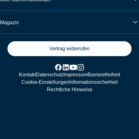
Magazin
Vertrag widerrufen
Kontakt
Datenschutz
Impressum
Barrierefreiheit
Cookie-Einstellungen
Informationssicherheit
Rechtliche Hinweise