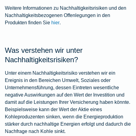
Weitere Informationen zu Nachhaltigkeitsrisiken und den
Nachhaltigkeitsbezogenen Offenlegungen in den
Produkten finden Sie
hier
.
Was verstehen wir unter
Nachhaltigkeitsrisiken?
Unter einem Nachhaltigkeitsrisiko verstehen wir ein
Ereignis in den Bereichen Umwelt, Soziales oder
Unternehmensführung, dessen Eintreten wesentliche
negative Auswirkungen auf den Wert der Investition und
damit auf die Leistungen Ihrer Versicherung haben könnte.
Beispielsweise kann der Wert der Aktie eines
Kohleproduzenten sinken, wenn die Energieproduktion
stärker durch nachhaltige Energien erfolgt und dadurch die
Nachfrage nach Kohle sinkt.