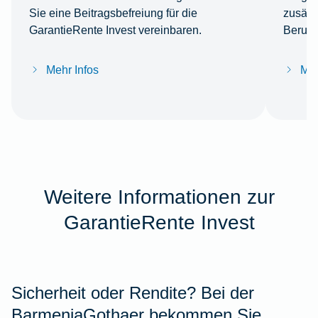
Sie eine Beitragsbefreiung für die
zusätz
GarantieRente Invest vereinbaren.
Berufs
Mehr Infos
Meh
Weitere Informationen zur
GarantieRente Invest
Sicherheit oder Rendite? Bei der
BarmeniaGothaer bekommen Sie