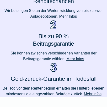
Renditechancen
Wir beteiligen Sie an der Wertentwicklung von bis zu zwei
Anlageoptionen.
Mehr Infos
Bis zu 90 %
Beitragsgarantie
Sie können zwischen verschiedenen Varianten der
Beitragsgarantie wählen.
Mehr Infos
Geld-zurück-Garantie im Todesfall
Bei Tod vor dem Rentenbeginn erhalten die Hinterbliebenen
mindestens die eingezahlten Beiträge zurück.
Mehr Infos