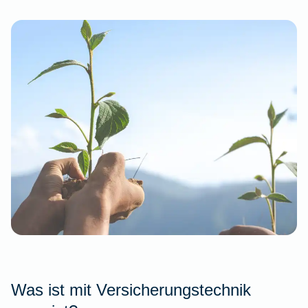
Was ist mit Versicherungstechnik