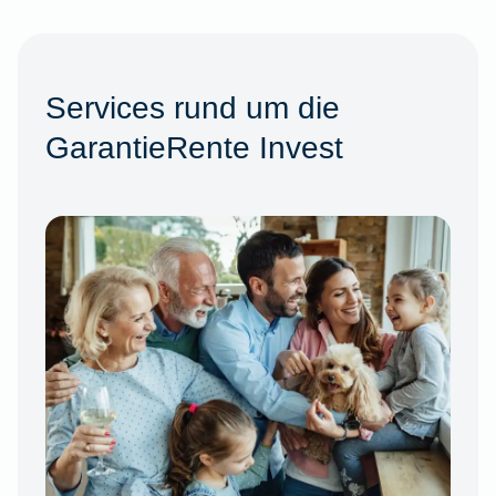
Services rund um die
GarantieRente Invest