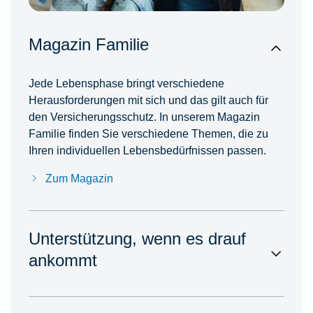
Magazin Familie
Jede Lebensphase bringt verschiedene
Herausforderungen mit sich und das gilt auch für
den Versicherungsschutz. In unserem Magazin
Familie finden Sie verschiedene Themen, die zu
Ihren individuellen Lebensbedürfnissen passen.
Zum Magazin
Unterstützung, wenn es drauf
ankommt