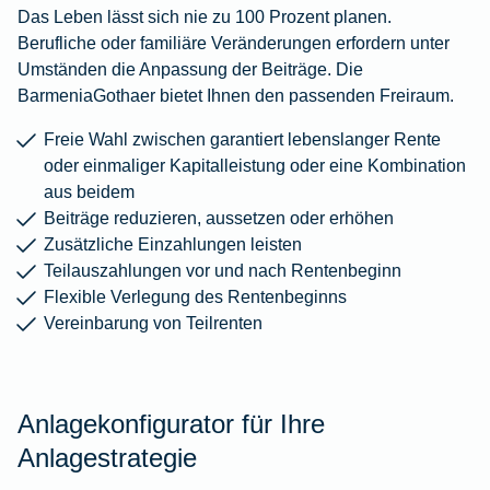
Das Leben lässt sich nie zu 100 Prozent planen.
Berufliche oder familiäre Veränderungen erfordern unter
Umständen die Anpassung der Beiträge. Die
BarmeniaGothaer bietet Ihnen den passenden Freiraum.
Freie Wahl zwischen garantiert lebenslanger Rente
oder einmaliger Kapitalleistung oder eine Kombination
aus beidem
Beiträge reduzieren, aussetzen oder erhöhen
Zusätzliche Einzahlungen leisten
Teilauszahlungen vor und nach Rentenbeginn
Flexible Verlegung des Rentenbeginns
Vereinbarung von Teilrenten
Anlagekonfigurator für Ihre
Anlagestrategie