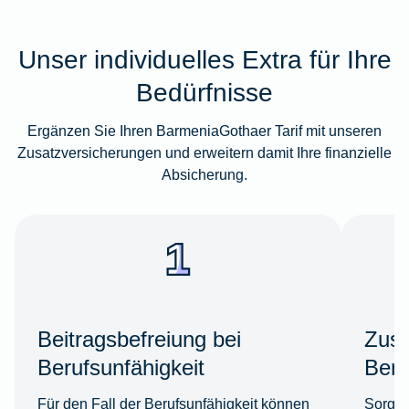
Unser individuelles Extra für Ihre
Bedürfnisse
Ergänzen Sie Ihren BarmeniaGothaer Tarif mit unseren
Zusatzversicherungen und erweitern damit Ihre finanzielle
Absicherung.
Beitragsbefreiung bei
Zusa
Berufsunfähigkeit
Beru
Für den Fall der Berufsunfähigkeit können
Sorgen