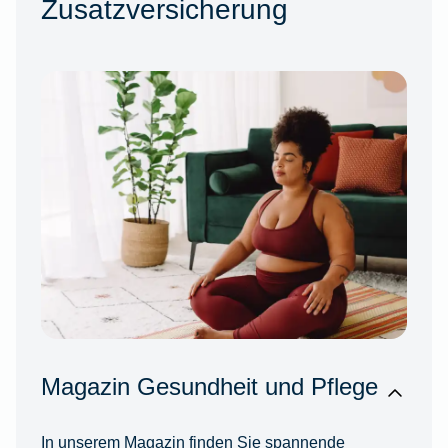
Zusatzversicherung
Magazin Gesundheit und Pflege
In unserem Magazin finden Sie spannende