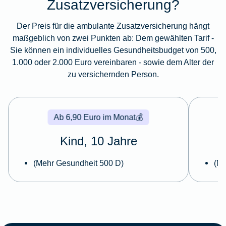
Zusatzversicherung?
Der Preis für die ambulante Zusatzversicherung hängt
maßgeblich von zwei Punkten ab: Dem gewählten Tarif -
Sie können ein individuelles Gesundheitsbudget von 500,
1.000 oder 2.000 Euro vereinbaren - sowie dem Alter der
zu versichernden Person.
Ab 6,90 Euro im Monat
💰
Kind, 10 Jahre
(Mehr Gesundheit 500 D)
(Me