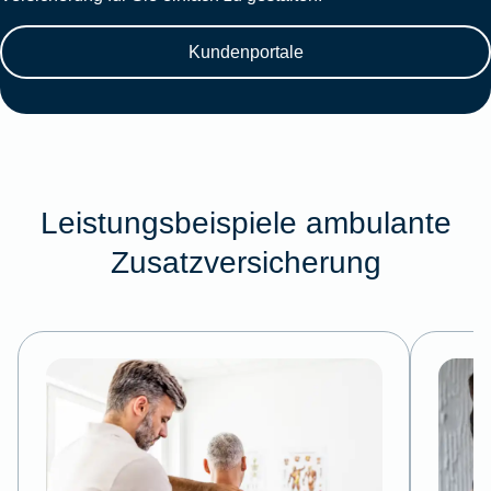
Kundenportale
Leistungsbeispiele ambulante
Zusatzversicherung