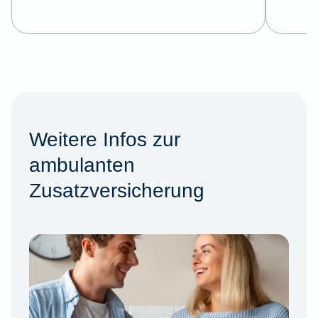
Weitere Infos zur
ambulanten
Zusatzversicherung