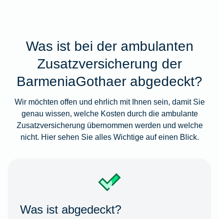
Was ist bei der ambulanten
Zusatzversicherung der
BarmeniaGothaer abgedeckt?
Wir möchten offen und ehrlich mit Ihnen sein, damit Sie
genau wissen, welche Kosten durch die ambulante
Zusatzversicherung übernommen werden und welche
nicht. Hier sehen Sie alles Wichtige auf einen Blick.
Was ist abgedeckt?