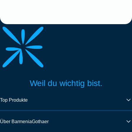
Weil du wichtig bist.
Top Produkte
Über BarmeniaGothaer