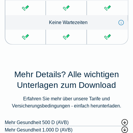
Keine Wartezeiten
Mehr Details? Alle wichtigen
Unterlagen zum Download
Erfahren Sie mehr über unsere Tarife und
Versicherungsbedingungen - einfach herunterladen.
Mehr Gesundheit 500 D (AVB)
Mehr Gesundheit 1.000 D (AVB)