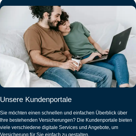
Unsere Kundenportale
Sie möchten einen schnellen und einfachen Überblick über
Ihre bestehenden Versicherungen? Die Kundenportale bieten
viele verschiedene digitale Services und Angebote, um
Versicherung für Sie einfach zu gestalten.