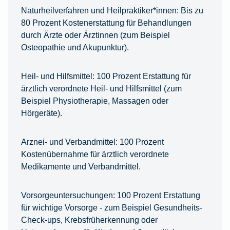
Naturheilverfahren und Heilpraktiker*innen:
Bis zu
80 Prozent Kostenerstattung für Behandlungen
durch Ärzte oder Ärztinnen (zum Beispiel
Osteopathie und Akupunktur).
Heil- und Hilfsmittel:
100 Prozent Erstattung für
ärztlich verordnete Heil- und Hilfsmittel (zum
Beispiel Physiotherapie, Massagen oder
Hörgeräte).
Arznei- und Verbandmittel:
100 Prozent
Kostenübernahme für ärztlich verordnete
Medikamente und Verbandmittel.
Vorsorgeuntersuchungen:
100 Prozent Erstattung
für wichtige Vorsorge - zum Beispiel Gesundheits-
Check-ups, Krebsfrüherkennung oder