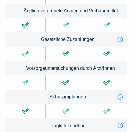
Ärztlich verordnete Arznei- und Verbandmittel
Gesetzliche Zuzahlungen
Vorsorgeuntersuchungen durch Ärzt*innen
Schutzimpfungen
Täglich kündbar