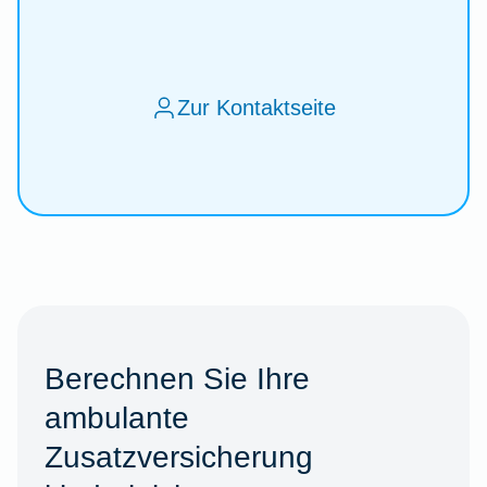
Zur Kontaktseite
Berechnen Sie Ihre
ambulante
Zusatzversicherung