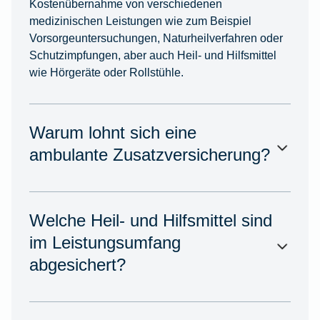
Kostenübernahme von verschiedenen
medizinischen Leistungen wie zum Beispiel
Vorsorgeuntersuchungen, Naturheilverfahren oder
Schutzimpfungen, aber auch Heil- und Hilfsmittel
wie Hörgeräte oder Rollstühle.
Warum lohnt sich eine
ambulante Zusatzversicherung?
Welche Heil- und Hilfsmittel sind
im Leistungsumfang
abgesichert?