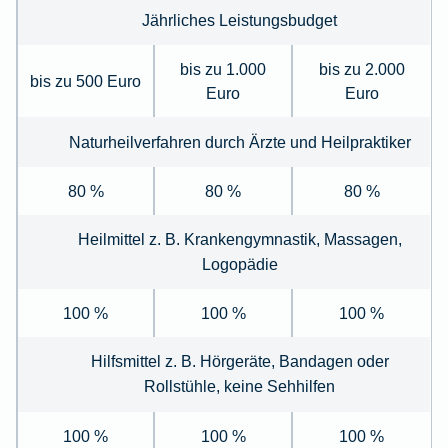
Jährliches Leistungsbudget
bis zu 1.000
bis zu 2.000
bis zu 500 Euro
Euro
Euro
Naturheilverfahren durch Ärzte und Heilpraktiker
80 %
80 %
80 %
Heilmittel z. B. Krankengymnastik, Massagen,
Logopädie
100 %
100 %
100 %
Hilfsmittel z. B. Hörgeräte, Bandagen oder
Rollstühle, keine Sehhilfen
100 %
100 %
100 %