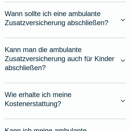
Wann sollte ich eine ambulante
Zusatzversicherung abschließen?
Kann man die ambulante
Zusatzversicherung auch für Kinder
abschließen?
Wie erhalte ich meine
Kostenerstattung?
Kann ich meine ambulante