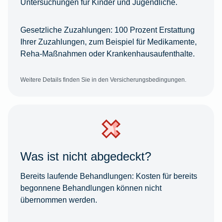
Untersuchungen für Kinder und Jugendliche.
Gesetzliche Zuzahlungen:
100 Prozent Erstattung
Ihrer Zuzahlungen, zum Beispiel für Medikamente,
Reha-Maßnahmen oder Krankenhausaufenthalte.
Weitere Details finden Sie in den Versicherungsbedingungen.
Was ist nicht abgedeckt?
Bereits laufende Behandlungen:
Kosten für bereits
begonnene Behandlungen können nicht
übernommen werden.