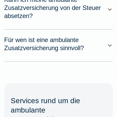
Zusatzversicherung von der Steuer
absetzen?
Für wen ist eine ambulante
Zusatzversicherung sinnvoll?
Services rund um die
ambulante