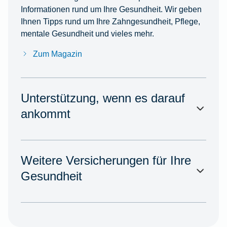
Informationen rund um Ihre Gesundheit. Wir geben
Ihnen Tipps rund um Ihre Zahngesundheit, Pflege,
mentale Gesundheit und vieles mehr.
Zum Magazin
Unterstützung, wenn es darauf
ankommt
Weitere Versicherungen für Ihre
Gesundheit