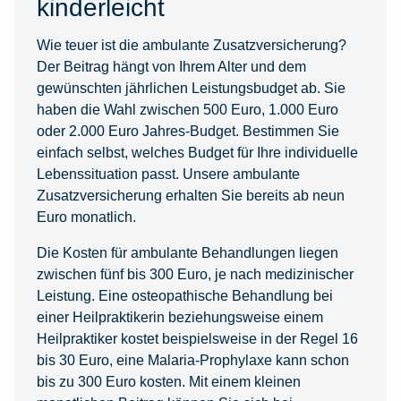
kinderleicht
Wie teuer ist die ambulante Zusatzversicherung?
Der Beitrag hängt von Ihrem Alter und dem
gewünschten jährlichen Leistungsbudget ab. Sie
haben die Wahl zwischen 500 Euro, 1.000 Euro
oder 2.000 Euro Jahres-Budget. Bestimmen Sie
einfach selbst, welches Budget für Ihre individuelle
Lebenssituation passt. Unsere ambulante
Zusatzversicherung erhalten Sie bereits ab neun
Euro monatlich.
Die Kosten für ambulante Behandlungen liegen
zwischen fünf bis 300 Euro, je nach medizinischer
Leistung. Eine osteopathische Behandlung bei
einer Heilpraktikerin beziehungsweise einem
Heilpraktiker kostet beispielsweise in der Regel 16
bis 30 Euro, eine Malaria-Prophylaxe kann schon
bis zu 300 Euro kosten. Mit einem kleinen