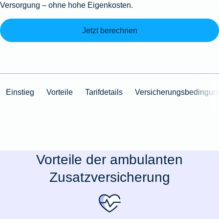
Versorgung – ohne hohe Eigenkosten.
Jetzt berechnen
Einstieg
Vorteile
Tarifdetails
Versicherungsbedingun
Vorteile der ambulanten
Zusatzversicherung