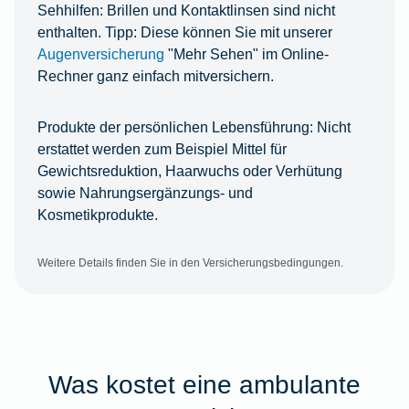
Sehhilfen:
Brillen und Kontaktlinsen sind nicht
enthalten. Tipp: Diese können Sie mit unserer
Augenversicherung
"Mehr Sehen" im Online-
Rechner ganz einfach mitversichern.
Produkte der persönlichen Lebensführung:
Nicht
erstattet werden zum Beispiel Mittel für
Gewichtsreduktion, Haarwuchs oder Verhütung
sowie Nahrungsergänzungs- und
Kosmetikprodukte.
Weitere Details finden Sie in den Versicherungsbedingungen.
Was kostet eine ambulante