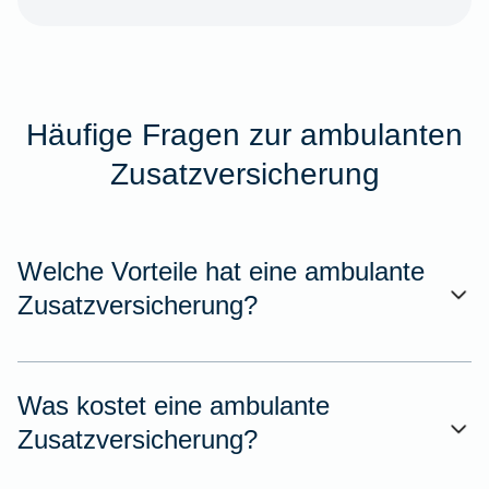
Häufige Fragen zur ambulanten
Zusatzversicherung
Welche Vorteile hat eine ambulante
Zusatzversicherung?
Was kostet eine ambulante
Zusatzversicherung?