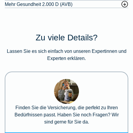
Mehr Gesundheit 2.000 D (AVB)
Zu viele Details?
Lassen Sie es sich einfach von unseren Expertinnen und
Experten erklären.
Finden Sie die Versicherung, die perfekt zu Ihren
Bedürfnissen passt. Haben Sie noch Fragen? Wir
sind gerne für Sie da.