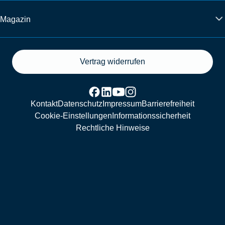
Magazin
Vertrag widerrufen
Kontakt
Datenschutz
Impressum
Barrierefreiheit
Cookie-Einstellungen
Informationssicherheit
Rechtliche Hinweise