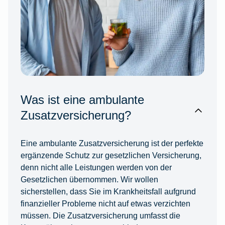
Was ist eine ambulante
Zusatzversicherung?
Eine ambulante Zusatzversicherung ist der perfekte
ergänzende Schutz zur gesetzlichen Versicherung,
denn nicht alle Leistungen werden von der
Gesetzlichen übernommen. Wir wollen
sicherstellen, dass Sie im Krankheitsfall aufgrund
finanzieller Probleme nicht auf etwas verzichten
müssen. Die Zusatzversicherung umfasst die