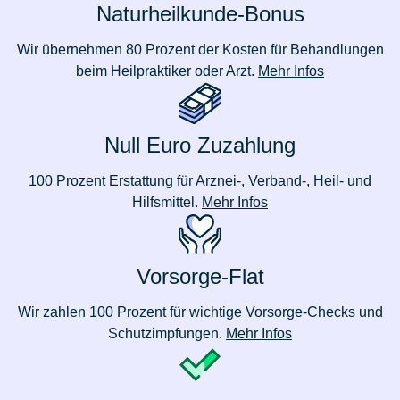
Naturheilkunde-Bonus
Wir übernehmen 80 Prozent der Kosten für Behandlungen
beim Heilpraktiker oder Arzt.
Mehr Infos
Null Euro Zuzahlung
100 Prozent Erstattung für Arznei-, Verband-, Heil- und
Hilfsmittel.
Mehr Infos
Vorsorge-Flat
Wir zahlen 100 Prozent für wichtige Vorsorge-Checks und
Schutzimpfungen.
Mehr Infos