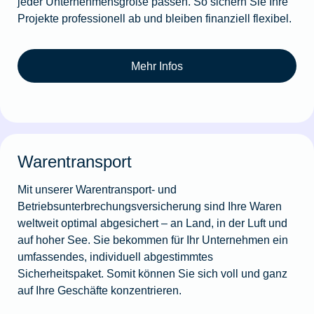
jeder Unternehmensgröße passen. So sichern Sie Ihre
Projekte professionell ab und bleiben finanziell flexibel.
Mehr Infos
Warentransport
Mit unserer Warentransport- und
Betriebsunterbrechungsversicherung sind Ihre Waren
weltweit optimal abgesichert – an Land, in der Luft und
auf hoher See. Sie bekommen für Ihr Unternehmen ein
umfassendes, individuell abgestimmtes
Sicherheitspaket. Somit können Sie sich voll und ganz
auf Ihre Geschäfte konzentrieren.