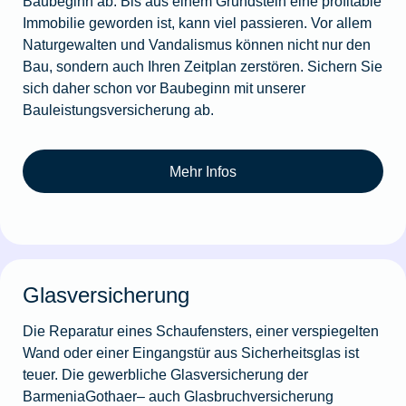
Baubeginn ab. Bis aus einem Grundstein eine profitable
Immobilie geworden ist, kann viel passieren. Vor allem
Naturgewalten und Vandalismus können nicht nur den
Bau, sondern auch Ihren Zeitplan zerstören. Sichern Sie
sich daher schon vor Baubeginn mit unserer
Bauleistungsversicherung ab.
Mehr Infos
Glasversicherung
Die Reparatur eines Schaufensters, einer verspiegelten
Wand oder einer Eingangstür aus Sicherheitsglas ist
teuer. Die gewerbliche Glasversicherung der
BarmeniaGothaer– auch Glasbruchversicherung