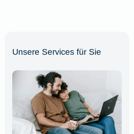
Unsere Services für Sie