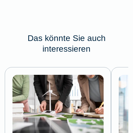
Das könnte Sie auch
interessieren