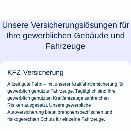
Unsere Versicherungslösungen für
Ihre gewerblichen Gebäude und
Fahrzeuge
KFZ-Versicherung
Allzeit gute Fahrt – mit unserer Kraftfahrtversicherung für
gewerblich genutzte Fahrzeuge. Tagtäglich sind Ihre
gewerblich genutzten Kraftfahrzeuge zahlreichen
Risiken ausgesetzt. Unsere gewerbliche
Autoversicherung bietet branchenspezifischen und
risikogerechten Schutz für einzelne Fahrzeuge.