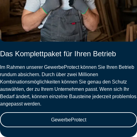
Das Komplettpaket für Ihren Betrieb
Im Rahmen unserer GewerbeProtect können Sie Ihren Betrieb
rundum absichern. Durch über zwei Millionen
Kombinationsmöglichkeiten können Sie genau den Schutz
auswählen, der zu Ihrem Unternehmen passt. Wenn sich Ihr
Bedarf ändert, können einzelne Bausteine jederzeit problemlos
angepasst werden.
GewerbeProtect