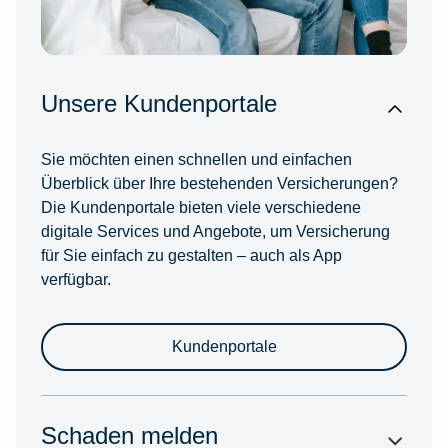
Unsere Kundenportale
Sie möchten einen schnellen und einfachen
Überblick über Ihre bestehenden Versicherungen?
Die Kundenportale bieten viele verschiedene
digitale Services und Angebote, um Versicherung
für Sie einfach zu gestalten – auch als App
verfügbar.
Kundenportale
Schaden melden