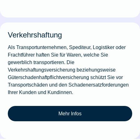
Verkehrshaftung
Als Transportunternehmen, Spediteur, Logistiker oder
Frachtführer haften Sie für Waren, welche Sie
gewerblich transportieren. Die
Verkehrshaftungsversicherung beziehungsweise
Güterschadenhaftpflichtversicherung schützt Sie vor
Transportschäden und den Schadenersatzforderungen
Ihrer Kunden und Kundinnen.
Mehr Infos