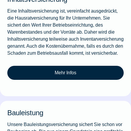
Eine Inhaltsversicherung ist, vereinfacht ausgedrückt,
die Hausratversicherung für Ihr Unternehmen. Sie
sichert den Wert Ihrer Betriebseinrichtung, des
Warenbestandes und der Vorräte ab. Daher wird die
Inhaltsversicherung teilweise auch Inventarversicherung
genannt. Auch die Kostenübernahme, falls es durch den
Schaden zum Betriebsausfall kommt, ist versicherbar.
Mehr Infos
Bauleistung
Unsere Bauleistungsversicherung sichert Sie schon vor