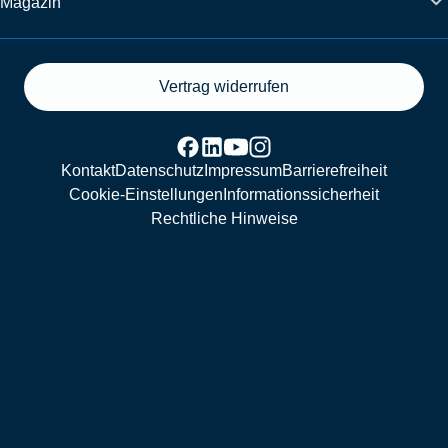
Magazin
Vertrag widerrufen
Kontakt
Datenschutz
Impressum
Barrierefreiheit
Cookie-Einstellungen
Informationssicherheit
Rechtliche Hinweise