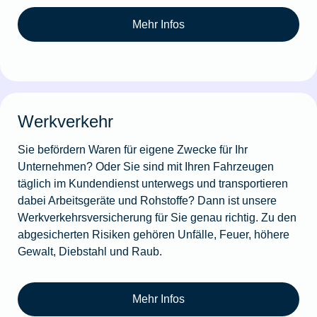
Mehr Infos
Werkverkehr
Sie befördern Waren für eigene Zwecke für Ihr
Unternehmen? Oder Sie sind mit Ihren Fahrzeugen
täglich im Kundendienst unterwegs und transportieren
dabei Arbeitsgeräte und Rohstoffe? Dann ist unsere
Werkverkehrsversicherung für Sie genau richtig. Zu den
abgesicherten Risiken gehören Unfälle, Feuer, höhere
Gewalt, Diebstahl und Raub.
Mehr Infos