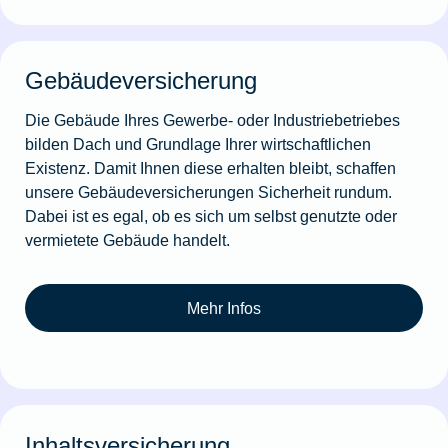
Gebäudeversicherung
Die Gebäude Ihres Gewerbe- oder Industriebetriebes
bilden Dach und Grundlage Ihrer wirtschaftlichen
Existenz. Damit Ihnen diese erhalten bleibt, schaffen
unsere Gebäudeversicherungen Sicherheit rundum.
Dabei ist es egal, ob es sich um selbst genutzte oder
vermietete Gebäude handelt.
Mehr Infos
Inhaltsversicherung