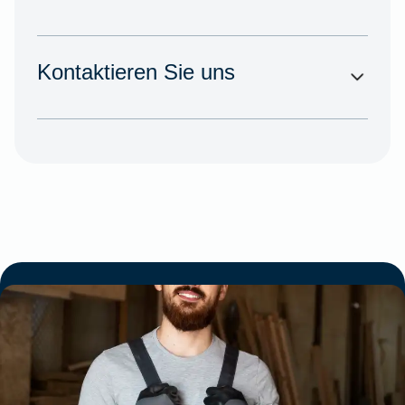
Kontaktieren Sie uns