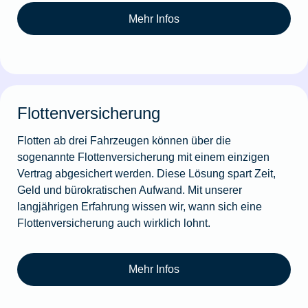
Mehr Infos
Flottenversicherung
Flotten ab drei Fahrzeugen können über die
sogenannte Flottenversicherung mit einem einzigen
Vertrag abgesichert werden. Diese Lösung spart Zeit,
Geld und bürokratischen Aufwand. Mit unserer
langjährigen Erfahrung wissen wir, wann sich eine
Flottenversicherung auch wirklich lohnt.
Mehr Infos