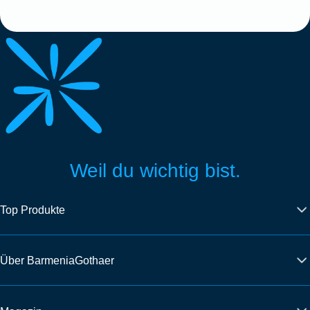
Weil du wichtig bist.
Top Produkte
Über BarmeniaGothaer