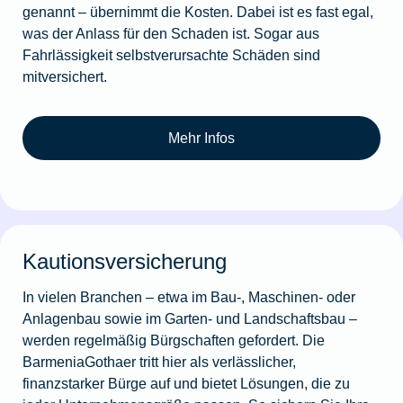
genannt – übernimmt die Kosten. Dabei ist es fast egal,
was der Anlass für den Schaden ist. Sogar aus
Fahrlässigkeit selbstverursachte Schäden sind
mitversichert.
Mehr Infos
Kautionsversicherung
In vielen Branchen – etwa im Bau-, Maschinen- oder
Anlagenbau sowie im Garten- und Landschaftsbau –
werden regelmäßig Bürgschaften gefordert. Die
BarmeniaGothaer tritt hier als verlässlicher,
finanzstarker Bürge auf und bietet Lösungen, die zu