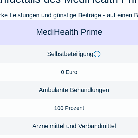
rke Leistungen und günstige Beiträge - auf einen Bl
MediHealth Prime
Selbstbeteiligung
0 Euro
Ambulante Behandlungen
100 Prozent
Arzneimittel und Verbandmittel