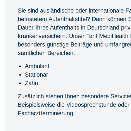
Sie sind ausländische oder internationale F
befristetem Aufenthaltstitel? Dann können Si
Dauer Ihres Aufenthalts in Deutschland priv
krankenversichern. Unser Tarif MediHealth 
besonders günstige Beiträge und umfangrei
sämtlichen Bereichen:
Ambulant
Stationär
Zahn
Zusätzlich stehen Ihnen besondere Service
Beispielsweise die Videosprechstunde oder 
Facharztterminierung.