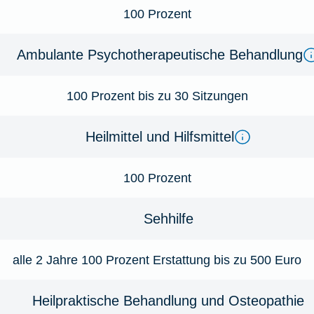
100 Prozent
Ambulante Psychotherapeutische Behandlung
100 Prozent bis zu 30 Sitzungen
Heilmittel und Hilfsmittel
100 Prozent
Sehhilfe
alle 2 Jahre 100 Prozent Erstattung bis zu 500 Euro
Heilpraktische Behandlung und Osteopathie