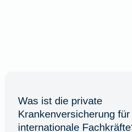
Was ist die private
Krankenversicherung für
internationale Fachkräfte