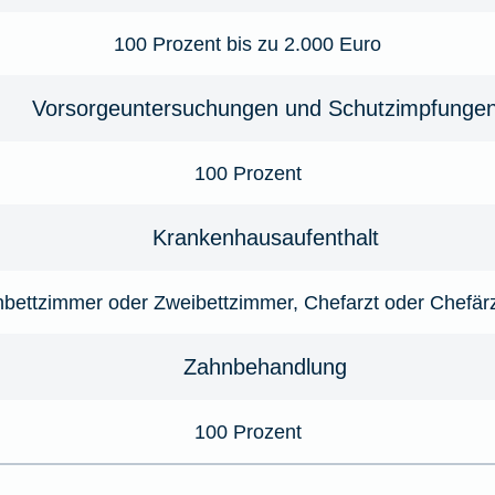
100 Prozent bis zu 2.000 Euro
Vorsorgeuntersuchungen und Schutzimpfunge
100 Prozent
Krankenhausaufenthalt
nbettzimmer oder Zweibettzimmer, Chefarzt oder Chefärz
Zahnbehandlung
100 Prozent