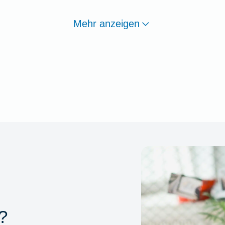
Mehr anzeigen
?