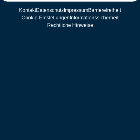
Kontakt
Datenschutz
Impressum
Barrierefreiheit
Cookie-Einstellungen
Informationssicherheit
Rechtliche Hinweise