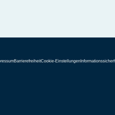
pressum
Barrierefreiheit
Cookie-Einstellungen
Informationssicherh