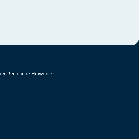
eit
Rechtliche Hinweise