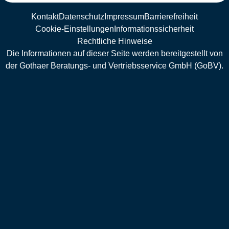
Kontakt
Datenschutz
Impressum
Barrierefreiheit
Cookie-Einstellungen
Informationssicherheit
Rechtliche Hinweise
Die Informationen auf dieser Seite werden bereitgestellt von
der Gothaer Beratungs- und Vertriebsservice GmbH (GoBV).