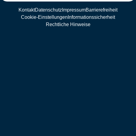
Kontakt
Datenschutz
Impressum
Barrierefreiheit
Cookie-Einstellungen
Informationssicherheit
Rechtliche Hinweise