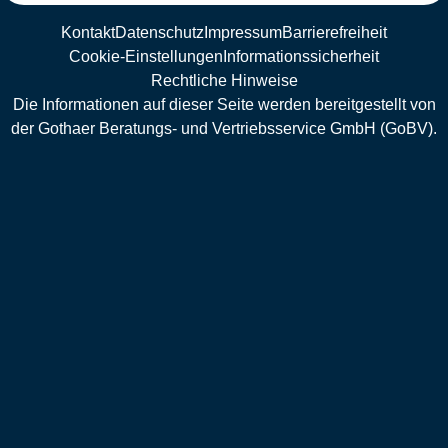
Kontakt
Datenschutz
Impressum
Barrierefreiheit
Cookie-Einstellungen
Informationssicherheit
Rechtliche Hinweise
Die Informationen auf dieser Seite werden bereitgestellt von
der Gothaer Beratungs- und Vertriebsservice GmbH (GoBV).