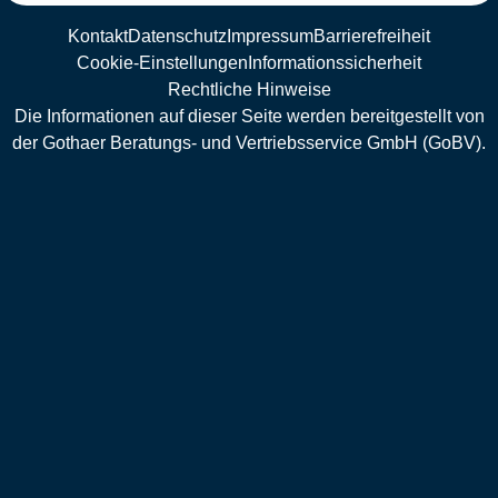
Kontakt
Datenschutz
Impressum
Barrierefreiheit
Cookie-Einstellungen
Informationssicherheit
Rechtliche Hinweise
Die Informationen auf dieser Seite werden bereitgestellt von
der Gothaer Beratungs- und Vertriebsservice GmbH (GoBV).