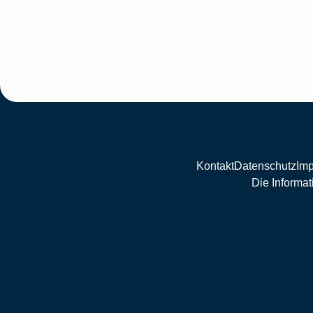
Kontakt
Datenschutz
Im
Die Informat