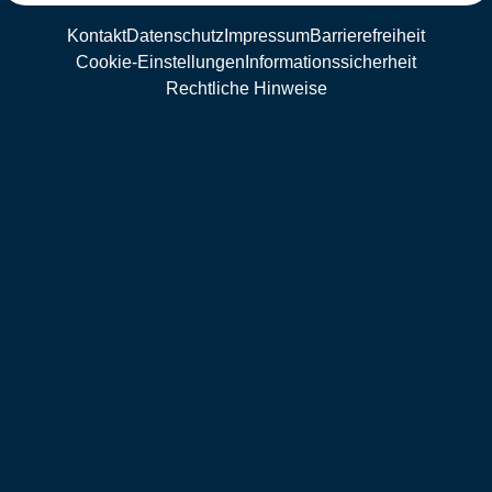
Kontakt
Datenschutz
Impressum
Barrierefreiheit
Cookie-Einstellungen
Informationssicherheit
Rechtliche Hinweise