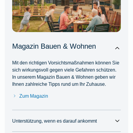
Magazin Bauen & Wohnen
Mit den richtigen Vorsichtsmaßnahmen können Sie
sich wirkungsvoll gegen viele Gefahren schützen.
In unserem Magazin Bauen & Wohnen geben wir
Ihnen zahlreiche Tipps rund um Ihr Zuhause.
Zum Magazin
Unterstützung, wenn es darauf ankommt