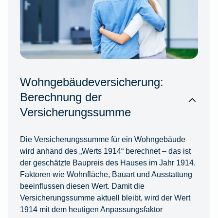
Wohngebäudeversicherung:
Berechnung der
Versicherungssumme
Die Versicherungssumme für ein Wohngebäude
wird anhand des „Werts 1914“ berechnet – das ist
der geschätzte Baupreis des Hauses im Jahr 1914.
Faktoren wie Wohnfläche, Bauart und Ausstattung
beeinflussen diesen Wert. Damit die
Versicherungssumme aktuell bleibt, wird der Wert
1914 mit dem heutigen Anpassungsfaktor