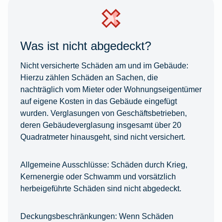
Was ist nicht abgedeckt?
Nicht versicherte Schäden am und im Gebäude:
Hierzu zählen Schäden an Sachen, die
nachträglich vom Mieter oder Wohnungseigentümer
auf eigene Kosten in das Gebäude eingefügt
wurden. Verglasungen von Geschäftsbetrieben,
deren Gebäudeverglasung insgesamt über 20
Quadratmeter hinausgeht, sind nicht versichert.
Allgemeine Ausschlüsse:
Schäden durch Krieg,
Kernenergie oder Schwamm und vorsätzlich
herbeigeführte Schäden sind nicht abgedeckt.
Deckungsbeschränkungen:
Wenn Schäden