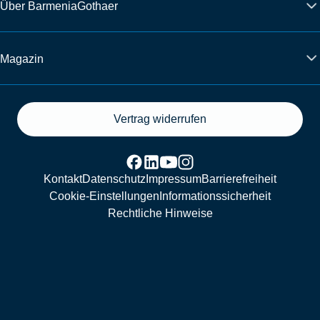
Über BarmeniaGothaer
Magazin
Vertrag widerrufen
Kontakt
Datenschutz
Impressum
Barrierefreiheit
Cookie-Einstellungen
Informationssicherheit
Rechtliche Hinweise