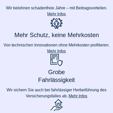
Wir belohnen schadenfreie Jahre – mit Beitragsvorteilen.
Mehr Infos
Mehr Schutz, keine Mehrkosten
Von technischen Innovationen ohne Mehrkosten profitieren.
Mehr Infos
Grobe
Fahrlässigkeit
Wir sichern Sie auch bei fahrlässiger Herbeiführung des
Versicherungsfalles ab.
Mehr Infos