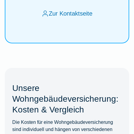
Zur Kontaktseite
Unsere
Wohngebäudeversicherung:
Kosten & Vergleich
Die Kosten für eine Wohngebäudeversicherung
sind individuell und hängen von verschiedenen