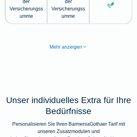
der
der
Versicherungss
Versicherungss
umme
umme
Mehr anzeigen
Unser individuelles Extra für Ihre
Bedürfnisse
Personalisieren Sie Ihren BarmeniaGothaer Tarif mit
unseren Zusatzmodulen und