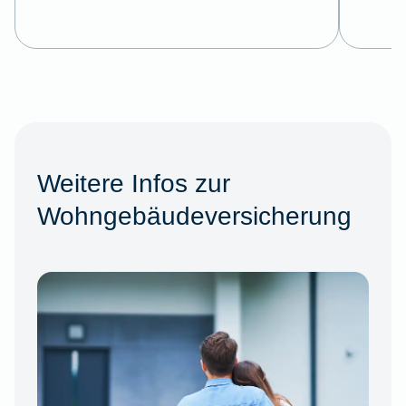
Weitere Infos zur
Wohngebäudeversicherung