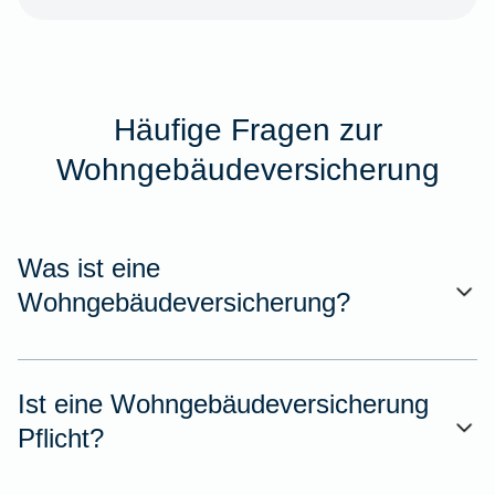
Häufige Fragen zur
Wohngebäudeversicherung
Was ist eine
Wohngebäudeversicherung?
Ist eine Wohngebäudeversicherung
Pflicht?