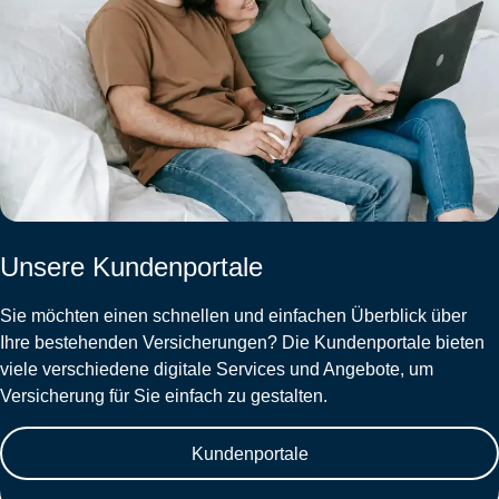
Unsere Kundenportale
Sie möchten einen schnellen und einfachen Überblick über
Ihre bestehenden Versicherungen? Die Kundenportale bieten
viele verschiedene digitale Services und Angebote, um
Versicherung für Sie einfach zu gestalten.
Kundenportale