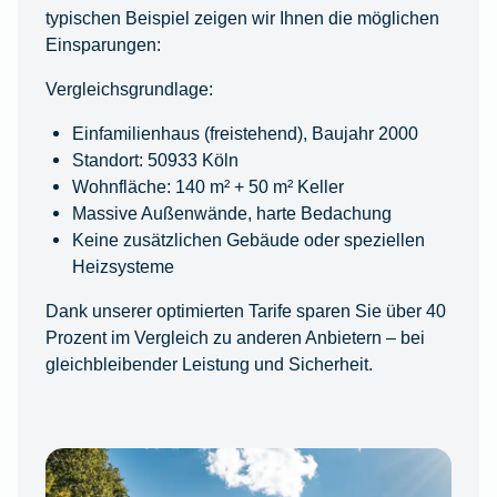
typischen Beispiel zeigen wir Ihnen die möglichen
Einsparungen:
Vergleichsgrundlage:
Einfamilienhaus (freistehend), Baujahr 2000
Standort: 50933 Köln
Wohnfläche: 140 m² + 50 m² Keller
Massive Außenwände, harte Bedachung
Keine zusätzlichen Gebäude oder speziellen
Heizsysteme
Dank unserer optimierten Tarife sparen Sie über 40
Prozent im Vergleich zu anderen Anbietern – bei
gleichbleibender Leistung und Sicherheit.