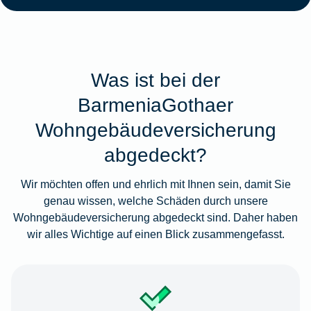
Was ist bei der
BarmeniaGothaer
Wohngebäudeversicherung
abgedeckt?
Wir möchten offen und ehrlich mit Ihnen sein, damit Sie
genau wissen, welche Schäden durch unsere
Wohngebäudeversicherung abgedeckt sind. Daher haben
wir alles Wichtige auf einen Blick zusammengefasst.