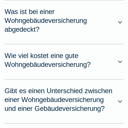
Was ist bei einer
Wohngebäudeversicherung
abgedeckt?
Wie viel kostet eine gute
Wohngebäudeversicherung?
Gibt es einen Unterschied zwischen
einer Wohngebäudeversicherung
und einer Gebäudeversicherung?