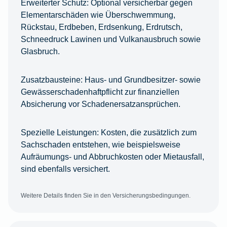
Erweiterter Schutz:
Optional versicherbar gegen
Elementarschäden wie Überschwemmung,
Rückstau, Erdbeben, Erdsenkung, Erdrutsch,
Schneedruck Lawinen und Vulkanausbruch sowie
Glasbruch.
Zusatzbausteine:
Haus- und Grundbesitzer- sowie
Gewässerschadenhaftpflicht zur finanziellen
Absicherung vor Schadenersatzansprüchen.
Spezielle Leistungen:
Kosten, die zusätzlich zum
Sachschaden entstehen, wie beispielsweise
Aufräumungs- und Abbruchkosten oder Mietausfall,
sind ebenfalls versichert.
Weitere Details finden Sie in den Versicherungsbedingungen.