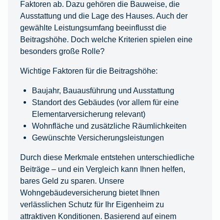
Faktoren ab. Dazu gehören die Bauweise, die
Ausstattung und die Lage des Hauses. Auch der
gewählte Leistungsumfang beeinflusst die
Beitragshöhe. Doch welche Kriterien spielen eine
besonders große Rolle?
Wichtige Faktoren für die Beitragshöhe:
Baujahr, Bauausführung und Ausstattung
Standort des Gebäudes (vor allem für eine
Elementarversicherung relevant)
Wohnfläche und zusätzliche Räumlichkeiten
Gewünschte Versicherungsleistungen
Durch diese Merkmale entstehen unterschiedliche
Beiträge – und ein Vergleich kann Ihnen helfen,
bares Geld zu sparen. Unsere
Wohngebäudeversicherung bietet Ihnen
verlässlichen Schutz für Ihr Eigenheim zu
attraktiven Konditionen. Basierend auf einem