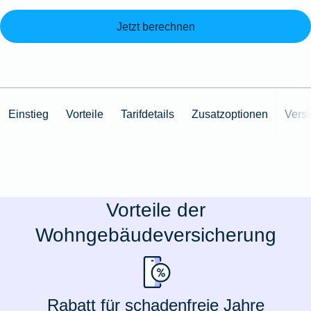
Jetzt berechnen
Einstieg
Vorteile
Tarifdetails
Zusatzoptionen
Vers
Vorteile der
Wohngebäudeversicherung
Rabatt für schadenfreie Jahre