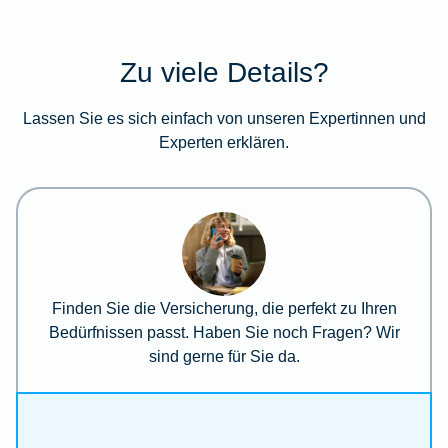
Zu viele Details?
Lassen Sie es sich einfach von unseren Expertinnen und
Experten erklären.
Finden Sie die Versicherung, die perfekt zu Ihren
Bedürfnissen passt. Haben Sie noch Fragen? Wir
sind gerne für Sie da.