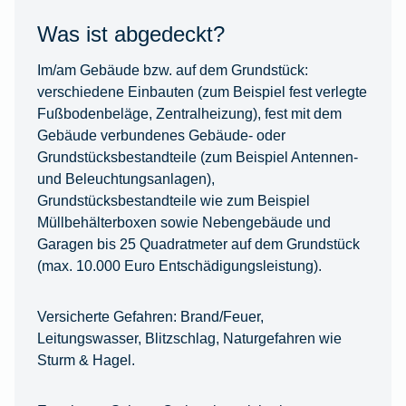
Was ist abgedeckt?
Im/am Gebäude bzw. auf dem Grundstück:
verschiedene Einbauten (zum Beispiel fest verlegte
Fußbodenbeläge, Zentralheizung), fest mit dem
Gebäude verbundenes Gebäude- oder
Grundstücksbestandteile (zum Beispiel Antennen-
und Beleuchtungsanlagen),
Grundstücksbestandteile wie zum Beispiel
Müllbehälterboxen sowie Nebengebäude und
Garagen bis 25 Quadratmeter auf dem Grundstück
(max. 10.000 Euro Entschädigungsleistung).
Versicherte Gefahren:
Brand/Feuer,
Leitungswasser, Blitzschlag, Naturgefahren wie
Sturm & Hagel.