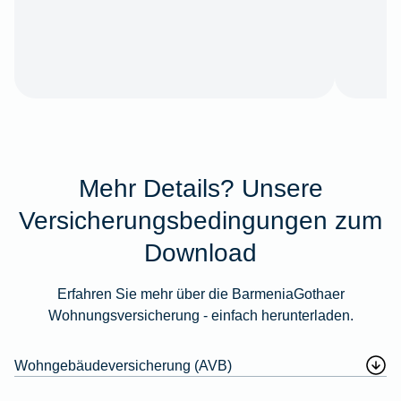
Mehr Details? Unsere
Versicherungsbedingungen zum
Download
Erfahren Sie mehr über die BarmeniaGothaer
Wohnungsversicherung - einfach herunterladen.
Wohngebäudeversicherung (AVB)