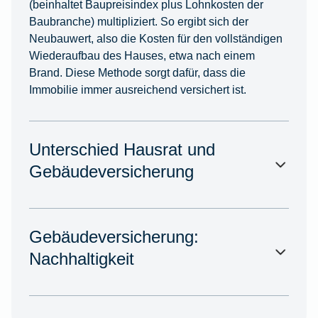
(beinhaltet Baupreisindex plus Lohnkosten der
Baubranche) multipliziert. So ergibt sich der
Neubauwert, also die Kosten für den vollständigen
Wiederaufbau des Hauses, etwa nach einem
Brand. Diese Methode sorgt dafür, dass die
Immobilie immer ausreichend versichert ist.
Unterschied Hausrat und
Gebäudeversicherung
Gebäudeversicherung:
Nachhaltigkeit