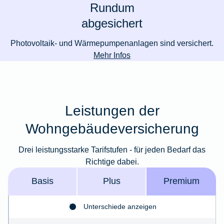
Rundum
abgesichert
Photovoltaik- und Wärmepumpenanlagen sind versichert.
Mehr Infos
Leistungen der
Wohngebäudeversicherung
Drei leistungsstarke Tarifstufen - für jeden Bedarf das
Richtige dabei.
Basis
Plus
Premium
Unterschiede anzeigen