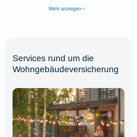
Mehr anzeigen
Services rund um die
Wohngebäudeversicherung