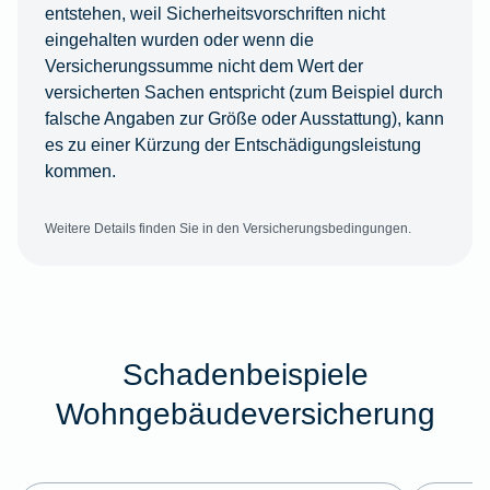
entstehen, weil Sicherheitsvorschriften nicht
eingehalten wurden oder wenn die
Versicherungssumme nicht dem Wert der
versicherten Sachen entspricht (zum Beispiel durch
falsche Angaben zur Größe oder Ausstattung), kann
es zu einer Kürzung der Entschädigungsleistung
kommen.
Weitere Details finden Sie in den Versicherungsbedingungen.
Schadenbeispiele
Wohngebäudeversicherung