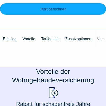
Jetzt berechnen
Einstieg
Vorteile
Tarifdetails
Zusatzoptionen
Vers
Vorteile der
Wohngebäudeversicherung
Rabatt für schadenfreie Jahre