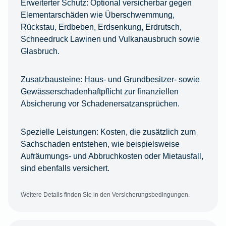
Erweiterter Schutz:
Optional versicherbar gegen
Elementarschäden wie Überschwemmung,
Rückstau, Erdbeben, Erdsenkung, Erdrutsch,
Schneedruck Lawinen und Vulkanausbruch sowie
Glasbruch.
Zusatzbausteine:
Haus- und Grundbesitzer- sowie
Gewässerschadenhaftpflicht zur finanziellen
Absicherung vor Schadenersatzansprüchen.
Spezielle Leistungen:
Kosten, die zusätzlich zum
Sachschaden entstehen, wie beispielsweise
Aufräumungs- und Abbruchkosten oder Mietausfall,
sind ebenfalls versichert.
Weitere Details finden Sie in den Versicherungsbedingungen.