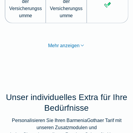
der
der
Versicherungss
Versicherungss
umme
umme
Mehr anzeigen
Unser individuelles Extra für Ihre
Bedürfnisse
Personalisieren Sie Ihren BarmeniaGothaer Tarif mit
unseren Zusatzmodulen und