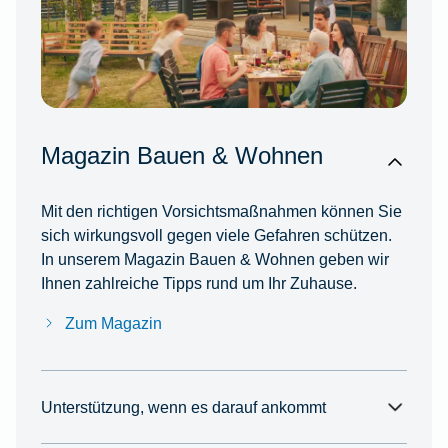
Magazin Bauen & Wohnen
Mit den richtigen Vorsichtsmaßnahmen können Sie
sich wirkungsvoll gegen viele Gefahren schützen.
In unserem Magazin Bauen & Wohnen geben wir
Ihnen zahlreiche Tipps rund um Ihr Zuhause.
Zum Magazin
Unterstützung, wenn es darauf ankommt