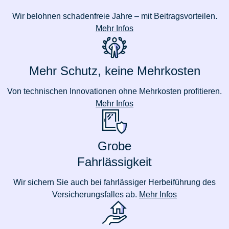
Wir belohnen schadenfreie Jahre – mit Beitragsvorteilen.
Mehr Infos
Mehr Schutz, keine Mehrkosten
Von technischen Innovationen ohne Mehrkosten profitieren.
Mehr Infos
Grobe
Fahrlässigkeit
Wir sichern Sie auch bei fahrlässiger Herbeiführung des
Versicherungsfalles ab.
Mehr Infos