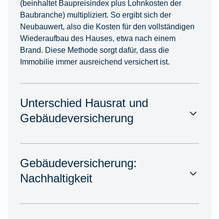
(beinhaltet Baupreisindex plus Lohnkosten der
Baubranche) multipliziert. So ergibt sich der
Neubauwert, also die Kosten für den vollständigen
Wiederaufbau des Hauses, etwa nach einem
Brand. Diese Methode sorgt dafür, dass die
Immobilie immer ausreichend versichert ist.
Unterschied Hausrat und
Gebäudeversicherung
Gebäudeversicherung:
Nachhaltigkeit