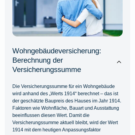
Wohngebäudeversicherung:
Berechnung der
Versicherungssumme
Die Versicherungssumme für ein Wohngebäude
wird anhand des „Werts 1914“ berechnet – das ist
der geschätzte Baupreis des Hauses im Jahr 1914.
Faktoren wie Wohnfläche, Bauart und Ausstattung
beeinflussen diesen Wert. Damit die
Versicherungssumme aktuell bleibt, wird der Wert
1914 mit dem heutigen Anpassungsfaktor