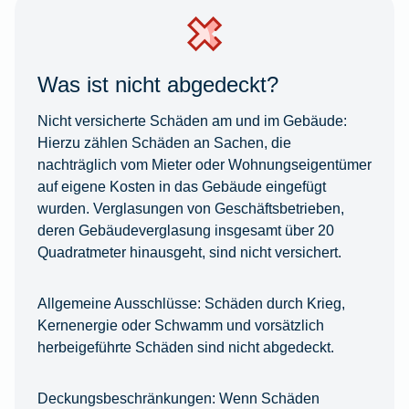
Was ist nicht abgedeckt?
Nicht versicherte Schäden am und im Gebäude:
Hierzu zählen Schäden an Sachen, die
nachträglich vom Mieter oder Wohnungseigentümer
auf eigene Kosten in das Gebäude eingefügt
wurden. Verglasungen von Geschäftsbetrieben,
deren Gebäudeverglasung insgesamt über 20
Quadratmeter hinausgeht, sind nicht versichert.
Allgemeine Ausschlüsse:
Schäden durch Krieg,
Kernenergie oder Schwamm und vorsätzlich
herbeigeführte Schäden sind nicht abgedeckt.
Deckungsbeschränkungen:
Wenn Schäden