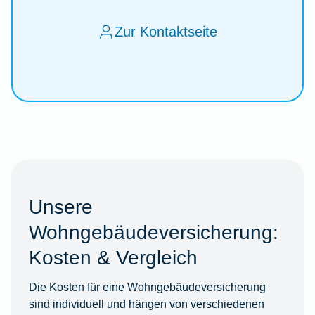
Zur Kontaktseite
Unsere
Wohngebäudeversicherung:
Kosten & Vergleich
Die Kosten für eine Wohngebäudeversicherung
sind individuell und hängen von verschiedenen