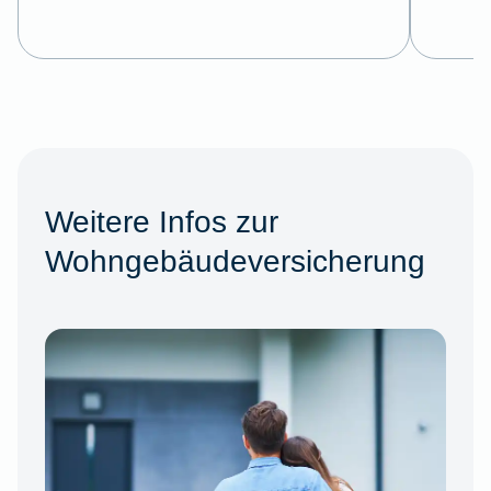
Weitere Infos zur
Wohngebäudeversicherung