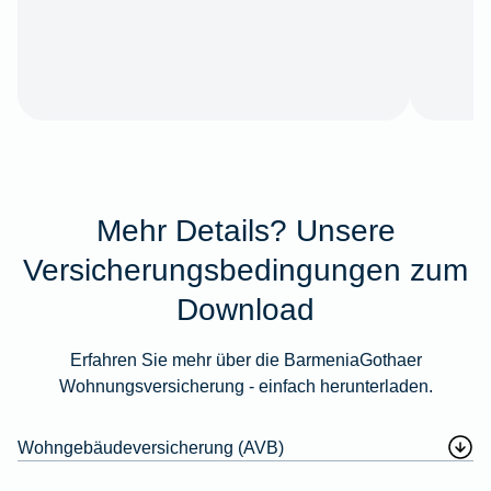
Mehr Details? Unsere
Versicherungsbedingungen zum
Download
Erfahren Sie mehr über die BarmeniaGothaer
Wohnungsversicherung - einfach herunterladen.
Wohngebäudeversicherung (AVB)