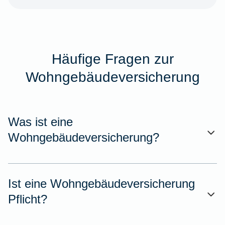
Häufige Fragen zur
Wohngebäudeversicherung
Was ist eine
Wohngebäudeversicherung?
Ist eine Wohngebäudeversicherung
Pflicht?