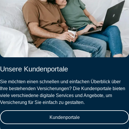
Unsere Kundenportale
Sie möchten einen schnellen und einfachen Überblick über
Ihre bestehenden Versicherungen? Die Kundenportale bieten
viele verschiedene digitale Services und Angebote, um
Versicherung für Sie einfach zu gestalten.
Kundenportale