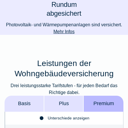
Rundum
abgesichert
Photovoltaik- und Wärmepumpenanlagen sind versichert.
Mehr Infos
Leistungen der
Wohngebäudeversicherung
Drei leistungsstarke Tarifstufen - für jeden Bedarf das
Richtige dabei.
Basis
Plus
Premium
Unterschiede anzeigen