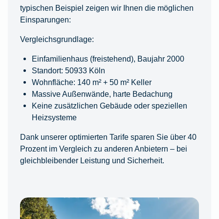
typischen Beispiel zeigen wir Ihnen die möglichen
Einsparungen:
Vergleichsgrundlage:
Einfamilienhaus (freistehend), Baujahr 2000
Standort: 50933 Köln
Wohnfläche: 140 m² + 50 m² Keller
Massive Außenwände, harte Bedachung
Keine zusätzlichen Gebäude oder speziellen
Heizsysteme
Dank unserer optimierten Tarife sparen Sie über 40
Prozent im Vergleich zu anderen Anbietern – bei
gleichbleibender Leistung und Sicherheit.