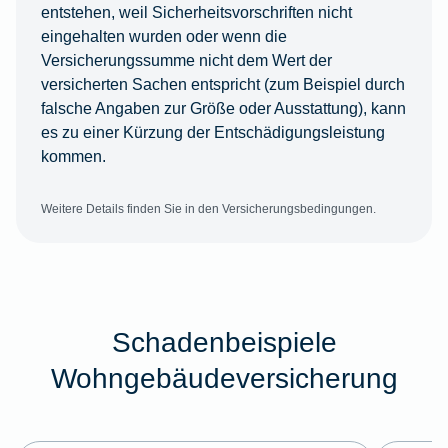
entstehen, weil Sicherheitsvorschriften nicht
eingehalten wurden oder wenn die
Versicherungssumme nicht dem Wert der
versicherten Sachen entspricht (zum Beispiel durch
falsche Angaben zur Größe oder Ausstattung), kann
es zu einer Kürzung der Entschädigungsleistung
kommen.
Weitere Details finden Sie in den Versicherungsbedingungen.
Schadenbeispiele
Wohngebäudeversicherung