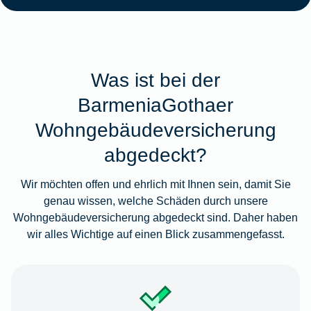
Was ist bei der
BarmeniaGothaer
Wohngebäudeversicherung
abgedeckt?
Wir möchten offen und ehrlich mit Ihnen sein, damit Sie
genau wissen, welche Schäden durch unsere
Wohngebäudeversicherung abgedeckt sind. Daher haben
wir alles Wichtige auf einen Blick zusammengefasst.