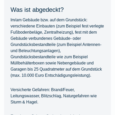
Was ist abgedeckt?
Im/am Gebäude bzw. auf dem Grundstück:
verschiedene Einbauten (zum Beispiel fest verlegte
Fußbodenbeläge, Zentralheizung), fest mit dem
Gebäude verbundenes Gebäude- oder
Grundstücksbestandteile (zum Beispiel Antennen-
und Beleuchtungsanlagen),
Grundstücksbestandteile wie zum Beispiel
Müllbehälterboxen sowie Nebengebäude und
Garagen bis 25 Quadratmeter auf dem Grundstück
(max. 10.000 Euro Entschädigungsleistung).
Versicherte Gefahren:
Brand/Feuer,
Leitungswasser, Blitzschlag, Naturgefahren wie
Sturm & Hagel.