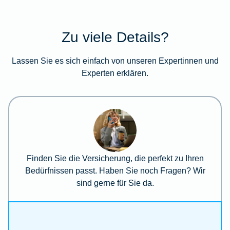
Zu viele Details?
Lassen Sie es sich einfach von unseren Expertinnen und
Experten erklären.
Finden Sie die Versicherung, die perfekt zu Ihren
Bedürfnissen passt. Haben Sie noch Fragen? Wir
sind gerne für Sie da.