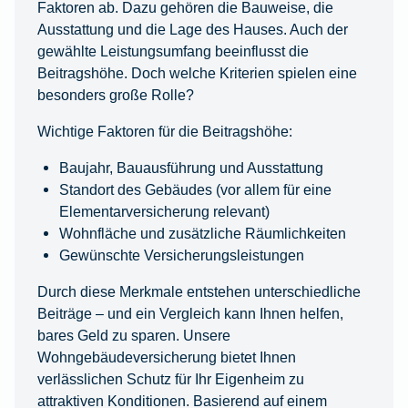
Faktoren ab. Dazu gehören die Bauweise, die
Ausstattung und die Lage des Hauses. Auch der
gewählte Leistungsumfang beeinflusst die
Beitragshöhe. Doch welche Kriterien spielen eine
besonders große Rolle?
Wichtige Faktoren für die Beitragshöhe:
Baujahr, Bauausführung und Ausstattung
Standort des Gebäudes (vor allem für eine
Elementarversicherung relevant)
Wohnfläche und zusätzliche Räumlichkeiten
Gewünschte Versicherungsleistungen
Durch diese Merkmale entstehen unterschiedliche
Beiträge – und ein Vergleich kann Ihnen helfen,
bares Geld zu sparen. Unsere
Wohngebäudeversicherung bietet Ihnen
verlässlichen Schutz für Ihr Eigenheim zu
attraktiven Konditionen. Basierend auf einem