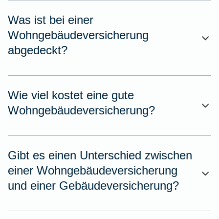
Was ist bei einer
Wohngebäudeversicherung
abgedeckt?
Wie viel kostet eine gute
Wohngebäudeversicherung?
Gibt es einen Unterschied zwischen
einer Wohngebäudeversicherung
und einer Gebäudeversicherung?