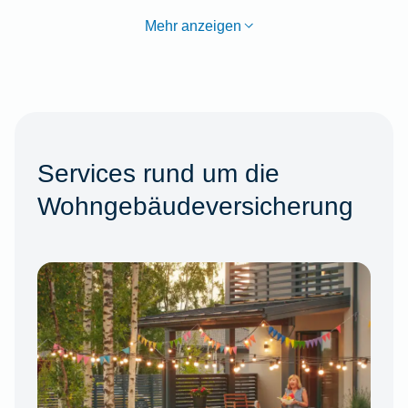
Mehr anzeigen
Services rund um die
Wohngebäudeversicherung