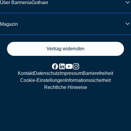
Über BarmeniaGothaer
Magazin
Vertrag widerrufen
Kontakt
Datenschutz
Impressum
Barrierefreiheit
Cookie-Einstellungen
Informationssicherheit
Rechtliche Hinweise