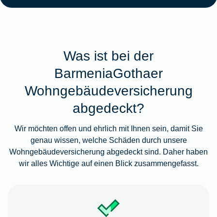
Was ist bei der
BarmeniaGothaer
Wohngebäudeversicherung
abgedeckt?
Wir möchten offen und ehrlich mit Ihnen sein, damit Sie
genau wissen, welche Schäden durch unsere
Wohngebäudeversicherung abgedeckt sind. Daher haben
wir alles Wichtige auf einen Blick zusammengefasst.