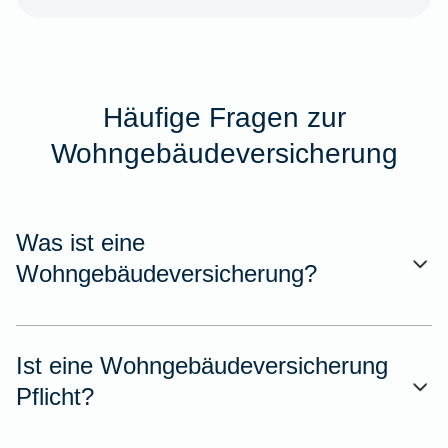
Häufige Fragen zur
Wohngebäudeversicherung
Was ist eine
Wohngebäudeversicherung?
Ist eine Wohngebäudeversicherung
Pflicht?