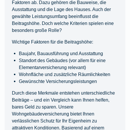
Faktoren ab. Dazu gehören die Bauweise, die
Ausstattung und die Lage des Hauses. Auch der
gewählte Leistungsumfang beeinflusst die
Beitragshöhe. Doch welche Kriterien spielen eine
besonders große Rolle?
Wichtige Faktoren für die Beitragshöhe:
Baujahr, Bauausführung und Ausstattung
Standort des Gebäudes (vor allem für eine
Elementarversicherung relevant)
Wohnfläche und zusätzliche Räumlichkeiten
Gewünschte Versicherungsleistungen
Durch diese Merkmale entstehen unterschiedliche
Beiträge – und ein Vergleich kann Ihnen helfen,
bares Geld zu sparen. Unsere
Wohngebäudeversicherung bietet Ihnen
verlässlichen Schutz für Ihr Eigenheim zu
attraktiven Konditionen. Basierend auf einem