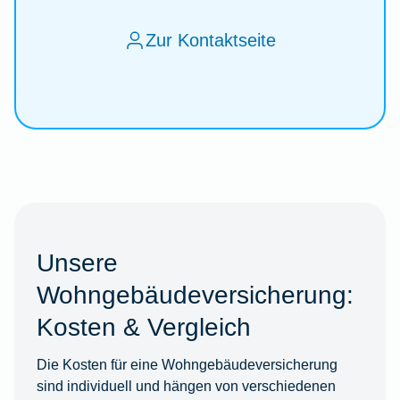
Zur Kontaktseite
Unsere
Wohngebäudeversicherung:
Kosten & Vergleich
Die Kosten für eine Wohngebäudeversicherung
sind individuell und hängen von verschiedenen