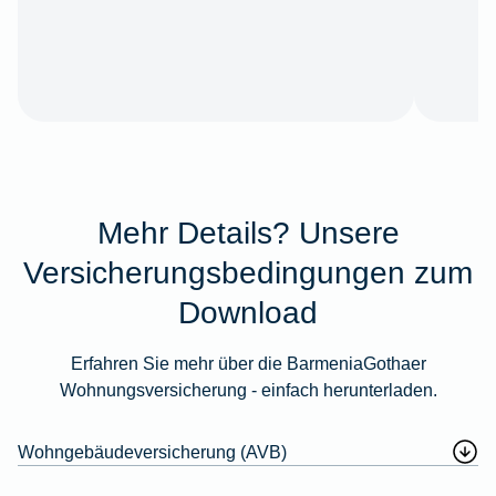
Mehr Details? Unsere
Versicherungsbedingungen zum
Download
Erfahren Sie mehr über die BarmeniaGothaer
Wohnungsversicherung - einfach herunterladen.
Wohngebäudeversicherung (AVB)