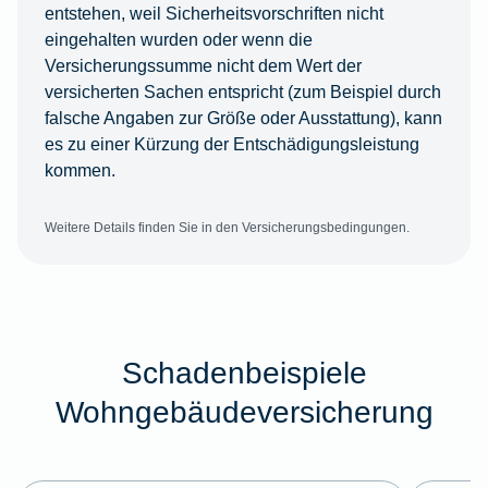
entstehen, weil Sicherheitsvorschriften nicht
eingehalten wurden oder wenn die
Versicherungssumme nicht dem Wert der
versicherten Sachen entspricht (zum Beispiel durch
falsche Angaben zur Größe oder Ausstattung), kann
es zu einer Kürzung der Entschädigungsleistung
kommen.
Weitere Details finden Sie in den Versicherungsbedingungen.
Schadenbeispiele
Wohngebäudeversicherung