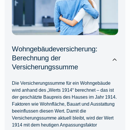
Wohngebäudeversicherung:
Berechnung der
Versicherungssumme
Die Versicherungssumme für ein Wohngebäude
wird anhand des „Werts 1914“ berechnet – das ist
der geschätzte Baupreis des Hauses im Jahr 1914.
Faktoren wie Wohnfläche, Bauart und Ausstattung
beeinflussen diesen Wert. Damit die
Versicherungssumme aktuell bleibt, wird der Wert
1914 mit dem heutigen Anpassungsfaktor