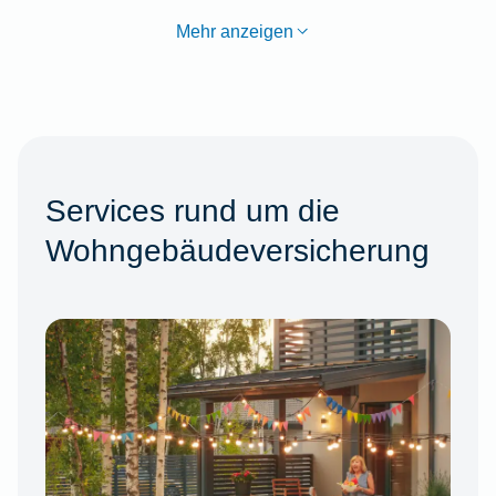
Mehr anzeigen
Services rund um die
Wohngebäudeversicherung