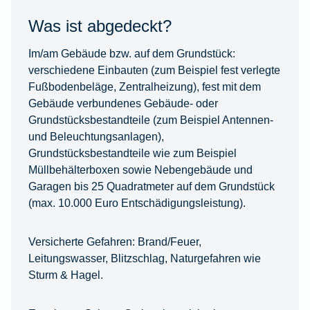
Was ist abgedeckt?
Im/am Gebäude bzw. auf dem Grundstück:
verschiedene Einbauten (zum Beispiel fest verlegte
Fußbodenbeläge, Zentralheizung), fest mit dem
Gebäude verbundenes Gebäude- oder
Grundstücksbestandteile (zum Beispiel Antennen-
und Beleuchtungsanlagen),
Grundstücksbestandteile wie zum Beispiel
Müllbehälterboxen sowie Nebengebäude und
Garagen bis 25 Quadratmeter auf dem Grundstück
(max. 10.000 Euro Entschädigungsleistung).
Versicherte Gefahren:
Brand/Feuer,
Leitungswasser, Blitzschlag, Naturgefahren wie
Sturm & Hagel.