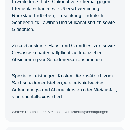
Erweiterter Schutz:
Optional versicherbar gegen
Elementarschäden wie Überschwemmung,
Rückstau, Erdbeben, Erdsenkung, Erdrutsch,
Schneedruck Lawinen und Vulkanausbruch sowie
Glasbruch.
Zusatzbausteine:
Haus- und Grundbesitzer- sowie
Gewässerschadenhaftpflicht zur finanziellen
Absicherung vor Schadenersatzansprüchen.
Spezielle Leistungen:
Kosten, die zusätzlich zum
Sachschaden entstehen, wie beispielsweise
Aufräumungs- und Abbruchkosten oder Mietausfall,
sind ebenfalls versichert.
Weitere Details finden Sie in den Versicherungsbedingungen.