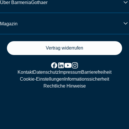
Über BarmeniaGothaer
Magazin
Vertrag widerrufen
Kontakt
Datenschutz
Impressum
Barrierefreiheit
Cookie-Einstellungen
Informationssicherheit
Rechtliche Hinweise