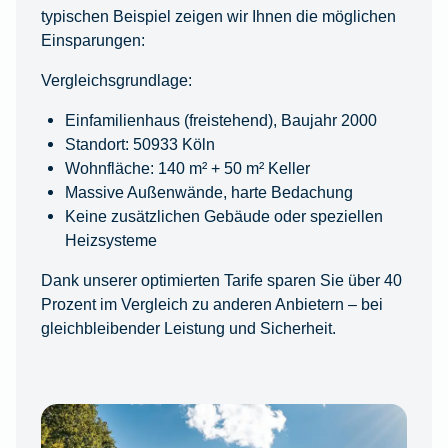
typischen Beispiel zeigen wir Ihnen die möglichen
Einsparungen:
Vergleichsgrundlage:
Einfamilienhaus (freistehend), Baujahr 2000
Standort: 50933 Köln
Wohnfläche: 140 m² + 50 m² Keller
Massive Außenwände, harte Bedachung
Keine zusätzlichen Gebäude oder speziellen
Heizsysteme
Dank unserer optimierten Tarife sparen Sie über 40
Prozent im Vergleich zu anderen Anbietern – bei
gleichbleibender Leistung und Sicherheit.