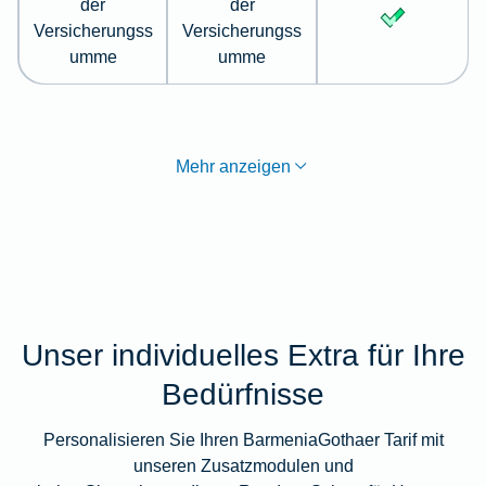
der
der
Versicherungss
Versicherungss
umme
umme
Mehr anzeigen
Unser individuelles Extra für Ihre
Bedürfnisse
Personalisieren Sie Ihren BarmeniaGothaer Tarif mit
unseren Zusatzmodulen und