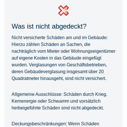
Was ist nicht abgedeckt?
Nicht versicherte Schäden am und im Gebäude:
Hierzu zählen Schäden an Sachen, die
nachträglich vom Mieter oder Wohnungseigentümer
auf eigene Kosten in das Gebäude eingefügt
wurden. Verglasungen von Geschäftsbetrieben,
deren Gebäudeverglasung insgesamt über 20
Quadratmeter hinausgeht, sind nicht versichert.
Allgemeine Ausschlüsse:
Schäden durch Krieg,
Kernenergie oder Schwamm und vorsätzlich
herbeigeführte Schäden sind nicht abgedeckt.
Deckungsbeschränkungen:
Wenn Schäden