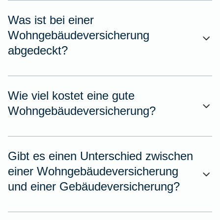
Was ist bei einer
Wohngebäudeversicherung
abgedeckt?
Wie viel kostet eine gute
Wohngebäudeversicherung?
Gibt es einen Unterschied zwischen
einer Wohngebäudeversicherung
und einer Gebäudeversicherung?