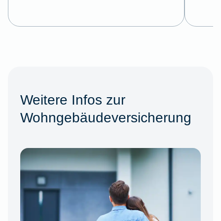
Weitere Infos zur
Wohngebäudeversicherung