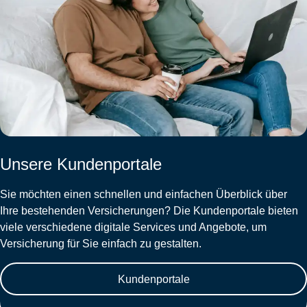
Unsere Kundenportale
Sie möchten einen schnellen und einfachen Überblick über
Ihre bestehenden Versicherungen? Die Kundenportale bieten
viele verschiedene digitale Services und Angebote, um
Versicherung für Sie einfach zu gestalten.
Kundenportale