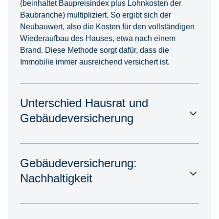
(beinhaltet Baupreisindex plus Lohnkosten der
Baubranche) multipliziert. So ergibt sich der
Neubauwert, also die Kosten für den vollständigen
Wiederaufbau des Hauses, etwa nach einem
Brand. Diese Methode sorgt dafür, dass die
Immobilie immer ausreichend versichert ist.
Unterschied Hausrat und
Gebäudeversicherung
Gebäudeversicherung:
Nachhaltigkeit