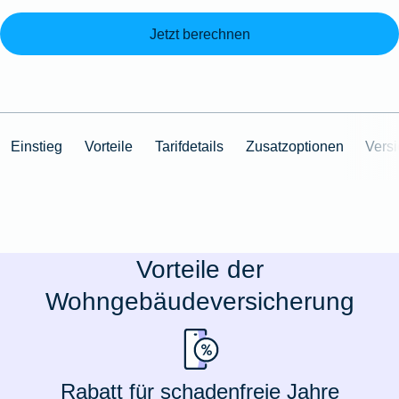
Jetzt berechnen
Einstieg
Vorteile
Tarifdetails
Zusatzoptionen
Vers
Vorteile der
Wohngebäudeversicherung
Rabatt für schadenfreie Jahre