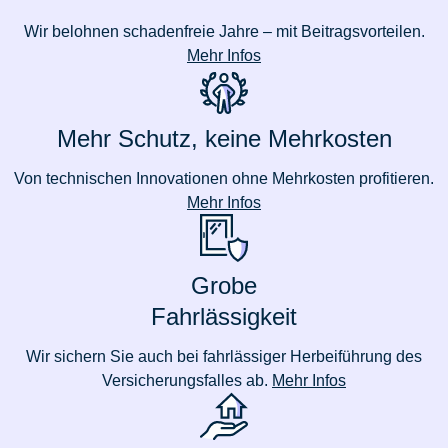
Wir belohnen schadenfreie Jahre – mit Beitragsvorteilen.
Mehr Infos
Mehr Schutz, keine Mehrkosten
Von technischen Innovationen ohne Mehrkosten profitieren.
Mehr Infos
Grobe
Fahrlässigkeit
Wir sichern Sie auch bei fahrlässiger Herbeiführung des
Versicherungsfalles ab.
Mehr Infos