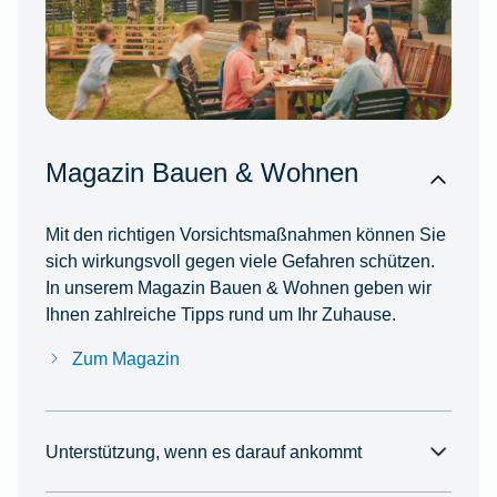
Magazin Bauen & Wohnen
Mit den richtigen Vorsichtsmaßnahmen können Sie
sich wirkungsvoll gegen viele Gefahren schützen.
In unserem Magazin Bauen & Wohnen geben wir
Ihnen zahlreiche Tipps rund um Ihr Zuhause.
Zum Magazin
Unterstützung, wenn es darauf ankommt