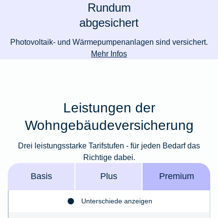
Rundum
abgesichert
Photovoltaik- und Wärmepumpenanlagen sind versichert.
Mehr Infos
Leistungen der
Wohngebäudeversicherung
Drei leistungsstarke Tarifstufen - für jeden Bedarf das
Richtige dabei.
Basis
Plus
Premium
Unterschiede anzeigen