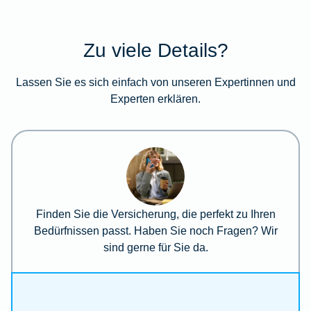
Zu viele Details?
Lassen Sie es sich einfach von unseren Expertinnen und
Experten erklären.
Finden Sie die Versicherung, die perfekt zu Ihren
Bedürfnissen passt. Haben Sie noch Fragen? Wir
sind gerne für Sie da.