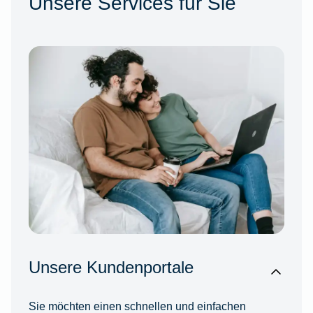
Unsere Services für Sie
Unsere Kundenportale
Sie möchten einen schnellen und einfachen