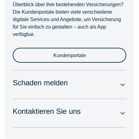
Überblick über Ihre bestehenden Versicherungen?
Die Kundenportale bieten viele verschiedene
digitale Services und Angebote, um Versicherung
für Sie einfach zu gestalten – auch als App
verfügbar.
Kundenportale
Schaden melden
Kontaktieren Sie uns