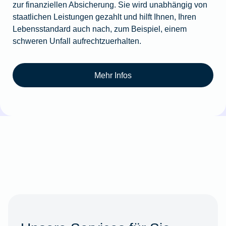
zur finanziellen Absicherung. Sie wird unabhängig von
staatlichen Leistungen gezahlt und hilft Ihnen, Ihren
Lebensstandard auch nach, zum Beispiel, einem
schweren Unfall aufrechtzuerhalten.
Mehr Infos