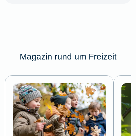
Magazin rund um Freizeit