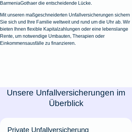
BarmeniaGothaer die entscheidende Lücke.
Mit unseren maßgeschneiderten Unfallversicherungen sichern
Sie sich und Ihre Familie weltweit und rund um die Uhr ab. Wir
bieten Ihnen flexible Kapitalzahlungen oder eine lebenslange
Rente, um notwendige Umbauten, Therapien oder
Einkommensausfälle zu finanzieren.
Unsere Unfallversicherungen im
Überblick
Private Unfallversicherung