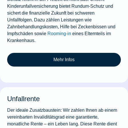
Kinderunfallversicherung bietet Rundum-Schutz und
sichert die finanzielle Zukunft bei schweren
Unfallfolgen. Dazu zählen Leistungen wie
Zahnbehandlungskosten, Hilfe bei Zeckenbissen und
Impfschäden sowie
Rooming-in
eines Elternteils im
Krankenhaus.
Mehr Infos
Unfallrente
Der ideale Zusatzbaustein: Wir zahlen Ihnen ab einem
vereinbarten Invaliditätsgrad eine garantierte,
monatliche Rente – ein Leben lang. Diese Rente dient