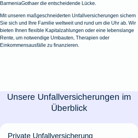
BarmeniaGothaer die entscheidende Lücke.
Mit unseren maßgeschneiderten Unfallversicherungen sichern
Sie sich und Ihre Familie weltweit und rund um die Uhr ab. Wir
bieten Ihnen flexible Kapitalzahlungen oder eine lebenslange
Rente, um notwendige Umbauten, Therapien oder
Einkommensausfälle zu finanzieren.
Unsere Unfallversicherungen im
Überblick
Private Unfallversicherung