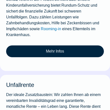
Kinderunfallversicherung bietet Rundum-Schutz und
sichert die finanzielle Zukunft bei schweren
Unfallfolgen. Dazu zählen Leistungen wie
Zahnbehandlungskosten, Hilfe bei Zeckenbissen und
Impfschäden sowie
Rooming-in
eines Elternteils im
Krankenhaus.
Mehr Infos
Unfallrente
Der ideale Zusatzbaustein: Wir zahlen Ihnen ab einem
vereinbarten Invaliditätsgrad eine garantierte,
monatliche Rente – ein Leben lang. Diese Rente dient