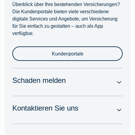
Überblick über Ihre bestehenden Versicherungen?
Die Kundenportale bieten viele verschiedene
digitale Services und Angebote, um Versicherung
für Sie einfach zu gestalten – auch als App
verfügbar.
Kundenportale
Schaden melden
Kontaktieren Sie uns