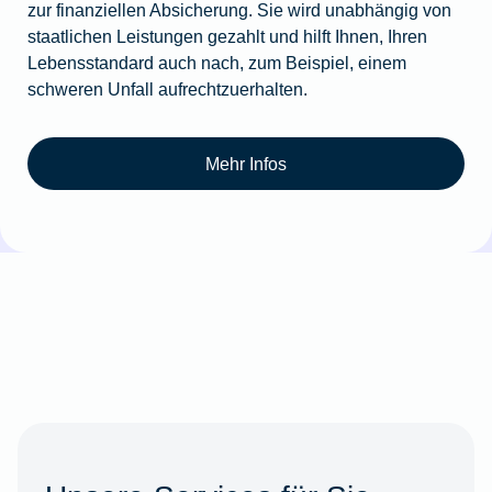
zur finanziellen Absicherung. Sie wird unabhängig von
staatlichen Leistungen gezahlt und hilft Ihnen, Ihren
Lebensstandard auch nach, zum Beispiel, einem
schweren Unfall aufrechtzuerhalten.
Mehr Infos