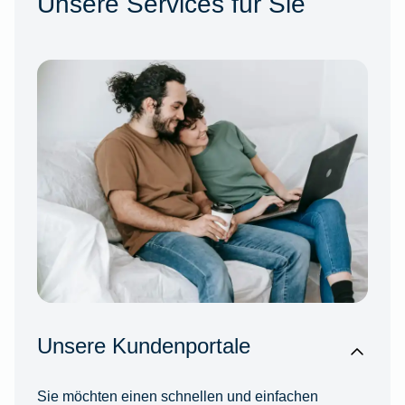
Unsere Services für Sie
Unsere Kundenportale
Sie möchten einen schnellen und einfachen