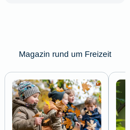
Magazin rund um Freizeit