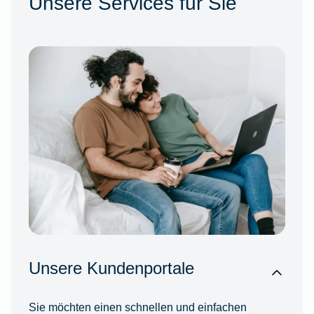
Unsere Services für Sie
Unsere Kundenportale
Sie möchten einen schnellen und einfachen