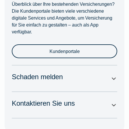
Überblick über Ihre bestehenden Versicherungen?
Die Kundenportale bieten viele verschiedene
digitale Services und Angebote, um Versicherung
für Sie einfach zu gestalten – auch als App
verfügbar.
Kundenportale
Schaden melden
Kontaktieren Sie uns