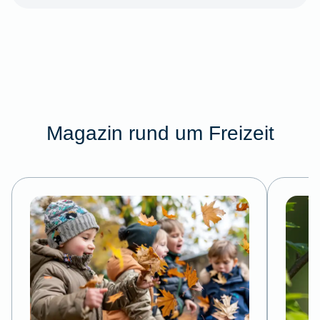
Magazin rund um Freizeit