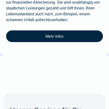
zur finanziellen Absicherung. Sie wird unabhängig von
staatlichen Leistungen gezahlt und hilft Ihnen, Ihren
Lebensstandard auch nach, zum Beispiel, einem
schweren Unfall aufrechtzuerhalten.
Mehr Infos