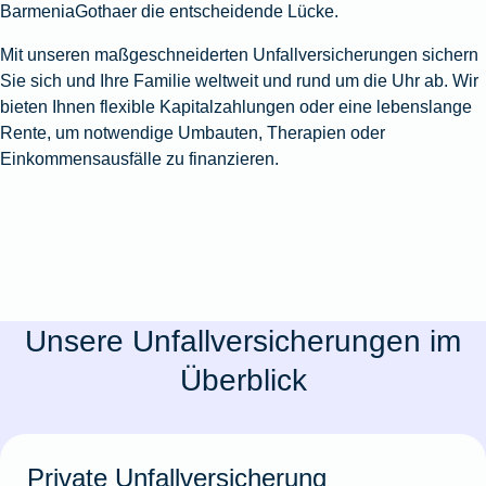
BarmeniaGothaer die entscheidende Lücke.
Mit unseren maßgeschneiderten Unfallversicherungen sichern
Sie sich und Ihre Familie weltweit und rund um die Uhr ab. Wir
bieten Ihnen flexible Kapitalzahlungen oder eine lebenslange
Rente, um notwendige Umbauten, Therapien oder
Einkommensausfälle zu finanzieren.
Unsere Unfallversicherungen im
Überblick
Private Unfallversicherung