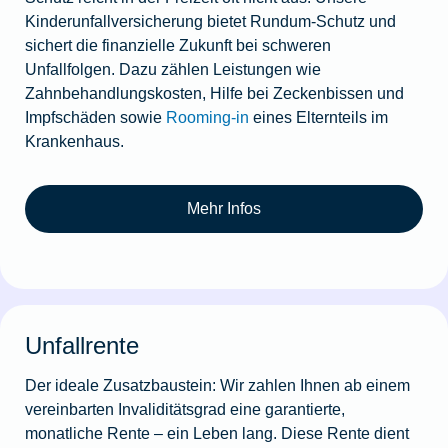
Kinderunfallversicherung bietet Rundum-Schutz und
sichert die finanzielle Zukunft bei schweren
Unfallfolgen. Dazu zählen Leistungen wie
Zahnbehandlungskosten, Hilfe bei Zeckenbissen und
Impfschäden sowie
Rooming-in
eines Elternteils im
Krankenhaus.
Mehr Infos
Unfallrente
Der ideale Zusatzbaustein: Wir zahlen Ihnen ab einem
vereinbarten Invaliditätsgrad eine garantierte,
monatliche Rente – ein Leben lang. Diese Rente dient