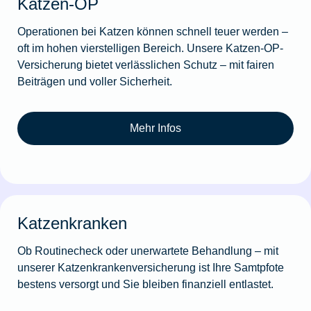
Katzen-OP
Operationen bei Katzen können schnell teuer werden –
oft im hohen vierstelligen Bereich. Unsere Katzen-OP-
Versicherung bietet verlässlichen Schutz – mit fairen
Beiträgen und voller Sicherheit.
Mehr Infos
Katzenkranken
Ob Routinecheck oder unerwartete Behandlung – mit
unserer Katzenkrankenversicherung ist Ihre Samtpfote
bestens versorgt und Sie bleiben finanziell entlastet.