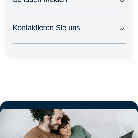
Kontaktieren Sie uns