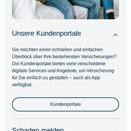
Unsere Kundenportale
Sie möchten einen schnellen und einfachen
Überblick über Ihre bestehenden Versicherungen?
Die Kundenportale bieten viele verschiedene
digitale Services und Angebote, um Versicherung
für Sie einfach zu gestalten – auch als App
verfügbar.
Kundenportale
Schaden melden