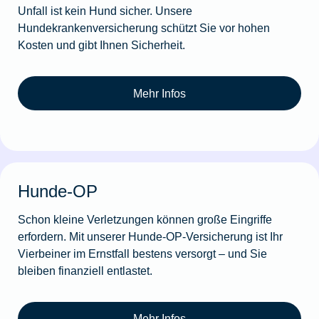
Unfall ist kein Hund sicher. Unsere
Hundekrankenversicherung schützt Sie vor hohen
Kosten und gibt Ihnen Sicherheit.
Mehr Infos
Hunde-OP
Schon kleine Verletzungen können große Eingriffe
erfordern. Mit unserer Hunde-OP-Versicherung ist Ihr
Vierbeiner im Ernstfall bestens versorgt – und Sie
bleiben finanziell entlastet.
Mehr Infos