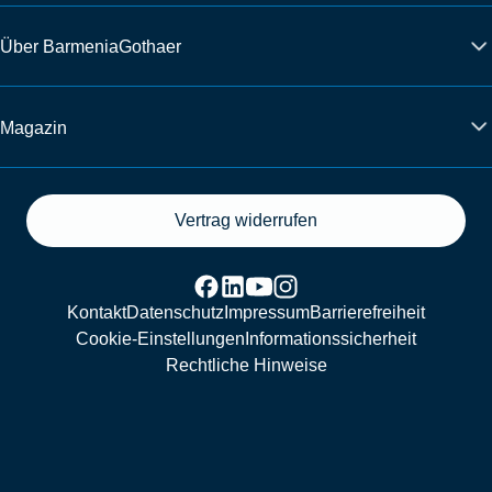
Über BarmeniaGothaer
Magazin
Vertrag widerrufen
Kontakt
Datenschutz
Impressum
Barrierefreiheit
Cookie-Einstellungen
Informationssicherheit
Rechtliche Hinweise