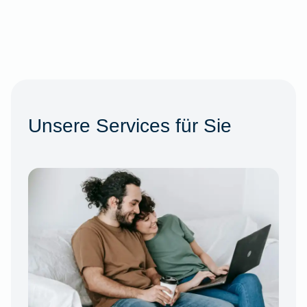
Unsere Services für Sie