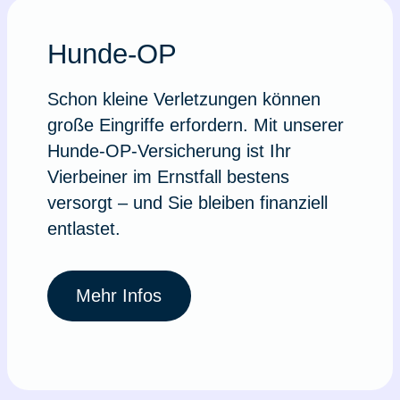
Hunde-OP
Schon kleine Verletzungen können
große Eingriffe erfordern. Mit unserer
Hunde-OP-Versicherung ist Ihr
Vierbeiner im Ernstfall bestens
versorgt – und Sie bleiben finanziell
entlastet.
Mehr Infos