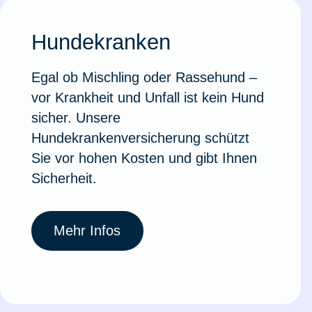
Ausstellungsversicherung
Hundekranken
Valorenversicherung
Egal ob Mischling oder Rassehund –
vor Krankheit und Unfall ist kein Hund
Oldtimersammlungsversicherung
sicher. Unsere
Hundekrankenversicherung schützt
Zur Produktübersicht
Sie vor hohen Kosten und gibt Ihnen
Sicherheit.
Mehr Infos