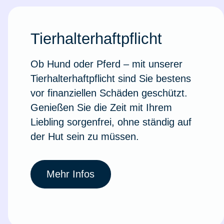
Tierhalterhaftpflicht
Ob Hund oder Pferd – mit unserer
Tierhalterhaftpflicht sind Sie bestens
vor finanziellen Schäden geschützt.
Genießen Sie die Zeit mit Ihrem
Liebling sorgenfrei, ohne ständig auf
der Hut sein zu müssen.
Mehr Infos