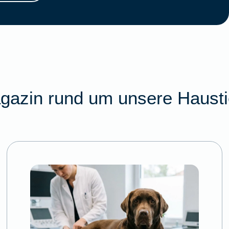
gazin rund um unsere Hausti