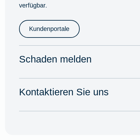
verfügbar.
Kundenportale
Schaden melden
Kontaktieren Sie uns