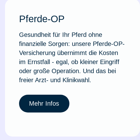
Pferde-OP
Gesundheit für Ihr Pferd ohne
finanzielle Sorgen: unsere Pferde-OP-
Versicherung übernimmt die Kosten
im Ernstfall - egal, ob kleiner Eingriff
oder große Operation. Und das bei
freier Arzt- und Klinikwahl.
Mehr Infos
Weil du wichtig bist