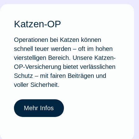
Katzen-OP
Operationen bei Katzen können
schnell teuer werden – oft im hohen
vierstelligen Bereich. Unsere Katzen-
OP-Versicherung bietet verlässlichen
Schutz – mit fairen Beiträgen und
voller Sicherheit.
Mehr Infos