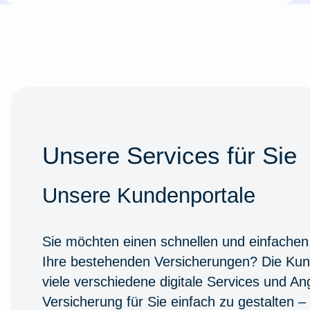
Unsere Services für Sie
Unsere Kundenportale
Sie möchten einen schnellen und einfachen
Ihre bestehenden Versicherungen? Die Kun
viele verschiedene digitale Services und A
Versicherung für Sie einfach zu gestalten –