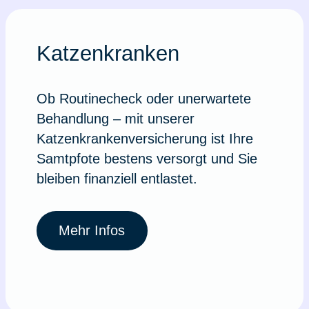
Katzenkranken
Ob Routinecheck oder unerwartete
Behandlung – mit unserer
Katzenkrankenversicherung ist Ihre
Samtpfote bestens versorgt und Sie
bleiben finanziell entlastet.
Mehr Infos