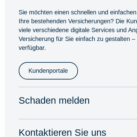
Sie möchten einen schnellen und einfachen
Ihre bestehenden Versicherungen? Die Kun
viele verschiedene digitale Services und A
Versicherung für Sie einfach zu gestalten –
verfügbar.
Kundenportale
Schaden melden
Kontaktieren Sie uns