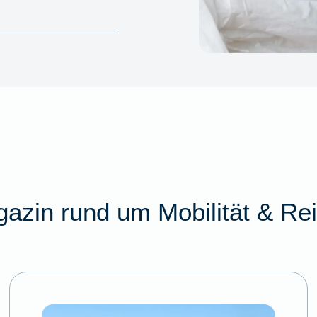
azin rund um Mobilität & Re