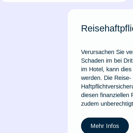
Reisehaftpfli
Verursachen Sie ve
Schaden im bei Drit
im Hotel, kann dies
werden. Die Reise-
Haftpflichtversicher
diesen finanziellen
zudem unberechtig
Mehr Infos