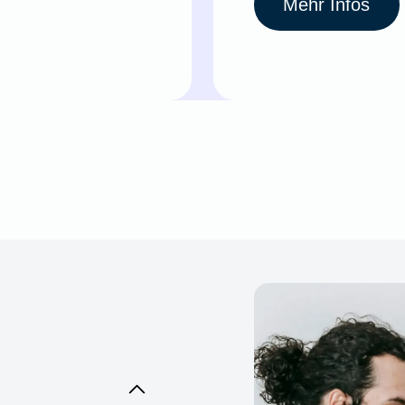
Mehr Infos