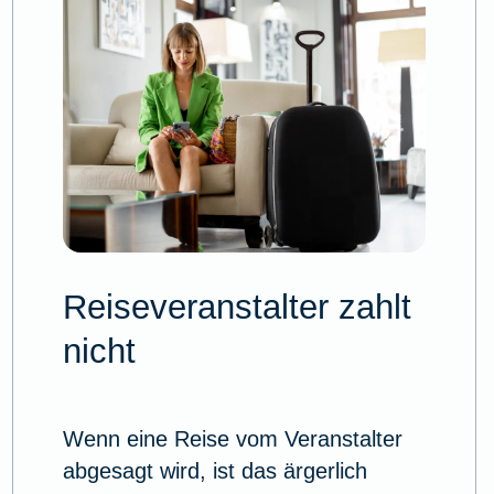
Reiseveranstalter zahlt
nicht
Wenn eine Reise vom Veranstalter
abgesagt wird, ist das ärgerlich