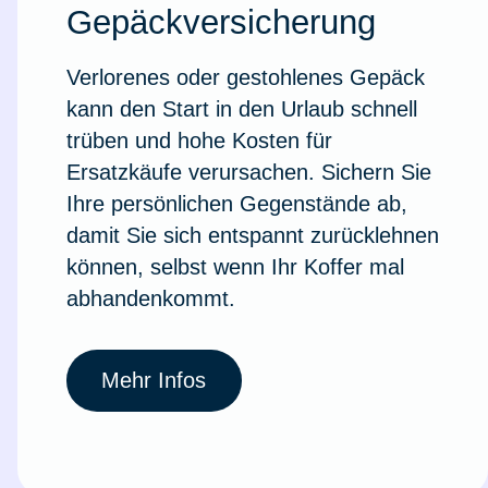
Gepäckversicherung
Verlorenes oder gestohlenes Gepäck
kann den Start in den Urlaub schnell
trüben und hohe Kosten für
Ersatzkäufe verursachen. Sichern Sie
Ihre persönlichen Gegenstände ab,
damit Sie sich entspannt zurücklehnen
können, selbst wenn Ihr Koffer mal
abhandenkommt.
Weil du wichtig bist
Mehr Infos