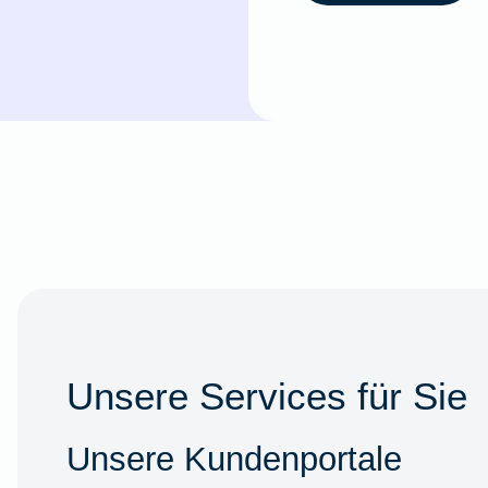
Unsere Services für Sie
Unsere Kundenportale