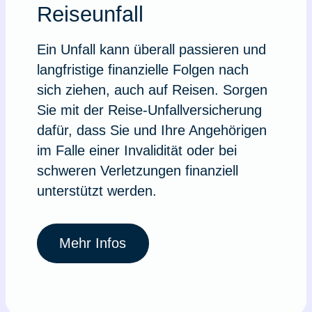
Reiseunfall
Ein Unfall kann überall passieren und
langfristige finanzielle Folgen nach
sich ziehen, auch auf Reisen. Sorgen
Sie mit der Reise-Unfallversicherung
dafür, dass Sie und Ihre Angehörigen
im Falle einer Invalidität oder bei
schweren Verletzungen finanziell
unterstützt werden.
Mehr Infos