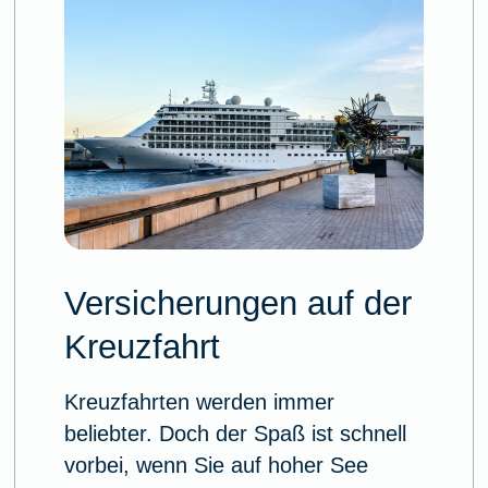
Versicherungen auf der
Kreuzfahrt
Kreuzfahrten werden immer
beliebter. Doch der Spaß ist schnell
vorbei, wenn Sie auf hoher See