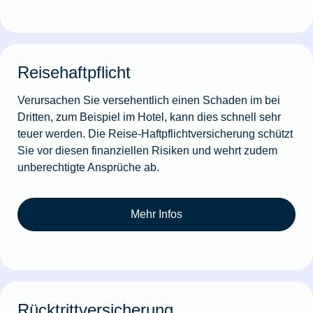
Reisehaftpflicht
Verursachen Sie versehentlich einen Schaden im bei
Dritten, zum Beispiel im Hotel, kann dies schnell sehr
teuer werden. Die Reise-Haftpflichtversicherung schützt
Sie vor diesen finanziellen Risiken und wehrt zudem
unberechtigte Ansprüche ab.
Mehr Infos
Rücktrittversicherung