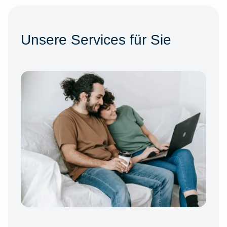
Unsere Services für Sie