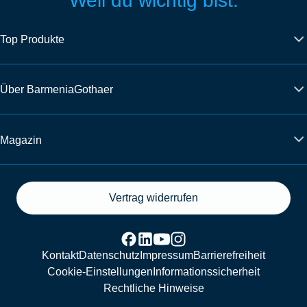
Weil du wichtig bist.
Top Produkte
Über BarmeniaGothaer
Magazin
Vertrag widerrufen
Kontakt
Datenschutz
Impressum
Barrierefreiheit
Cookie-Einstellungen
Informationssicherheit
Rechtliche Hinweise