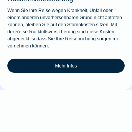
Wenn Sie Ihre Reise wegen Krankheit, Unfall oder
einem anderen unvorhersehbaren Grund nicht antreten
können, bleiben Sie auf den Stornokosten sitzen. Mit
der Reise-Rücktrittsversicherung sind diese Kosten
abgedeckt, sodass Sie Ihre Reisebuchung sorgenfrei
vornehmen können.
Mehr Infos