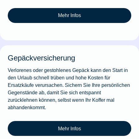
Mehr Infos
Gepäckversicherung
Verlorenes oder gestohlenes Gepäck kann den Start in
den Urlaub schnell trüben und hohe Kosten für
Ersatzkäufe verursachen. Sichern Sie Ihre persönlichen
Gegenstände ab, damit Sie sich entspannt
zurücklehnen können, selbst wenn Ihr Koffer mal
abhandenkommt.
Mehr Infos