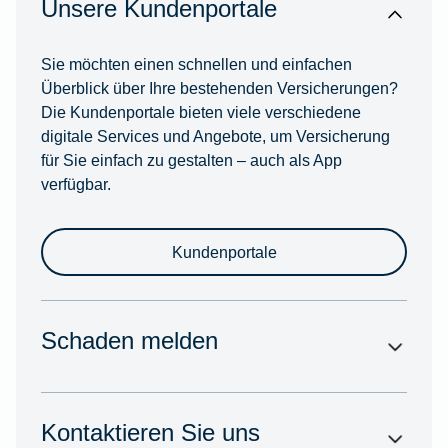
Unsere Kundenportale
Sie möchten einen schnellen und einfachen
Überblick über Ihre bestehenden Versicherungen?
Die Kundenportale bieten viele verschiedene
digitale Services und Angebote, um Versicherung
für Sie einfach zu gestalten – auch als App
verfügbar.
Kundenportale
Schaden melden
Kontaktieren Sie uns