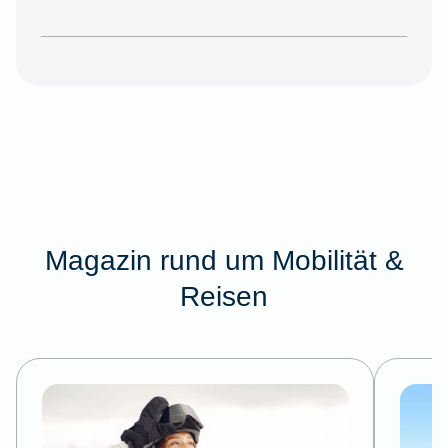
Magazin rund um Mobilität &
Reisen