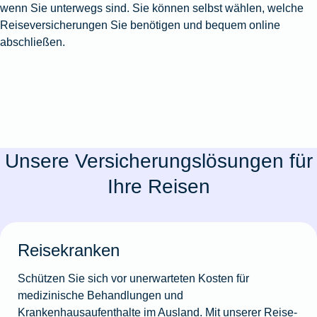
wenn Sie unterwegs sind. Sie können selbst wählen, welche
Reiseversicherungen Sie benötigen und bequem online
abschließen.
Unsere Versicherungslösungen für
Ihre Reisen
Reisekranken
Schützen Sie sich vor unerwarteten Kosten für
medizinische Behandlungen und
Krankenhausaufenthalte im Ausland. Mit unserer Reise-