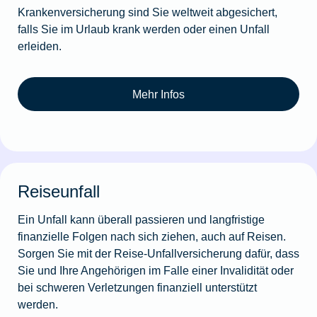
Krankenversicherung sind Sie weltweit abgesichert,
falls Sie im Urlaub krank werden oder einen Unfall
erleiden.
Mehr Infos
Reiseunfall
Ein Unfall kann überall passieren und langfristige
finanzielle Folgen nach sich ziehen, auch auf Reisen.
Sorgen Sie mit der Reise-Unfallversicherung dafür, dass
Sie und Ihre Angehörigen im Falle einer Invalidität oder
bei schweren Verletzungen finanziell unterstützt
werden.