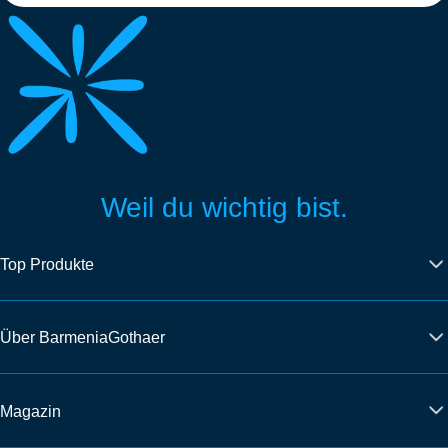
Weil du wichtig bist.
Top Produkte
Über BarmeniaGothaer
Magazin