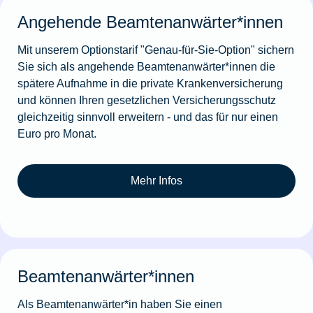
Angehende Beamtenanwärter*innen
Mit unserem Optionstarif "Genau-für-Sie-Option" sichern
Sie sich als angehende Beamtenanwärter*innen die
spätere Aufnahme in die private Krankenversicherung
und können Ihren gesetzlichen Versicherungsschutz
gleichzeitig sinnvoll erweitern - und das für nur einen
Euro pro Monat.
Mehr Infos
Beamtenanwärter*innen
Als Beamtenanwärter*in haben Sie einen