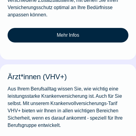
Versicherungsschutz optimal an Ihre Bedürfnisse
anpassen können.
Mehr Infos
Ärzt*innen (VHV+)
Aus Ihrem Berufsalltag wissen Sie, wie wichtig eine
leistungsstarke Krankenversicherung ist. Auch für Sie
selbst. Mit unserem Krankenvollversicherungs-Tarif
VHV+ bieten wir Ihnen in allen wichti­gen Bereichen
Sicherheit, wenn es darauf ankommt - speziell für Ihre
Berufsgruppe entwickelt.