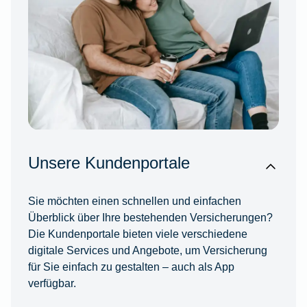
Unsere Kundenportale
Sie möchten einen schnellen und einfachen
Überblick über Ihre bestehenden Versicherungen?
Die Kundenportale bieten viele verschiedene
digitale Services und Angebote, um Versicherung
für Sie einfach zu gestalten – auch als App
verfügbar.