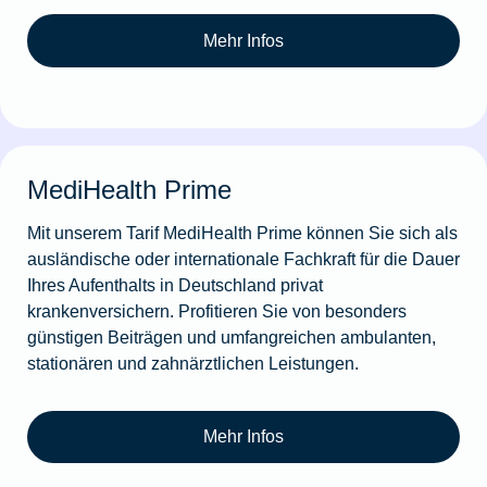
Mehr Infos
MediHealth Prime
Mit unserem Tarif MediHealth Prime können Sie sich als
ausländische oder internationale Fachkraft für die Dauer
Ihres Aufenthalts in Deutschland privat
krankenversichern. Profitieren Sie von besonders
günstigen Beiträgen und umfangreichen ambulanten,
stationären und zahnärztlichen Leistungen.
Mehr Infos