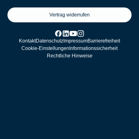
Vertrag widerrufen
Kontakt
Datenschutz
Impressum
Barrierefreiheit
Cookie-Einstellungen
Informationssicherheit
Rechtliche Hinweise