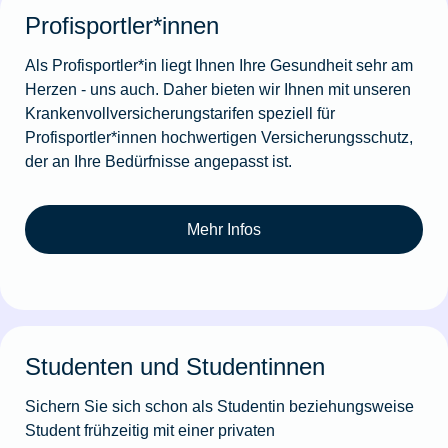
Profisportler*innen
Als Profisportler*in liegt Ihnen Ihre Gesundheit sehr am
Herzen - uns auch. Daher bieten wir Ihnen mit unseren
Krankenvollversicherungstarifen speziell für
Profisportler*innen hochwertigen Versicherungsschutz,
der an Ihre Bedürfnisse angepasst ist.
Mehr Infos
Studenten und Studentinnen
Sichern Sie sich schon als Studentin beziehungsweise
Student frühzeitig mit einer privaten