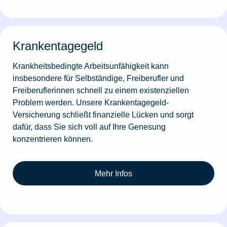
Krankentagegeld
Krankheitsbedingte Arbeitsunfähigkeit kann
insbesondere für Selbständige, Freiberufler und
Freiberuflerinnen schnell zu einem existenziellen
Problem werden. Unsere Krankentagegeld-
Versicherung schließt finanzielle Lücken und sorgt
dafür, dass Sie sich voll auf Ihre Genesung
konzentrieren können.
Mehr Infos