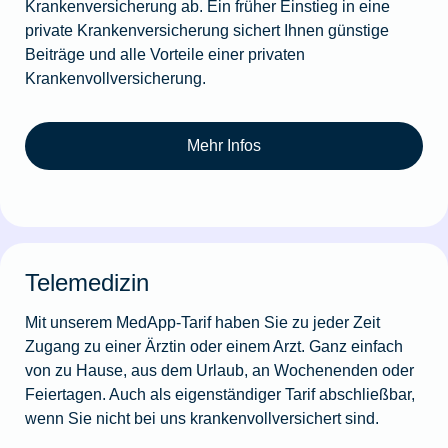
Krankenversicherung ab. Ein früher Einstieg in eine
private Krankenversicherung sichert Ihnen günstige
Beiträge und alle Vorteile einer privaten
Krankenvollversicherung.
Mehr Infos
Telemedizin
Mit unserem MedApp-Tarif haben Sie zu jeder Zeit
Zugang zu einer Ärztin oder einem Arzt. Ganz einfach
von zu Hause, aus dem Urlaub, an Wochenenden oder
Feiertagen. Auch als eigenständiger Tarif abschließbar,
wenn Sie nicht bei uns krankenvollversichert sind.