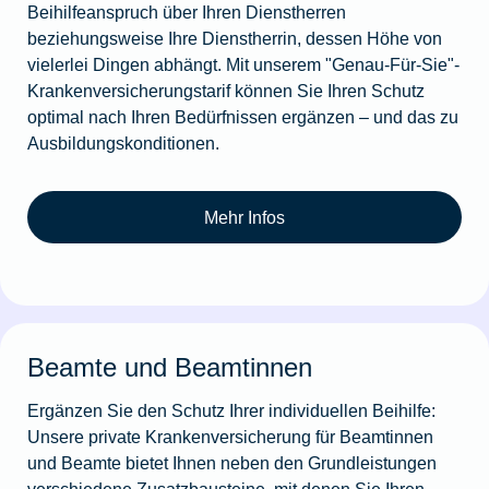
Beihilfeanspruch über Ihren Dienstherren
beziehungsweise Ihre Dienstherrin, dessen Höhe von
vielerlei Dingen abhängt. Mit unserem "Genau-Für-Sie"-
Krankenversicherungstarif können Sie Ihren Schutz
optimal nach Ihren Bedürfnissen ergänzen – und das zu
Ausbildungskonditionen.
Mehr Infos
Beamte und Beamtinnen
Ergänzen Sie den Schutz Ihrer individuellen Beihilfe:
Unsere private Krankenversicherung für Beamtinnen
und Beamte bietet Ihnen neben den Grundleistungen
verschiedene Zusatzbausteine, mit denen Sie Ihren