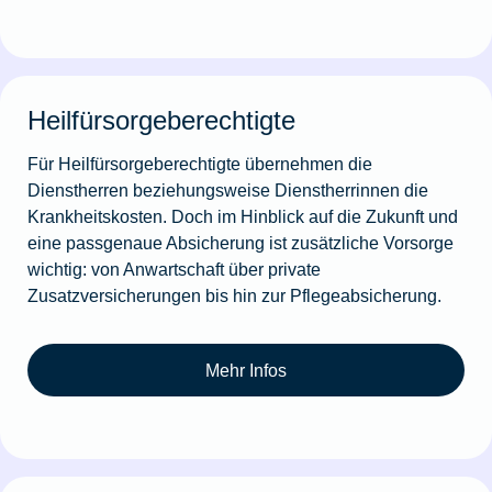
Heilfürsorgeberechtigte
Für Heilfürsorgeberechtigte übernehmen die
Dienstherren beziehungsweise Dienstherrinnen die
Krankheitskosten. Doch im Hinblick auf die Zukunft und
eine passgenaue Absicherung ist zusätzliche Vorsorge
wichtig: von Anwartschaft über private
Zusatzversicherungen bis hin zur Pflegeabsicherung.
Mehr Infos