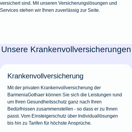
versichert sind. Mit unseren Versicherungslösungen und
Services stehen wir Ihnen zuverlässig zur Seite.
Unsere Krankenvollversicherungen
Krankenvollversicherung
Mit der privaten Krankenvollversicherung der
BarmeniaGothaer können Sie sich die Leistungen rund
um Ihren Gesundheitsschutz ganz nach Ihren
Bedürfnissen zusammenstellen - so dass er zu Ihnen
passt. Vom Einsteigerschutz über Individuallösungen
bis hin zu Tarifen für höchste Ansprüche.