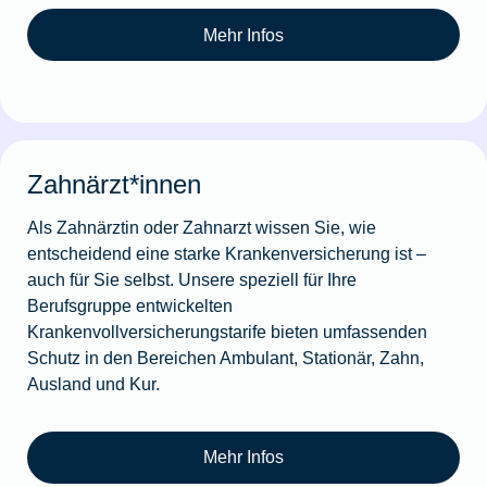
Mehr Infos
Zahnärzt*innen
Als Zahnärztin oder Zahnarzt wissen Sie, wie
entscheidend eine starke Krankenversicherung ist –
auch für Sie selbst. Unsere speziell für Ihre
Berufsgruppe entwickelten
Krankenvollversicherungstarife bieten umfassenden
Schutz in den Bereichen Ambulant, Stationär, Zahn,
Ausland und Kur.
Mehr Infos