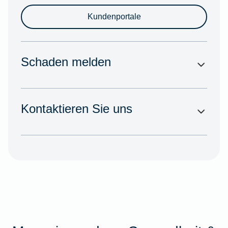
Kundenportale
Schaden melden
Kontaktieren Sie uns