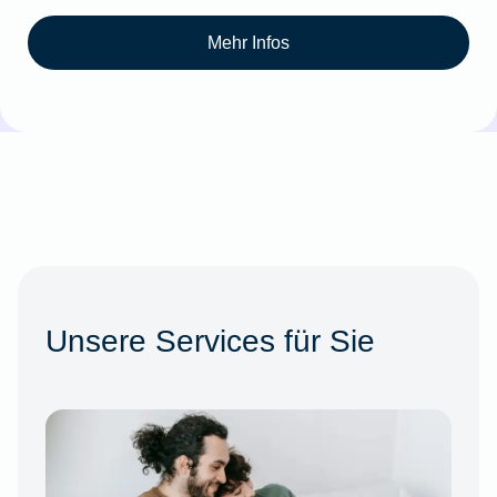
Mehr Infos
Unsere Services für Sie