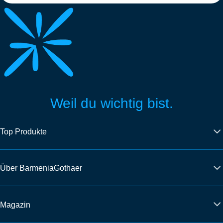
Weil du wichtig bist.
Top Produkte
Über BarmeniaGothaer
Magazin