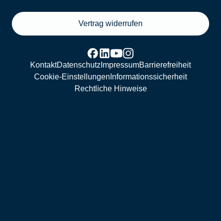
Vertrag widerrufen
Kontakt
Datenschutz
Impressum
Barrierefreiheit
Cookie-Einstellungen
Informationssicherheit
Rechtliche Hinweise