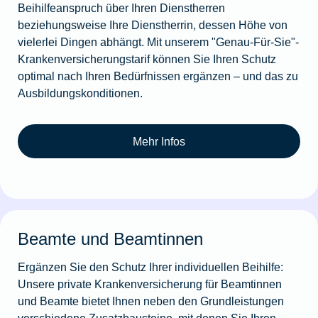
Beihilfeanspruch über Ihren Dienstherren
beziehungsweise Ihre Dienstherrin, dessen Höhe von
vielerlei Dingen abhängt. Mit unserem "Genau-Für-Sie"-
Krankenversicherungstarif können Sie Ihren Schutz
optimal nach Ihren Bedürfnissen ergänzen – und das zu
Ausbildungskonditionen.
Mehr Infos
Beamte und Beamtinnen
Ergänzen Sie den Schutz Ihrer individuellen Beihilfe:
Unsere private Krankenversicherung für Beamtinnen
und Beamte bietet Ihnen neben den Grundleistungen
verschiedene Zusatzbausteine, mit denen Sie Ihren