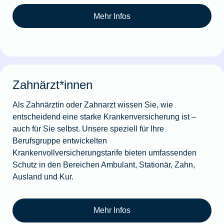
Mehr Infos
Zahnärzt*innen
Als Zahnärztin oder Zahnarzt wissen Sie, wie
entscheidend eine starke Krankenversicherung ist –
auch für Sie selbst. Unsere speziell für Ihre
Berufsgruppe entwickelten
Krankenvollversicherungstarife bieten umfassenden
Schutz in den Bereichen Ambulant, Stationär, Zahn,
Ausland und Kur.
Mehr Infos