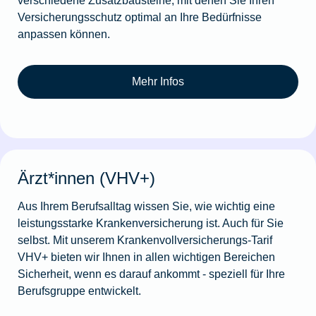
Versicherungsschutz optimal an Ihre Bedürfnisse
anpassen können.
Mehr Infos
Ärzt*innen (VHV+)
Aus Ihrem Berufsalltag wissen Sie, wie wichtig eine
leistungsstarke Krankenversicherung ist. Auch für Sie
selbst. Mit unserem Krankenvollversicherungs-Tarif
VHV+ bieten wir Ihnen in allen wichti­gen Bereichen
Sicherheit, wenn es darauf ankommt - speziell für Ihre
Berufsgruppe entwickelt.