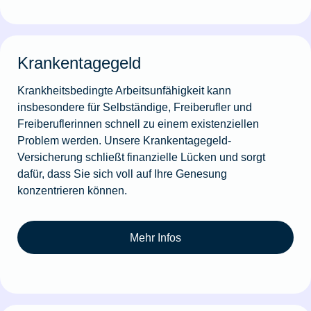
Krankentagegeld
Krankheitsbedingte Arbeitsunfähigkeit kann
insbesondere für Selbständige, Freiberufler und
Freiberuflerinnen schnell zu einem existenziellen
Problem werden. Unsere Krankentagegeld-
Versicherung schließt finanzielle Lücken und sorgt
dafür, dass Sie sich voll auf Ihre Genesung
konzentrieren können.
Mehr Infos