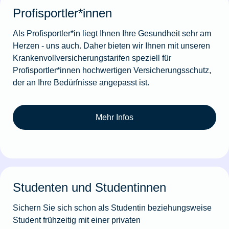
Profisportler*innen
Als Profisportler*in liegt Ihnen Ihre Gesundheit sehr am
Herzen - uns auch. Daher bieten wir Ihnen mit unseren
Krankenvollversicherungstarifen speziell für
Profisportler*innen hochwertigen Versicherungsschutz,
der an Ihre Bedürfnisse angepasst ist.
Mehr Infos
Studenten und Studentinnen
Sichern Sie sich schon als Studentin beziehungsweise
Student frühzeitig mit einer privaten