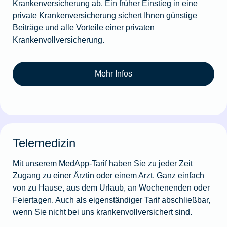
Krankenversicherung ab. Ein früher Einstieg in eine
private Krankenversicherung sichert Ihnen günstige
Beiträge und alle Vorteile einer privaten
Krankenvollversicherung.
Mehr Infos
Telemedizin
Mit unserem MedApp-Tarif haben Sie zu jeder Zeit
Zugang zu einer Ärztin oder einem Arzt. Ganz einfach
von zu Hause, aus dem Urlaub, an Wochenenden oder
Feiertagen. Auch als eigenständiger Tarif abschließbar,
wenn Sie nicht bei uns krankenvollversichert sind.