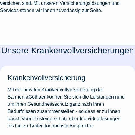
versichert sind. Mit unseren Versicherungslösungen und
Services stehen wir Ihnen zuverlässig zur Seite.
Unsere Krankenvollversicherungen
Krankenvollversicherung
Mit der privaten Krankenvollversicherung der
BarmeniaGothaer können Sie sich die Leistungen rund
um Ihren Gesundheitsschutz ganz nach Ihren
Bedürfnissen zusammenstellen - so dass er zu Ihnen
passt. Vom Einsteigerschutz über Individuallösungen
bis hin zu Tarifen für höchste Ansprüche.