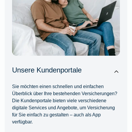
Unsere Kundenportale
Sie möchten einen schnellen und einfachen
Überblick über Ihre bestehenden Versicherungen?
Die Kundenportale bieten viele verschiedene
digitale Services und Angebote, um Versicherung
für Sie einfach zu gestalten – auch als App
verfügbar.