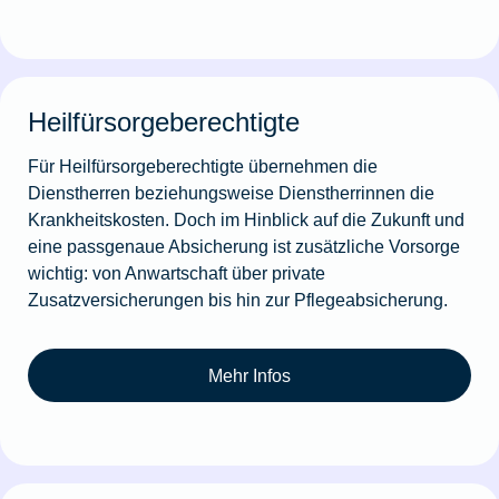
Heilfürsorgeberechtigte
Für Heilfürsorgeberechtigte übernehmen die
Dienstherren beziehungsweise Dienstherrinnen die
Krankheitskosten. Doch im Hinblick auf die Zukunft und
eine passgenaue Absicherung ist zusätzliche Vorsorge
wichtig: von Anwartschaft über private
Zusatzversicherungen bis hin zur Pflegeabsicherung.
Mehr Infos