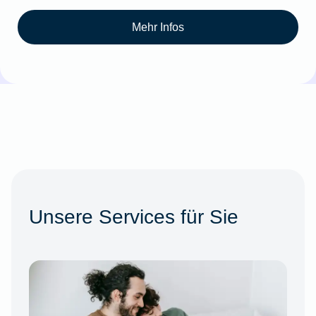
Mehr Infos
Unsere Services für Sie