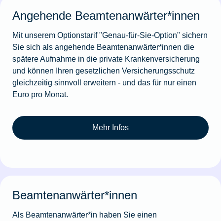
Angehende Beamtenanwärter*innen
Mit unserem Optionstarif "Genau-für-Sie-Option" sichern
Sie sich als angehende Beamtenanwärter*innen die
spätere Aufnahme in die private Krankenversicherung
und können Ihren gesetzlichen Versicherungsschutz
gleichzeitig sinnvoll erweitern - und das für nur einen
Euro pro Monat.
Mehr Infos
Beamtenanwärter*innen
Als Beamtenanwärter*in haben Sie einen