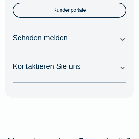
Kundenportale
Schaden melden
Kontaktieren Sie uns