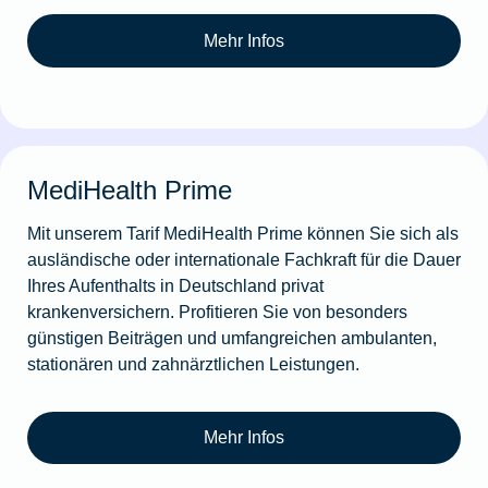
Mehr Infos
MediHealth Prime
Mit unserem Tarif MediHealth Prime können Sie sich als
ausländische oder internationale Fachkraft für die Dauer
Ihres Aufenthalts in Deutschland privat
krankenversichern. Profitieren Sie von besonders
günstigen Beiträgen und umfangreichen ambulanten,
stationären und zahnärztlichen Leistungen.
Mehr Infos