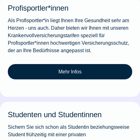
Profisportler*innen
Als Profisportler*in liegt Ihnen Ihre Gesundheit sehr am
Herzen - uns auch. Daher bieten wir Ihnen mit unseren
Krankenvollversicherungstarifen speziell für
Profisportler*innen hochwertigen Versicherungsschutz,
der an Ihre Bedürfnisse angepasst ist.
Mehr Infos
Studenten und Studentinnen
Sichern Sie sich schon als Studentin beziehungsweise
Student frühzeitig mit einer privaten