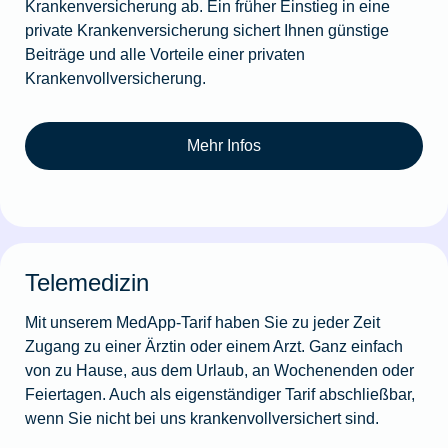
Krankenversicherung ab. Ein früher Einstieg in eine
private Krankenversicherung sichert Ihnen günstige
Beiträge und alle Vorteile einer privaten
Krankenvollversicherung.
Mehr Infos
Telemedizin
Mit unserem MedApp-Tarif haben Sie zu jeder Zeit
Zugang zu einer Ärztin oder einem Arzt. Ganz einfach
von zu Hause, aus dem Urlaub, an Wochenenden oder
Feiertagen. Auch als eigenständiger Tarif abschließbar,
wenn Sie nicht bei uns krankenvollversichert sind.