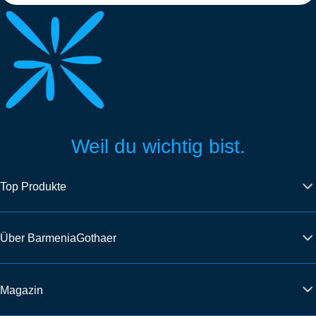
Weil du wichtig bist.
Top Produkte
Über BarmeniaGothaer
Magazin