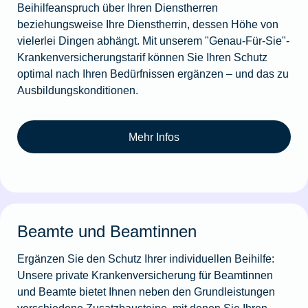
Beihilfeanspruch über Ihren Dienstherren
beziehungsweise Ihre Dienstherrin, dessen Höhe von
vielerlei Dingen abhängt. Mit unserem "Genau-Für-Sie"-
Krankenversicherungstarif können Sie Ihren Schutz
optimal nach Ihren Bedürfnissen ergänzen – und das zu
Ausbildungskonditionen.
Mehr Infos
Beamte und Beamtinnen
Ergänzen Sie den Schutz Ihrer individuellen Beihilfe:
Unsere private Krankenversicherung für Beamtinnen
und Beamte bietet Ihnen neben den Grundleistungen
verschiedene Zusatzbausteine, mit denen Sie Ihren