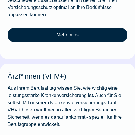
Versicherungsschutz optimal an Ihre Bedürfnisse
anpassen können.
Mehr Infos
Ärzt*innen (VHV+)
Aus Ihrem Berufsalltag wissen Sie, wie wichtig eine
leistungsstarke Krankenversicherung ist. Auch für Sie
selbst. Mit unserem Krankenvollversicherungs-Tarif
VHV+ bieten wir Ihnen in allen wichti­gen Bereichen
Sicherheit, wenn es darauf ankommt - speziell für Ihre
Berufsgruppe entwickelt.