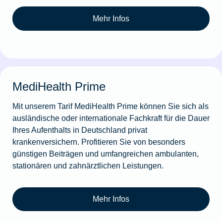
Mehr Infos
MediHealth Prime
Mit unserem Tarif MediHealth Prime können Sie sich als
ausländische oder internationale Fachkraft für die Dauer
Ihres Aufenthalts in Deutschland privat
krankenversichern. Profitieren Sie von besonders
günstigen Beiträgen und umfangreichen ambulanten,
stationären und zahnärztlichen Leistungen.
Mehr Infos