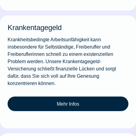
Krankentagegeld
Krankheitsbedingte Arbeitsunfähigkeit kann
insbesondere für Selbständige, Freiberufler und
Freiberuflerinnen schnell zu einem existenziellen
Problem werden. Unsere Krankentagegeld-
Versicherung schließt finanzielle Lücken und sorgt
dafür, dass Sie sich voll auf Ihre Genesung
konzentrieren können.
Mehr Infos