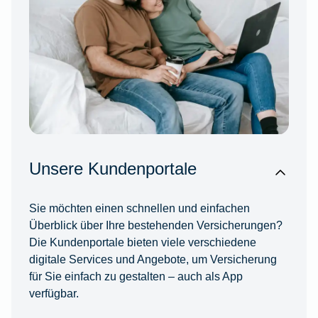
Unsere Kundenportale
Sie möchten einen schnellen und einfachen
Überblick über Ihre bestehenden Versicherungen?
Die Kundenportale bieten viele verschiedene
digitale Services und Angebote, um Versicherung
für Sie einfach zu gestalten – auch als App
verfügbar.