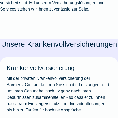
versichert sind. Mit unseren Versicherungslösungen und
Services stehen wir Ihnen zuverlässig zur Seite.
Unsere Krankenvollversicherungen
Krankenvollversicherung
Mit der privaten Krankenvollversicherung der
BarmeniaGothaer können Sie sich die Leistungen rund
um Ihren Gesundheitsschutz ganz nach Ihren
Bedürfnissen zusammenstellen - so dass er zu Ihnen
passt. Vom Einsteigerschutz über Individuallösungen
bis hin zu Tarifen für höchste Ansprüche.