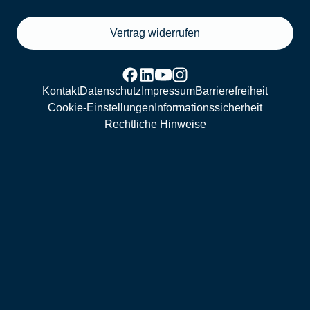
Vertrag widerrufen
Kontakt
Datenschutz
Impressum
Barrierefreiheit
Cookie-Einstellungen
Informationssicherheit
Rechtliche Hinweise