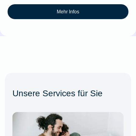
Mehr Infos
Unsere Services für Sie