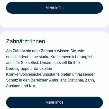
Mehr Infos
Zahnärzt*innen
Als Zahnärztin oder Zahnarzt wissen Sie, wie
entscheidend eine starke Krankenversicherung ist –
auch für Sie selbst. Unsere speziell für Ihre
Berufsgruppe entwickelten
Krankenvollversicherungstarife bieten umfassenden
Schutz in den Bereichen Ambulant, Stationär, Zahn,
Ausland und Kur.
Mehr Infos