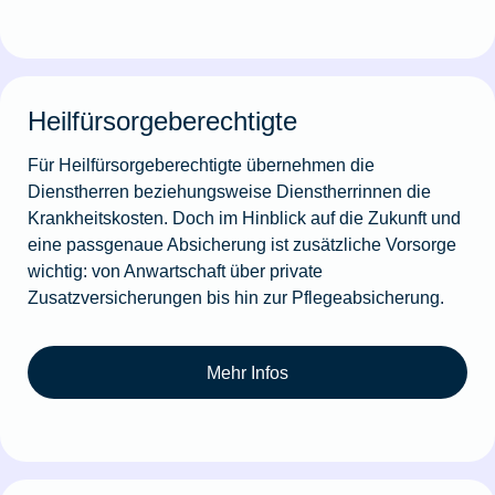
Heilfürsorgeberechtigte
Für Heilfürsorgeberechtigte übernehmen die
Dienstherren beziehungsweise Dienstherrinnen die
Krankheitskosten. Doch im Hinblick auf die Zukunft und
eine passgenaue Absicherung ist zusätzliche Vorsorge
wichtig: von Anwartschaft über private
Zusatzversicherungen bis hin zur Pflegeabsicherung.
Mehr Infos