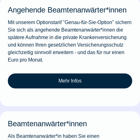
Angehende Beamtenanwärter*innen
Mit unserem Optionstarif "Genau-für-Sie-Option" sichern
Sie sich als angehende Beamtenanwärter*innen die
spätere Aufnahme in die private Krankenversicherung
und können Ihren gesetzlichen Versicherungsschutz
gleichzeitig sinnvoll erweitern - und das für nur einen
Euro pro Monat.
Mehr Infos
Beamtenanwärter*innen
Als Beamtenanwärter*in haben Sie einen