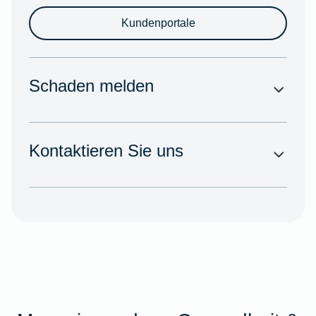
Kundenportale
Schaden melden
Kontaktieren Sie uns