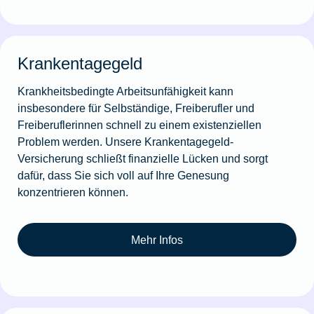
Krankentagegeld
Krankheitsbedingte Arbeitsunfähigkeit kann
insbesondere für Selbständige, Freiberufler und
Freiberuflerinnen schnell zu einem existenziellen
Problem werden. Unsere Krankentagegeld-
Versicherung schließt finanzielle Lücken und sorgt
dafür, dass Sie sich voll auf Ihre Genesung
konzentrieren können.
Mehr Infos