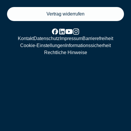
Vertrag widerrufen
Kontakt
Datenschutz
Impressum
Barrierefreiheit
Cookie-Einstellungen
Informationssicherheit
Rechtliche Hinweise