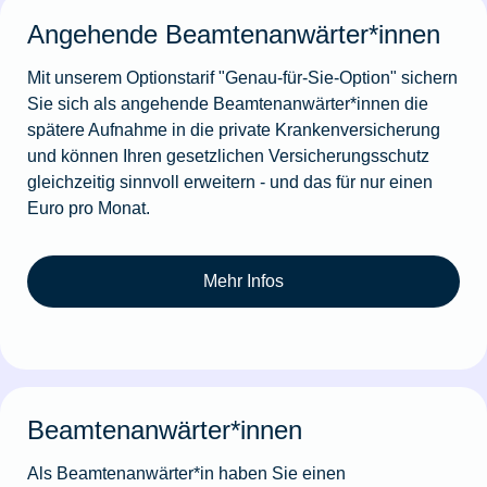
Angehende Beamtenanwärter*innen
Mit unserem Optionstarif "Genau-für-Sie-Option" sichern
Sie sich als angehende Beamtenanwärter*innen die
spätere Aufnahme in die private Krankenversicherung
und können Ihren gesetzlichen Versicherungsschutz
gleichzeitig sinnvoll erweitern - und das für nur einen
Euro pro Monat.
Mehr Infos
Beamtenanwärter*innen
Als Beamtenanwärter*in haben Sie einen