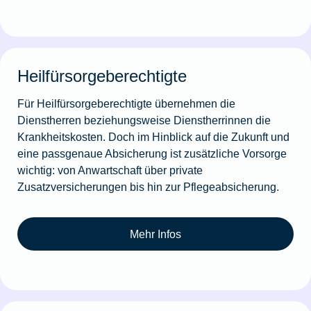
Heilfürsorgeberechtigte
Für Heilfürsorgeberechtigte übernehmen die
Dienstherren beziehungsweise Dienstherrinnen die
Krankheitskosten. Doch im Hinblick auf die Zukunft und
eine passgenaue Absicherung ist zusätzliche Vorsorge
wichtig: von Anwartschaft über private
Zusatzversicherungen bis hin zur Pflegeabsicherung.
Mehr Infos