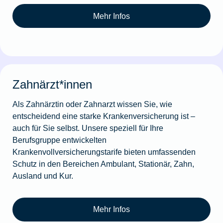
Mehr Infos
Zahnärzt*innen
Als Zahnärztin oder Zahnarzt wissen Sie, wie
entscheidend eine starke Krankenversicherung ist –
auch für Sie selbst. Unsere speziell für Ihre
Berufsgruppe entwickelten
Krankenvollversicherungstarife bieten umfassenden
Schutz in den Bereichen Ambulant, Stationär, Zahn,
Ausland und Kur.
Mehr Infos