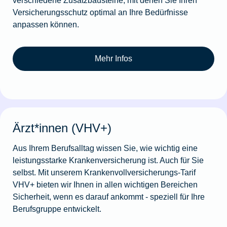
Versicherungsschutz optimal an Ihre Bedürfnisse
anpassen können.
Mehr Infos
Ärzt*innen (VHV+)
Aus Ihrem Berufsalltag wissen Sie, wie wichtig eine
leistungsstarke Krankenversicherung ist. Auch für Sie
selbst. Mit unserem Krankenvollversicherungs-Tarif
VHV+ bieten wir Ihnen in allen wichti­gen Bereichen
Sicherheit, wenn es darauf ankommt - speziell für Ihre
Berufsgruppe entwickelt.