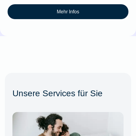
Mehr Infos
Unsere Services für Sie