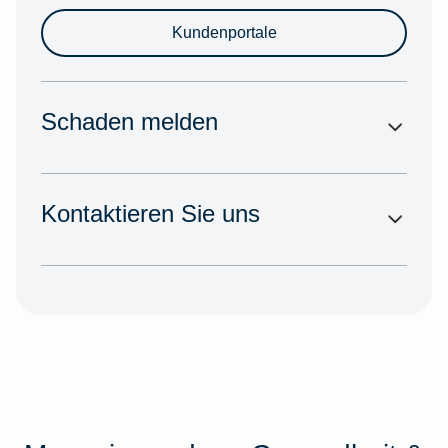
Kundenportale
Schaden melden
Kontaktieren Sie uns