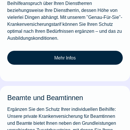
Beihilfeanspruch über Ihren Dienstherren
beziehungsweise Ihre Dienstherrin, dessen Höhe von
vielerlei Dingen abhängt. Mit unserem "Genau-Für-Sie"-
Krankenversicherungstarif können Sie Ihren Schutz
optimal nach Ihren Bedürfnissen ergänzen – und das zu
Ausbildungskonditionen.
Mehr Infos
Beamte und Beamtinnen
Ergänzen Sie den Schutz Ihrer individuellen Beihilfe:
Unsere private Krankenversicherung für Beamtinnen
und Beamte bietet Ihnen neben den Grundleistungen
verschiedene Zusatzbausteine, mit denen Sie Ihren