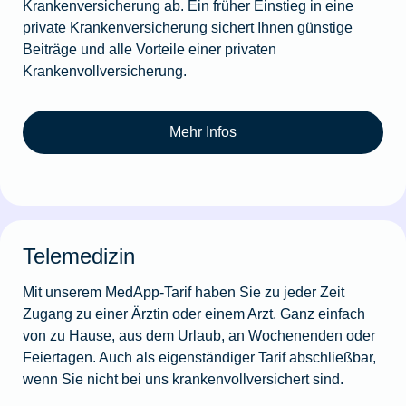
Krankenversicherung ab. Ein früher Einstieg in eine
private Krankenversicherung sichert Ihnen günstige
Beiträge und alle Vorteile einer privaten
Krankenvollversicherung.
Mehr Infos
Telemedizin
Mit unserem MedApp-Tarif haben Sie zu jeder Zeit
Zugang zu einer Ärztin oder einem Arzt. Ganz einfach
von zu Hause, aus dem Urlaub, an Wochenenden oder
Feiertagen. Auch als eigenständiger Tarif abschließbar,
wenn Sie nicht bei uns krankenvollversichert sind.