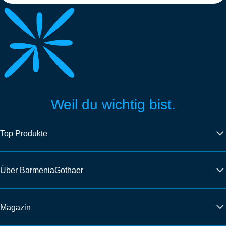
Weil du wichtig bist.
Top Produkte
Über BarmeniaGothaer
Magazin