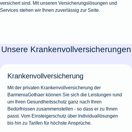
versichert sind. Mit unseren Versicherungslösungen und
Services stehen wir Ihnen zuverlässig zur Seite.
Unsere Krankenvollversicherungen
Krankenvollversicherung
Mit der privaten Krankenvollversicherung der
BarmeniaGothaer können Sie sich die Leistungen rund
um Ihren Gesundheitsschutz ganz nach Ihren
Bedürfnissen zusammenstellen - so dass er zu Ihnen
passt. Vom Einsteigerschutz über Individuallösungen
bis hin zu Tarifen für höchste Ansprüche.