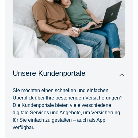
Unsere Kundenportale
Sie möchten einen schnellen und einfachen
Überblick über Ihre bestehenden Versicherungen?
Die Kundenportale bieten viele verschiedene
digitale Services und Angebote, um Versicherung
für Sie einfach zu gestalten – auch als App
verfügbar.