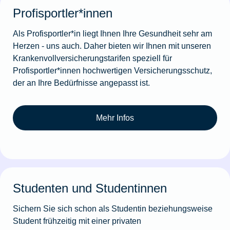
Profisportler*innen
Als Profisportler*in liegt Ihnen Ihre Gesundheit sehr am
Herzen - uns auch. Daher bieten wir Ihnen mit unseren
Krankenvollversicherungstarifen speziell für
Profisportler*innen hochwertigen Versicherungsschutz,
der an Ihre Bedürfnisse angepasst ist.
Mehr Infos
Studenten und Studentinnen
Sichern Sie sich schon als Studentin beziehungsweise
Student frühzeitig mit einer privaten