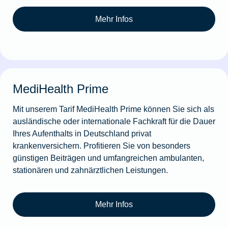
Mehr Infos
MediHealth Prime
Mit unserem Tarif MediHealth Prime können Sie sich als
ausländische oder internationale Fachkraft für die Dauer
Ihres Aufenthalts in Deutschland privat
krankenversichern. Profitieren Sie von besonders
günstigen Beiträgen und umfangreichen ambulanten,
stationären und zahnärztlichen Leistungen.
Mehr Infos