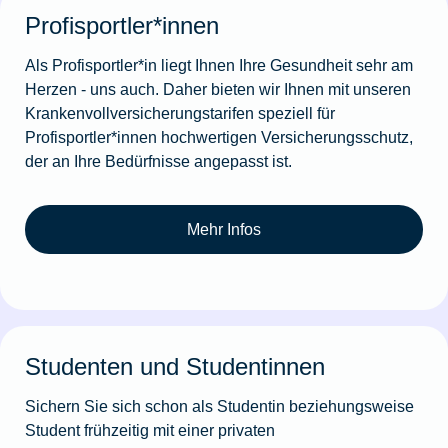
Profisportler*innen
Als Profisportler*in liegt Ihnen Ihre Gesundheit sehr am
Herzen - uns auch. Daher bieten wir Ihnen mit unseren
Krankenvollversicherungstarifen speziell für
Profisportler*innen hochwertigen Versicherungsschutz,
der an Ihre Bedürfnisse angepasst ist.
Mehr Infos
Studenten und Studentinnen
Sichern Sie sich schon als Studentin beziehungsweise
Student frühzeitig mit einer privaten