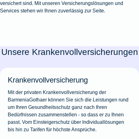
versichert sind. Mit unseren Versicherungslösungen und
Services stehen wir Ihnen zuverlässig zur Seite.
Unsere Krankenvollversicherungen
Krankenvollversicherung
Mit der privaten Krankenvollversicherung der
BarmeniaGothaer können Sie sich die Leistungen rund
um Ihren Gesundheitsschutz ganz nach Ihren
Bedürfnissen zusammenstellen - so dass er zu Ihnen
passt. Vom Einsteigerschutz über Individuallösungen
bis hin zu Tarifen für höchste Ansprüche.