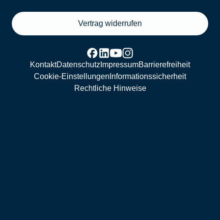
Vertrag widerrufen
Kontakt
Datenschutz
Impressum
Barrierefreiheit
Cookie-Einstellungen
Informationssicherheit
Rechtliche Hinweise