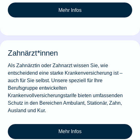
Mehr Infos
Zahnärzt*innen
Als Zahnärztin oder Zahnarzt wissen Sie, wie
entscheidend eine starke Krankenversicherung ist –
auch für Sie selbst. Unsere speziell für Ihre
Berufsgruppe entwickelten
Krankenvollversicherungstarife bieten umfassenden
Schutz in den Bereichen Ambulant, Stationär, Zahn,
Ausland und Kur.
Mehr Infos