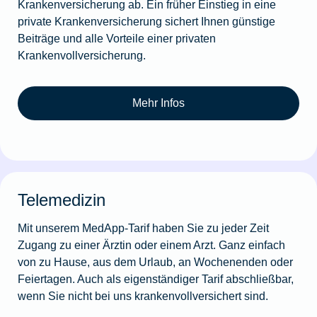
Krankenversicherung ab. Ein früher Einstieg in eine
private Krankenversicherung sichert Ihnen günstige
Beiträge und alle Vorteile einer privaten
Krankenvollversicherung.
Mehr Infos
Telemedizin
Mit unserem MedApp-Tarif haben Sie zu jeder Zeit
Zugang zu einer Ärztin oder einem Arzt. Ganz einfach
von zu Hause, aus dem Urlaub, an Wochenenden oder
Feiertagen. Auch als eigenständiger Tarif abschließbar,
wenn Sie nicht bei uns krankenvollversichert sind.