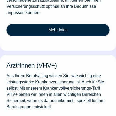
Versicherungsschutz optimal an Ihre Bedürfnisse
anpassen können.
Mehr Infos
Ärzt*innen (VHV+)
Aus Ihrem Berufsalltag wissen Sie, wie wichtig eine
leistungsstarke Krankenversicherung ist. Auch für Sie
selbst. Mit unserem Krankenvollversicherungs-Tarif
VHV+ bieten wir Ihnen in allen wichti­gen Bereichen
Sicherheit, wenn es darauf ankommt - speziell für Ihre
Berufsgruppe entwickelt.