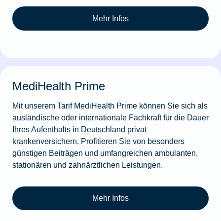
Mehr Infos
MediHealth Prime
Mit unserem Tarif MediHealth Prime können Sie sich als
ausländische oder internationale Fachkraft für die Dauer
Ihres Aufenthalts in Deutschland privat
krankenversichern. Profitieren Sie von besonders
günstigen Beiträgen und umfangreichen ambulanten,
stationären und zahnärztlichen Leistungen.
Mehr Infos