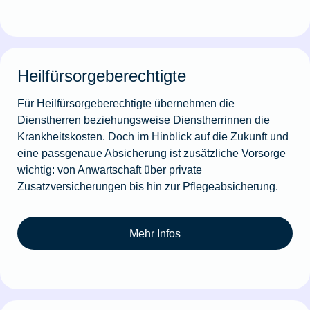
Heilfürsorgeberechtigte
Für Heilfürsorgeberechtigte übernehmen die
Dienstherren beziehungsweise Dienstherrinnen die
Krankheitskosten. Doch im Hinblick auf die Zukunft und
eine passgenaue Absicherung ist zusätzliche Vorsorge
wichtig: von Anwartschaft über private
Zusatzversicherungen bis hin zur Pflegeabsicherung.
Mehr Infos