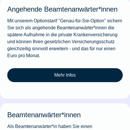
Angehende Beamtenanwärter*innen
Mit unserem Optionstarif "Genau-für-Sie-Option" sichern
Sie sich als angehende Beamtenanwärter*innen die
spätere Aufnahme in die private Krankenversicherung
und können Ihren gesetzlichen Versicherungsschutz
gleichzeitig sinnvoll erweitern - und das für nur einen
Euro pro Monat.
Mehr Infos
Beamtenanwärter*innen
Als Beamtenanwärter*in haben Sie einen