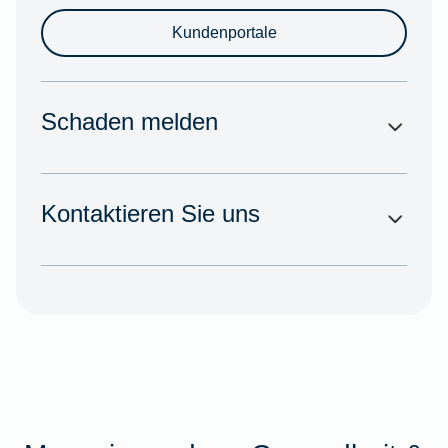
Kundenportale
Schaden melden
Kontaktieren Sie uns