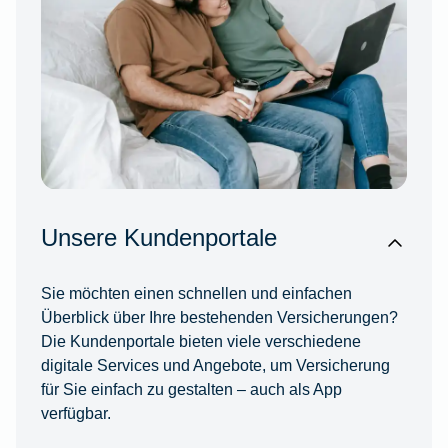
Unsere Kundenportale
Sie möchten einen schnellen und einfachen
Überblick über Ihre bestehenden Versicherungen?
Die Kundenportale bieten viele verschiedene
digitale Services und Angebote, um Versicherung
für Sie einfach zu gestalten – auch als App
verfügbar.