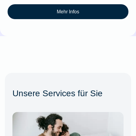
Mehr Infos
Unsere Services für Sie