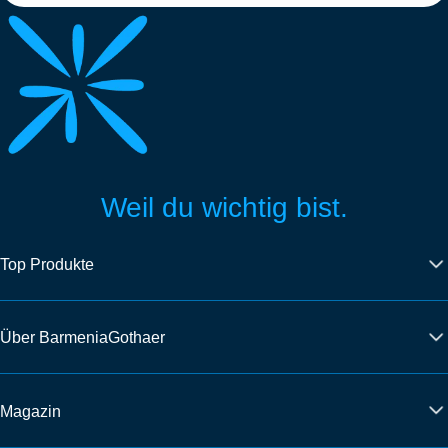
Weil du wichtig bist.
Top Produkte
Über BarmeniaGothaer
Magazin