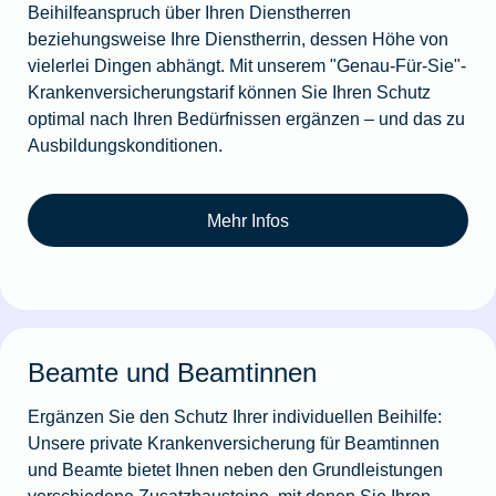
Beihilfeanspruch über Ihren Dienstherren
beziehungsweise Ihre Dienstherrin, dessen Höhe von
vielerlei Dingen abhängt. Mit unserem "Genau-Für-Sie"-
Krankenversicherungstarif können Sie Ihren Schutz
optimal nach Ihren Bedürfnissen ergänzen – und das zu
Ausbildungskonditionen.
Mehr Infos
Beamte und Beamtinnen
Ergänzen Sie den Schutz Ihrer individuellen Beihilfe:
Unsere private Krankenversicherung für Beamtinnen
und Beamte bietet Ihnen neben den Grundleistungen
verschiedene Zusatzbausteine, mit denen Sie Ihren