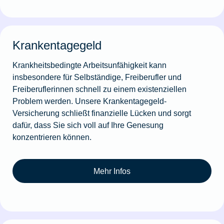
Krankentagegeld
Krankheitsbedingte Arbeitsunfähigkeit kann
insbesondere für Selbständige, Freiberufler und
Freiberuflerinnen schnell zu einem existenziellen
Problem werden. Unsere Krankentagegeld-
Versicherung schließt finanzielle Lücken und sorgt
dafür, dass Sie sich voll auf Ihre Genesung
konzentrieren können.
Mehr Infos