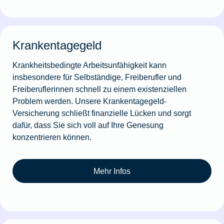
Krankentagegeld
Krankheitsbedingte Arbeitsunfähigkeit kann
insbesondere für Selbständige, Freiberufler und
Freiberuflerinnen schnell zu einem existenziellen
Problem werden. Unsere Krankentagegeld-
Versicherung schließt finanzielle Lücken und sorgt
dafür, dass Sie sich voll auf Ihre Genesung
konzentrieren können.
Mehr Infos