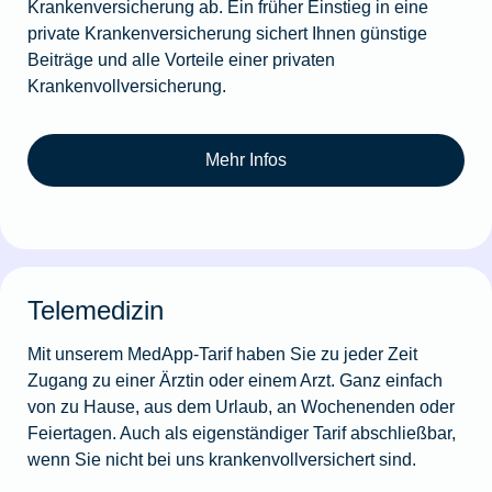
Krankenversicherung ab. Ein früher Einstieg in eine
private Krankenversicherung sichert Ihnen günstige
Beiträge und alle Vorteile einer privaten
Krankenvollversicherung.
Mehr Infos
Telemedizin
Mit unserem MedApp-Tarif haben Sie zu jeder Zeit
Zugang zu einer Ärztin oder einem Arzt. Ganz einfach
von zu Hause, aus dem Urlaub, an Wochenenden oder
Feiertagen. Auch als eigenständiger Tarif abschließbar,
wenn Sie nicht bei uns krankenvollversichert sind.