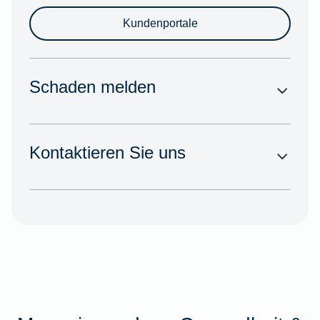
Kundenportale
Schaden melden
Kontaktieren Sie uns