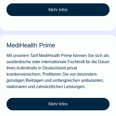
Mehr Infos
MediHealth Prime
Mit unserem Tarif MediHealth Prime können Sie sich als
ausländische oder internationale Fachkraft für die Dauer
Ihres Aufenthalts in Deutschland privat
krankenversichern. Profitieren Sie von besonders
günstigen Beiträgen und umfangreichen ambulanten,
stationären und zahnärztlichen Leistungen.
Mehr Infos