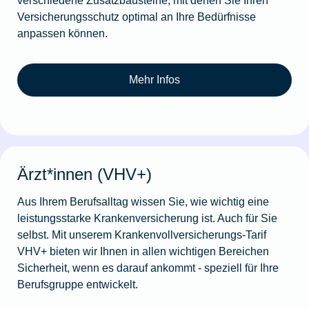
Versicherungsschutz optimal an Ihre Bedürfnisse
anpassen können.
Mehr Infos
Ärzt*innen (VHV+)
Aus Ihrem Berufsalltag wissen Sie, wie wichtig eine
leistungsstarke Krankenversicherung ist. Auch für Sie
selbst. Mit unserem Krankenvollversicherungs-Tarif
VHV+ bieten wir Ihnen in allen wichti­gen Bereichen
Sicherheit, wenn es darauf ankommt - speziell für Ihre
Berufsgruppe entwickelt.