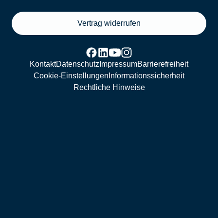
Vertrag widerrufen
Kontakt
Datenschutz
Impressum
Barrierefreiheit
Cookie-Einstellungen
Informationssicherheit
Rechtliche Hinweise