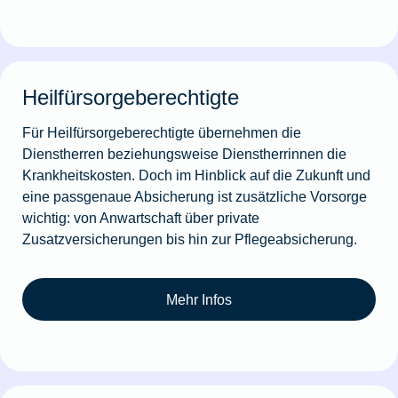
Heilfürsorgeberechtigte
Für Heilfürsorgeberechtigte übernehmen die
Dienstherren beziehungsweise Dienstherrinnen die
Krankheitskosten. Doch im Hinblick auf die Zukunft und
eine passgenaue Absicherung ist zusätzliche Vorsorge
wichtig: von Anwartschaft über private
Zusatzversicherungen bis hin zur Pflegeabsicherung.
Mehr Infos