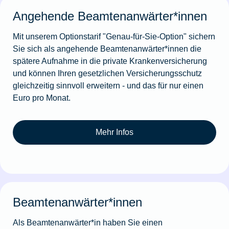
Angehende Beamtenanwärter*innen
Mit unserem Optionstarif "Genau-für-Sie-Option" sichern
Sie sich als angehende Beamtenanwärter*innen die
spätere Aufnahme in die private Krankenversicherung
und können Ihren gesetzlichen Versicherungsschutz
gleichzeitig sinnvoll erweitern - und das für nur einen
Euro pro Monat.
Mehr Infos
Beamtenanwärter*innen
Als Beamtenanwärter*in haben Sie einen