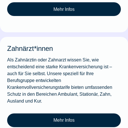
Mehr Infos
Zahnärzt*innen
Als Zahnärztin oder Zahnarzt wissen Sie, wie
entscheidend eine starke Krankenversicherung ist –
auch für Sie selbst. Unsere speziell für Ihre
Berufsgruppe entwickelten
Krankenvollversicherungstarife bieten umfassenden
Schutz in den Bereichen Ambulant, Stationär, Zahn,
Ausland und Kur.
Mehr Infos