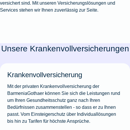
versichert sind. Mit unseren Versicherungslösungen und
Services stehen wir Ihnen zuverlässig zur Seite.
Unsere Krankenvollversicherungen
Krankenvollversicherung
Mit der privaten Krankenvollversicherung der
BarmeniaGothaer können Sie sich die Leistungen rund
um Ihren Gesundheitsschutz ganz nach Ihren
Bedürfnissen zusammenstellen - so dass er zu Ihnen
passt. Vom Einsteigerschutz über Individuallösungen
bis hin zu Tarifen für höchste Ansprüche.