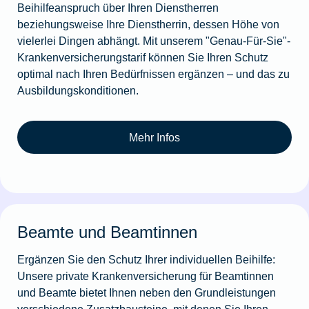
Beihilfeanspruch über Ihren Dienstherren
beziehungsweise Ihre Dienstherrin, dessen Höhe von
vielerlei Dingen abhängt. Mit unserem "Genau-Für-Sie"-
Krankenversicherungstarif können Sie Ihren Schutz
optimal nach Ihren Bedürfnissen ergänzen – und das zu
Ausbildungskonditionen.
Mehr Infos
Beamte und Beamtinnen
Ergänzen Sie den Schutz Ihrer individuellen Beihilfe:
Unsere private Krankenversicherung für Beamtinnen
und Beamte bietet Ihnen neben den Grundleistungen
verschiedene Zusatzbausteine, mit denen Sie Ihren