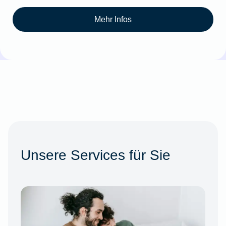
Mehr Infos
Unsere Services für Sie