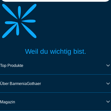
Weil du wichtig bist.
Top Produkte
Über BarmeniaGothaer
Magazin