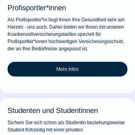
Profisportler*innen
Als Profisportler*in liegt Ihnen Ihre Gesundheit sehr am
Herzen - uns auch. Daher bieten wir Ihnen mit unseren
Krankenvollversicherungstarifen speziell für
Profisportler*innen hochwertigen Versicherungsschutz,
der an Ihre Bedürfnisse angepasst ist.
Mehr Infos
Studenten und Studentinnen
Sichern Sie sich schon als Studentin beziehungsweise
Student frühzeitig mit einer privaten