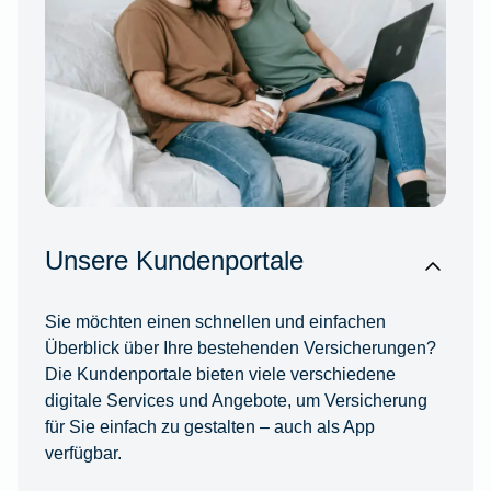
Unsere Kundenportale
Sie möchten einen schnellen und einfachen
Überblick über Ihre bestehenden Versicherungen?
Die Kundenportale bieten viele verschiedene
digitale Services und Angebote, um Versicherung
für Sie einfach zu gestalten – auch als App
verfügbar.