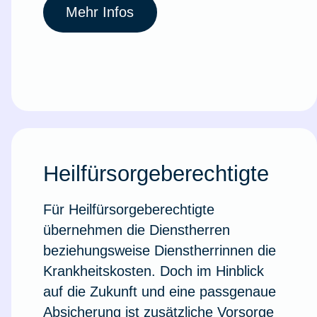
Mehr Infos
Heilfürsorgeberechtigte
Für Heilfürsorgeberechtigte
übernehmen die Dienstherren
beziehungsweise Dienstherrinnen die
Krankheitskosten. Doch im Hinblick
auf die Zukunft und eine passgenaue
Absicherung ist zusätzliche Vorsorge