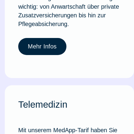
wichtig: von Anwartschaft über private
Zusatzversicherungen bis hin zur
Pflegeabsicherung.
Mehr Infos
Telemedizin
Mit unserem MedApp-Tarif haben Sie