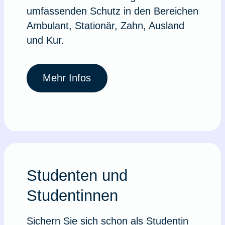
umfassenden Schutz in den Bereichen
Ambulant, Stationär, Zahn, Ausland
und Kur.
Mehr Infos
Studenten und
Studentinnen
Sichern Sie sich schon als Studentin