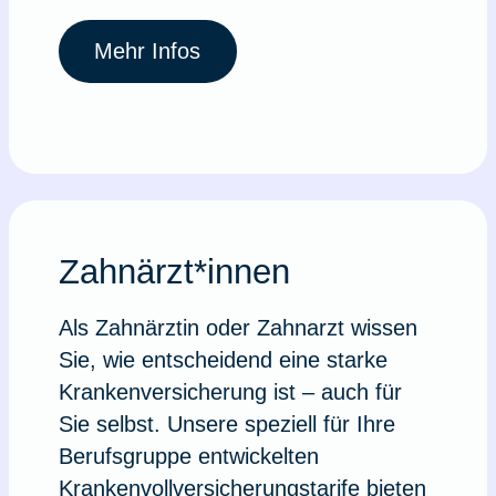
Mehr Infos
Zahnärzt*innen
Als Zahnärztin oder Zahnarzt wissen
Sie, wie entscheidend eine starke
Krankenversicherung ist – auch für
Sie selbst. Unsere speziell für Ihre
Berufsgruppe entwickelten
Krankenvollversicherungstarife bieten