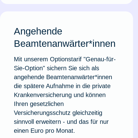
Angehende
Beamtenanwärter*innen
Mit unserem Optionstarif "Genau-für-
Sie-Option" sichern Sie sich als
angehende Beamtenanwärter*innen
die spätere Aufnahme in die private
Krankenversicherung und können
Ihren gesetzlichen
Versicherungsschutz gleichzeitig
sinnvoll erweitern - und das für nur
einen Euro pro Monat.