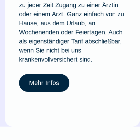
zu jeder Zeit Zugang zu einer Ärztin
oder einem Arzt. Ganz einfach von zu
Hause, aus dem Urlaub, an
Wochenenden oder Feiertagen. Auch
als eigenständiger Tarif abschließbar,
wenn Sie nicht bei uns
krankenvollversichert sind.
Mehr Infos