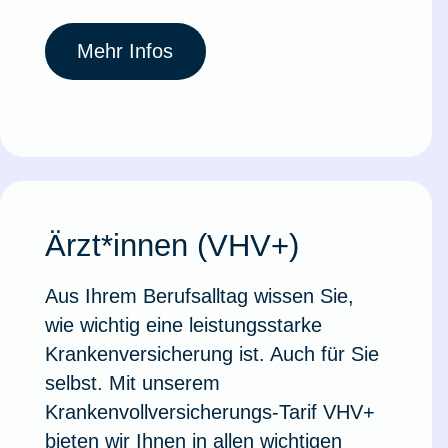
Mehr Infos
Ärzt*innen (VHV+)
Aus Ihrem Berufsalltag wissen Sie,
wie wichtig eine leistungsstarke
Krankenversicherung ist. Auch für Sie
selbst. Mit unserem
Krankenvollversicherungs-Tarif VHV+
bieten wir Ihnen in allen wichti­gen