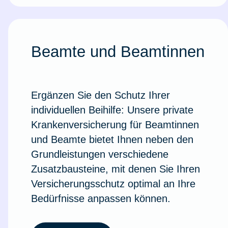
Beamte und Beamtinnen
Ergänzen Sie den Schutz Ihrer
individuellen Beihilfe: Unsere private
Krankenversicherung für Beamtinnen
und Beamte bietet Ihnen neben den
Grundleistungen verschiedene
Zusatzbausteine, mit denen Sie Ihren
Versicherungsschutz optimal an Ihre
Bedürfnisse anpassen können.