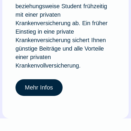
beziehungsweise Student frühzeitig
mit einer privaten
Krankenversicherung ab. Ein früher
Einstieg in eine private
Krankenversicherung sichert Ihnen
günstige Beiträge und alle Vorteile
einer privaten
Krankenvollversicherung.
Mehr Infos