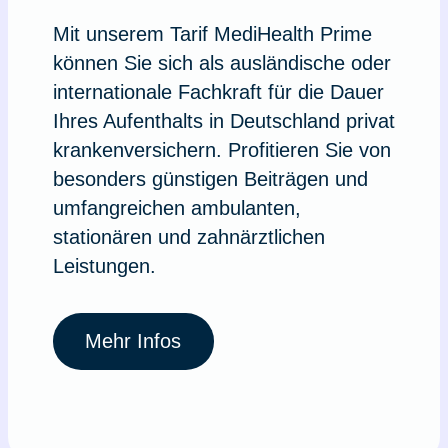
Mit unserem Tarif MediHealth Prime
können Sie sich als ausländische oder
internationale Fachkraft für die Dauer
Ihres Aufenthalts in Deutschland privat
krankenversichern. Profitieren Sie von
besonders günstigen Beiträgen und
umfangreichen ambulanten,
stationären und zahnärztlichen
Leistungen.
Mehr Infos