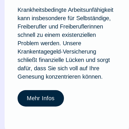
Krankheitsbedingte Arbeitsunfähigkeit
kann insbesondere für Selbständige,
Freiberufler und Freiberuflerinnen
schnell zu einem existenziellen
Problem werden. Unsere
Krankentagegeld-Versicherung
schließt finanzielle Lücken und sorgt
dafür, dass Sie sich voll auf Ihre
Genesung konzentrieren können.
Weil du wichtig bist
Mehr Infos