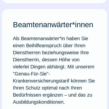
Beamtenanwärter*innen
Als Beamtenanwärter*in haben Sie
einen Beihilfeanspruch über Ihren
Dienstherren beziehungsweise Ihre
Dienstherrin, dessen Höhe von
vielerlei Dingen abhängt. Mit unserem
"Genau-Für-Sie"-
Krankenversicherungstarif können Sie
Ihren Schutz optimal nach Ihren
Bedürfnissen ergänzen – und das zu
Ausbildungskonditionen.