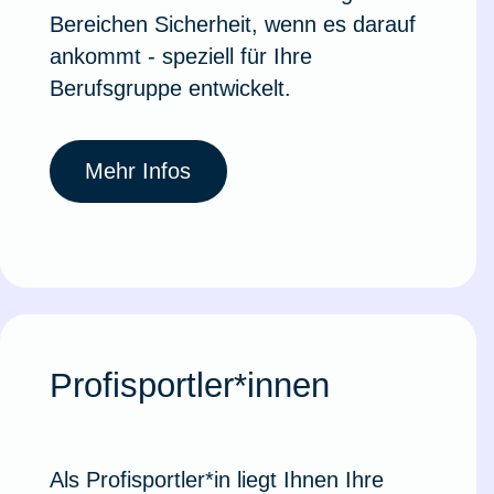
Bereichen Sicherheit, wenn es darauf
ankommt - speziell für Ihre
Berufsgruppe entwickelt.
Mehr Infos
Profisportler*innen
Als Profisportler*in liegt Ihnen Ihre