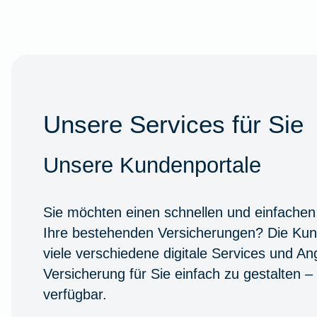
Unsere Services für Sie
Unsere Kundenportale
Sie möchten einen schnellen und einfachen
Ihre bestehenden Versicherungen? Die Kun
viele verschiedene digitale Services und A
Versicherung für Sie einfach zu gestalten –
verfügbar.