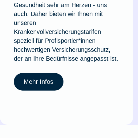
Gesundheit sehr am Herzen - uns
auch. Daher bieten wir Ihnen mit
unseren
Krankenvollversicherungstarifen
speziell für Profisportler*innen
hochwertigen Versicherungsschutz,
der an Ihre Bedürfnisse angepasst ist.
Mehr Infos