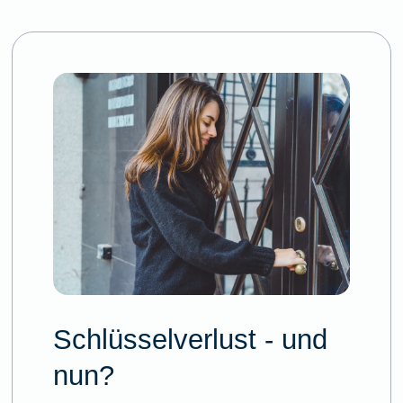
Schlüsselverlust - und
nun?