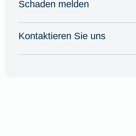
Schaden melden
Kontaktieren Sie uns