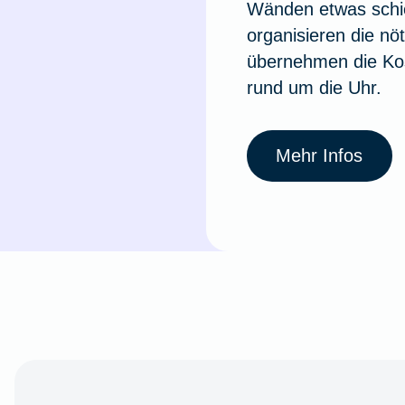
Wänden etwas schie
organisieren die nö
übernehmen die Ko
rund um die Uhr.
Mehr Infos