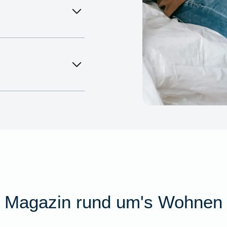
Magazin rund um's Wohnen