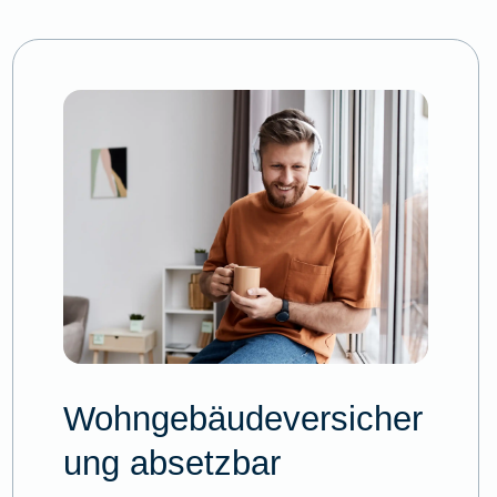
Wohngebäudeversicher
ung absetzbar