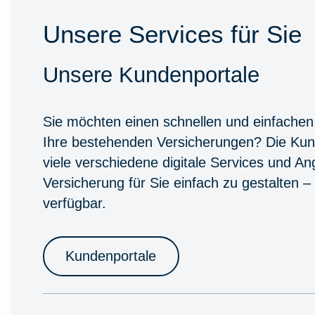
Unsere Services für Sie
Unsere Kundenportale
Sie möchten einen schnellen und einfachen
Ihre bestehenden Versicherungen? Die Kun
viele verschiedene digitale Services und A
Versicherung für Sie einfach zu gestalten –
verfügbar.
Kundenportale