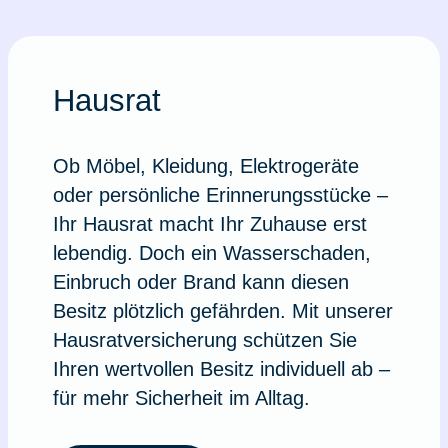
Hausrat
Ob Möbel, Kleidung, Elektrogeräte
oder persönliche Erinnerungsstücke –
Ihr Hausrat macht Ihr Zuhause erst
lebendig. Doch ein Wasserschaden,
Einbruch oder Brand kann diesen
Besitz plötzlich gefährden. Mit unserer
Hausratversicherung schützen Sie
Ihren wertvollen Besitz individuell ab –
für mehr Sicherheit im Alltag.