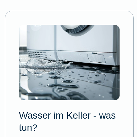
Wasser im Keller - was
tun?