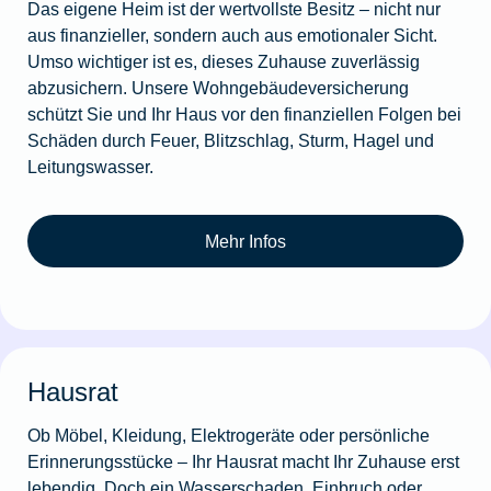
Das eigene Heim ist der wertvollste Besitz – nicht nur
aus finanzieller, sondern auch aus emotionaler Sicht.
Umso wichtiger ist es, dieses Zuhause zuverlässig
abzusichern. Unsere Wohngebäudeversicherung
schützt Sie und Ihr Haus vor den finanziellen Folgen bei
Schäden durch Feuer, Blitzschlag, Sturm, Hagel und
Leitungswasser.
Mehr Infos
Hausrat
Ob Möbel, Kleidung, Elektrogeräte oder persönliche
Erinnerungsstücke – Ihr Hausrat macht Ihr Zuhause erst
lebendig. Doch ein Wasserschaden, Einbruch oder