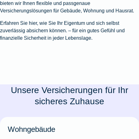
bieten wir Ihnen flexible und passgenaue
Versicherungslösungen für Gebäude, Wohnung und Hausrat.
Erfahren Sie hier, wie Sie Ihr Eigentum und sich selbst
zuverlässig absichern können. – für ein gutes Gefühl und
finanzielle Sicherheit in jeder Lebenslage.
Unsere Versicherungen für Ihr
sicheres Zuhause
Wohngebäude