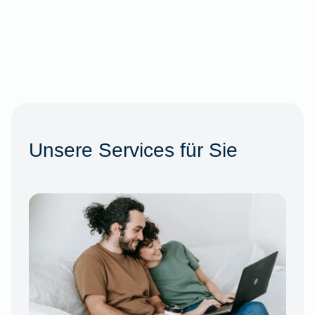
Unsere Services für Sie