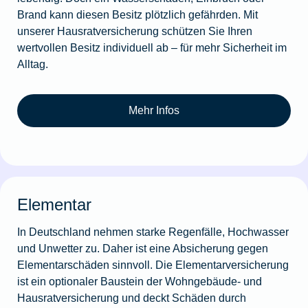
Brand kann diesen Besitz plötzlich gefährden. Mit
unserer Hausratversicherung schützen Sie Ihren
wertvollen Besitz individuell ab – für mehr Sicherheit im
Alltag.
Mehr Infos
Elementar
In Deutschland nehmen starke Regenfälle, Hochwasser
und Unwetter zu. Daher ist eine Absicherung gegen
Elementarschäden sinnvoll. Die Elementarversicherung
ist ein optionaler Baustein der Wohngebäude- und
Hausratversicherung und deckt Schäden durch