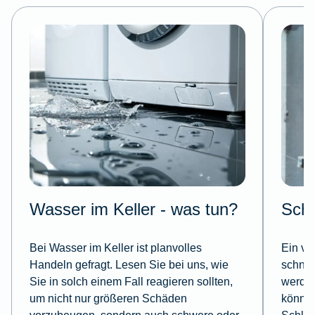
Wasser im Keller - was tun?
Schl
Bei Wasser im Keller ist planvolles
Ein ve
Handeln gefragt. Lesen Sie bei uns, wie
schnel
Sie in solch einem Fall reagieren sollten,
werden
um nicht nur größeren Schäden
können