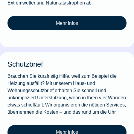
Extremwetter und Naturkatastrophen ab.
Mehr Infos
Schutzbrief
Brauchen Sie kurzfristig Hilfe, weil zum Beispiel die
Heizung ausfällt? Mit unserem Haus- und
Wohnungsschutzbrief erhalten Sie schnell und
unkompliziert Unterstützung, wenn in Ihren vier Wänden
etwas schiefläuft: Wir organisieren die nötigen Services,
übernehmen die Kosten – und das rund um die Uhr.
Mehr Infos