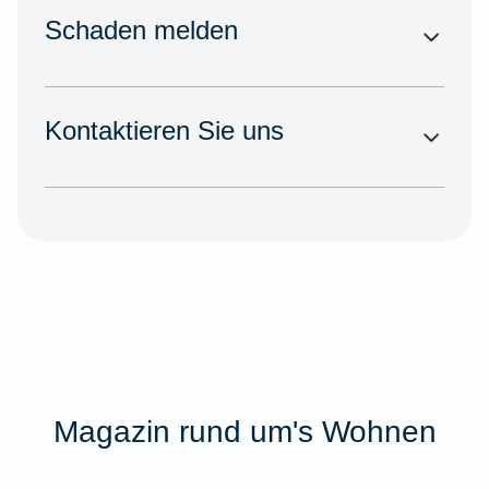
Schaden melden
Kontaktieren Sie uns
Magazin rund um's Wohnen