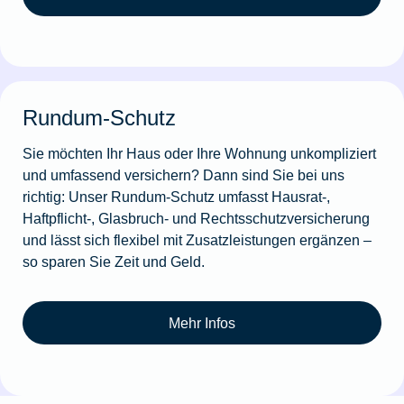
Rundum-Schutz
Sie möchten Ihr Haus oder Ihre Wohnung unkompliziert
und umfassend versichern? Dann sind Sie bei uns
richtig: Unser Rundum-Schutz umfasst Hausrat-,
Haftpflicht-, Glasbruch- und Rechtsschutzversicherung
und lässt sich flexibel mit Zusatzleistungen ergänzen –
so sparen Sie Zeit und Geld.
Mehr Infos