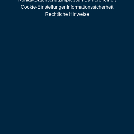
Cookie-Einstellungen
Informationssicherheit
Rechtliche Hinweise