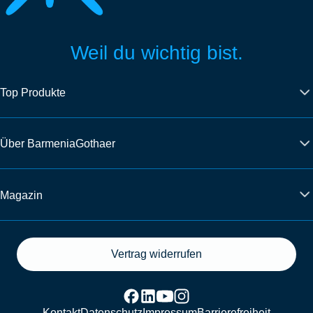
Weil du wichtig bist.
Top Produkte
Über BarmeniaGothaer
Magazin
Vertrag widerrufen
Kontakt
Datenschutz
Impressum
Barrierefreiheit