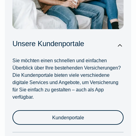
Unsere Kundenportale
Sie möchten einen schnellen und einfachen
Überblick über Ihre bestehenden Versicherungen?
Die Kundenportale bieten viele verschiedene
digitale Services und Angebote, um Versicherung
für Sie einfach zu gestalten – auch als App
verfügbar.
Kundenportale