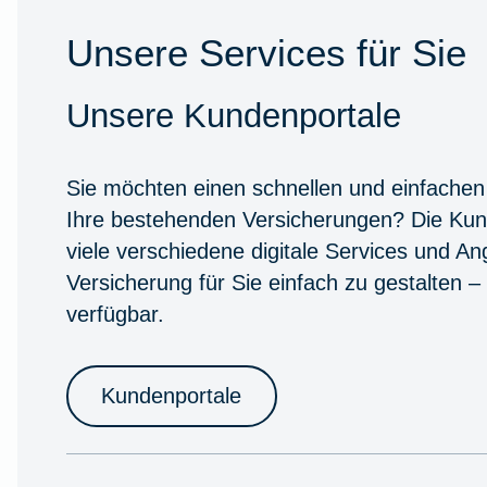
Unsere Services für Sie
Unsere Kundenportale
Sie möchten einen schnellen und einfachen
Ihre bestehenden Versicherungen? Die Kun
viele verschiedene digitale Services und A
Versicherung für Sie einfach zu gestalten –
verfügbar.
Kundenportale