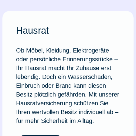
Hausrat
Ob Möbel, Kleidung, Elektrogeräte
oder persönliche Erinnerungsstücke –
Ihr Hausrat macht Ihr Zuhause erst
lebendig. Doch ein Wasserschaden,
Einbruch oder Brand kann diesen
Besitz plötzlich gefährden. Mit unserer
Hausratversicherung schützen Sie
Ihren wertvollen Besitz individuell ab –
für mehr Sicherheit im Alltag.