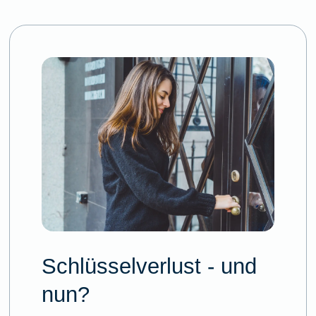
Schlüsselverlust - und
nun?