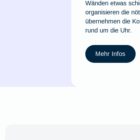
Wänden etwas schie
organisieren die nö
übernehmen die Ko
rund um die Uhr.
Mehr Infos