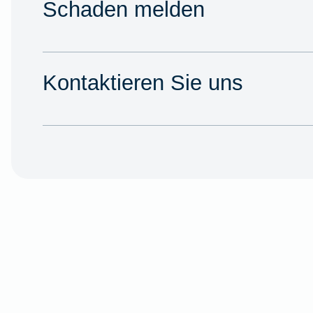
Schaden melden
Kontaktieren Sie uns