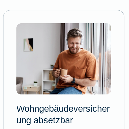
Wohngebäudeversicher
ung absetzbar