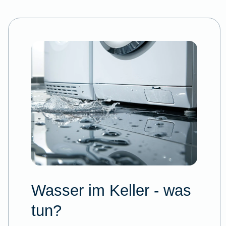
Wasser im Keller - was
tun?