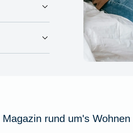
Magazin rund um's Wohnen